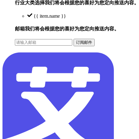
行业大类选择
我们将会根据您的喜好为您定向推送内容。
{{ item.name }}
邮箱
我们将会根据您的喜好为您定向推送内容。
订阅邮件