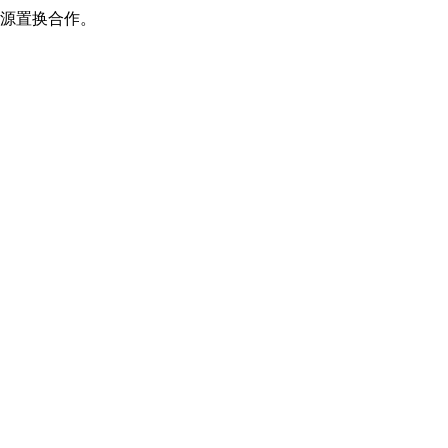
源置换合作。