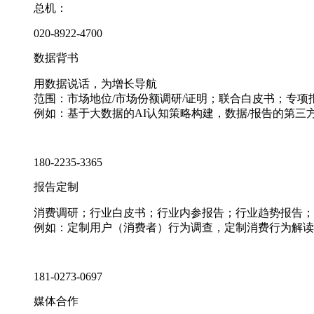
总机：
020-8922-4700
数据背书
用数据说话，为增长导航
范围：市场地位/市场份额调研/证明；联合白皮书；专
例如：基于大数据的AI认知策略构建，数据/报告的第三
180-2235-3365
报告定制
消费调研；行业白皮书；行业内参报告；行业趋势报告；
例如：定制用户（消费者）行为调查，定制消费行为解读
181-0273-0697
媒体合作