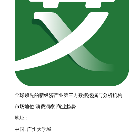
全球领先的新经济产业第三方数据挖掘与分析机构
市场地位
消费洞察
商业趋势
地址：
中国. 广州大学城