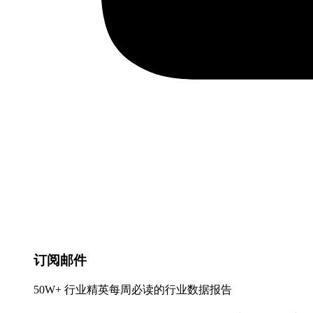
订阅邮件
50W+ 行业精英每周必读的行业数据报告