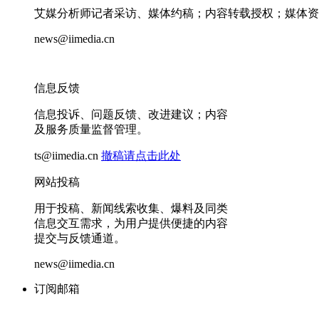
艾媒分析师记者采访、媒体约稿；内容转载授权；媒体资
news@iimedia.cn
信息反馈
信息投诉、问题反馈、改进建议；内容
及服务质量监督管理。
ts@iimedia.cn
撤稿请点击此处
网站投稿
用于投稿、新闻线索收集、爆料及同类
信息交互需求，为用户提供便捷的内容
提交与反馈通道。
news@iimedia.cn
订阅邮箱