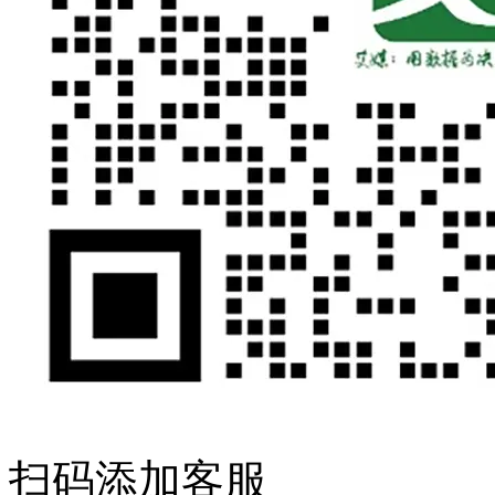
扫码添加客服