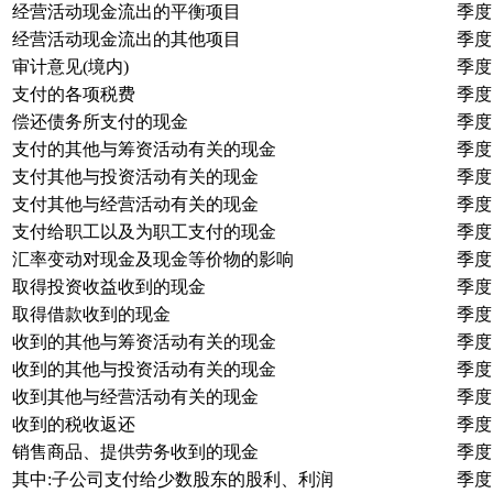
经营活动现金流出的平衡项目
季度
经营活动现金流出的其他项目
季度
审计意见(境内)
季度
支付的各项税费
季度
偿还债务所支付的现金
季度
支付的其他与筹资活动有关的现金
季度
支付其他与投资活动有关的现金
季度
支付其他与经营活动有关的现金
季度
支付给职工以及为职工支付的现金
季度
汇率变动对现金及现金等价物的影响
季度
取得投资收益收到的现金
季度
取得借款收到的现金
季度
收到的其他与筹资活动有关的现金
季度
收到的其他与投资活动有关的现金
季度
收到其他与经营活动有关的现金
季度
收到的税收返还
季度
销售商品、提供劳务收到的现金
季度
其中:子公司支付给少数股东的股利、利润
季度