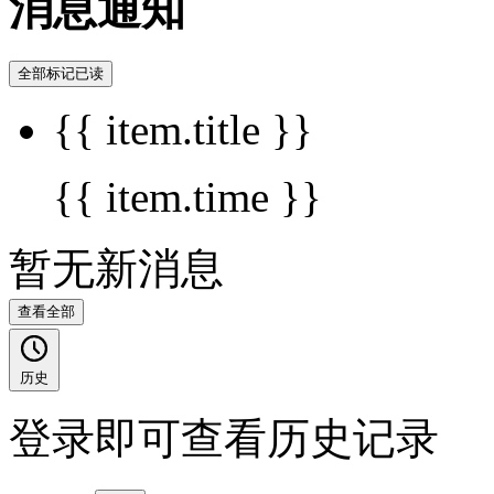
消息通知
全部标记已读
{{ item.title }}
{{ item.time }}
暂无新消息
查看全部
历史
登录即可查看历史记录