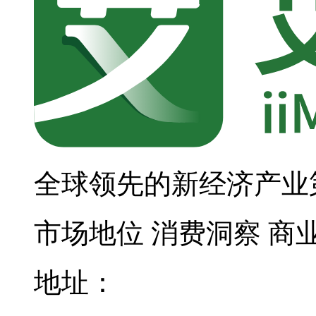
全球领先的新经济产业
市场地位
消费洞察
商
地址：