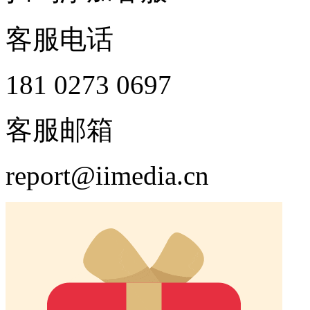
客服电话
181 0273 0697
客服邮箱
report@iimedia.cn