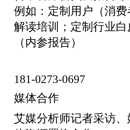
例如：定制用户（消费
解读培训；定制行业白
（内参报告）
181-0273-0697
媒体合作
艾媒分析师记者采访、