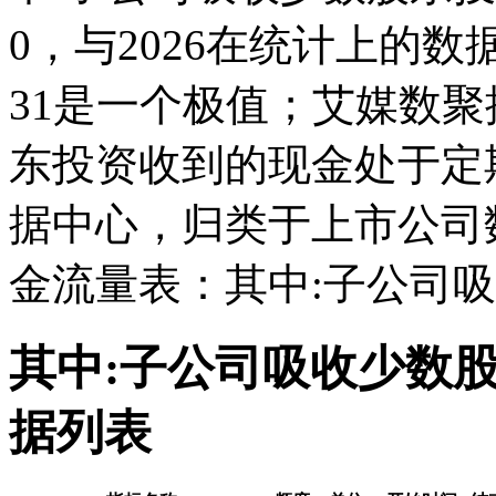
0，与2026在统计上的数据
31是一个极值；艾媒数聚
东投资收到的现金处于定
据中心，归类于上市公司
金流量表：其中:子公司
其中:子公司吸收少数
据列表