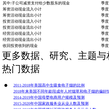
其中:子公司减资支付给少数股东的现金
季度
筹资活动现金流入小计
季度
筹资活动现金流出小计
季度
投资活动现金流入小计
季度
投资活动现金流出小计
季度
经营活动现金流入小计
季度
经营活动现金流出小计
季度
收回投资收到的现金
季度
更多数据、研究、主题与
热门数据
2011-2018年美国高中生吸食电子烟的比例
2018年来美国不同年龄段成年人对烟草和电子烟的偏好
2014-2019年中国母婴电商用户规模及预测
2015-2020年中国家政服务业从业人数及预测