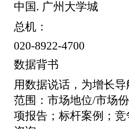
中国. 广州大学城
总机：
020-8922-4700
数据背书
用数据说话，为增长导
范围：市场地位/市场
项报告；标杆案例；竞