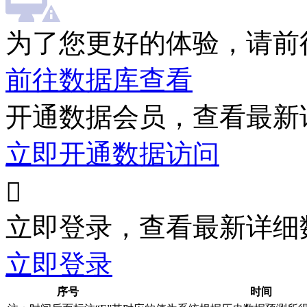
为了您更好的体验，请前
前往数据库查看
开通数据会员，查看最新
立即开通数据访问

立即登录，查看最新详细
立即登录
序号
时间