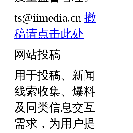
ts@iimedia.cn
撤
稿请点击此处
网站投稿
用于投稿、新闻
线索收集、爆料
及同类信息交互
需求，为用户提