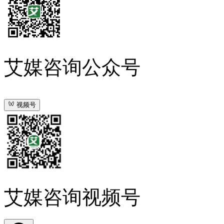
艾媒咨询公众号
视频号
艾媒咨询视频号