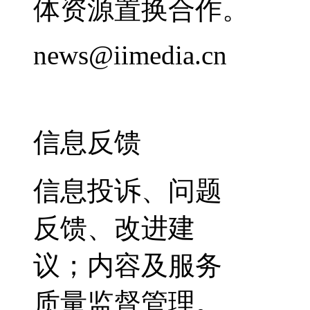
体资源置换合作。
news@iimedia.cn
信息反馈
信息投诉、问题
反馈、改进建
议；内容及服务
质量监督管理。