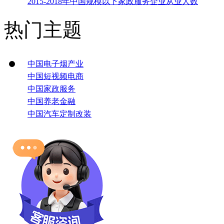
2015-2018年中国规模以下家政服务企业从业人数
热门主题
中国电子烟产业
中国短视频电商
中国家政服务
中国养老金融
中国汽车定制改装