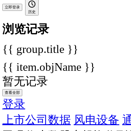
立即登录
历史
浏览记录
{{ group.title }}
{{ item.objName }}
暂无记录
查看全部
登录
上市公司数据
风电设备