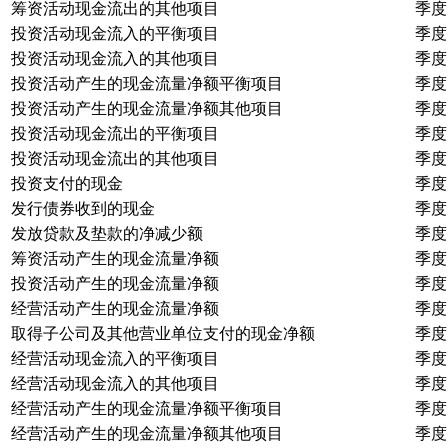
筹资活动现金流出的其他项目
季度
投资活动现金流入的平衡项目
季度
投资活动现金流入的其他项目
季度
投资活动产生的现金流量净额平衡项目
季度
投资活动产生的现金流量净额其他项目
季度
投资活动现金流出的平衡项目
季度
投资活动现金流出的其他项目
季度
投资支付的现金
季度
发行债券收到的现金
季度
发放贷款及垫款的净减少额
季度
筹资活动产生的现金流量净额
季度
投资活动产生的现金流量净额
季度
经营活动产生的现金流量净额
季度
取得子公司及其他营业单位支付的现金净额
季度
经营活动现金流入的平衡项目
季度
经营活动现金流入的其他项目
季度
经营活动产生的现金流量净额平衡项目
季度
经营活动产生的现金流量净额其他项目
季度