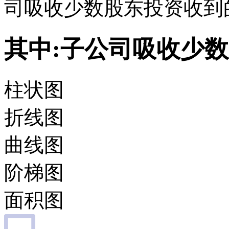
司吸收少数股东投资收到
其中:子公司吸收少
柱状图
折线图
曲线图
阶梯图
面积图