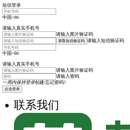
短信登录
中国+86
请输入真实手机号
请输入图片验证码
请输入短信验证码
获取短信验证码
中国+86
请输入真实手机号
请输入图片验证码
请输入密码
一周内保持登录
创建/忘记密码?
企业登录
联系我们