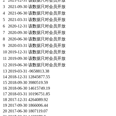
2
2021-12-31
该数据只对会员开放
3
2021-09-30
该数据只对会员开放
4
2021-06-30
该数据只对会员开放
5
2021-03-31
该数据只对会员开放
6
2020-12-31
该数据只对会员开放
7
2020-09-30
该数据只对会员开放
8
2020-06-30
该数据只对会员开放
9
2020-03-31
该数据只对会员开放
10
2019-12-31
该数据只对会员开放
11
2019-09-30
该数据只对会员开放
12
2019-06-30
该数据只对会员开放
13
2019-03-31
-9658813.38
14
2018-12-31
12845877.55
15
2018-09-30
3980519.59
16
2018-06-30
14615749.19
17
2018-03-31
10196751.85
18
2017-12-31
4264089.92
19
2017-09-30
1866006.44
20
2017-06-30
1807119.07