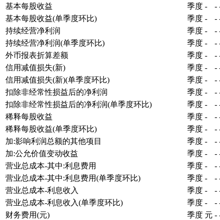
基本每股收益
季度
-
-
基本每股收益(单季度环比)
季度
-
-
持续经营净利润
季度
-
-
持续经营净利润(单季度环比)
季度
-
-
外币报表折算差额
季度
-
-
信用减值损失(新)
季度
-
-
信用减值损失(新)(单季度环比)
季度
-
-
扣除非经常性损益后的净利润
季度
-
-
扣除非经常性损益后的净利润(单季度环比)
季度
-
-
稀释每股收益
季度
-
-
稀释每股收益(单季度环比)
季度
-
-
加:影响利润总额的其他项目
季度
-
-
加:公允价值变动收益
季度
-
-
营业总成本-其中:利息费用
季度
-
-
营业总成本-其中:利息费用(单季度环比)
季度
-
-
营业总成本-利息收入
季度
-
-
营业总成本-利息收入(单季度环比)
季度
-
-
财务费用(元)
季度
元
-