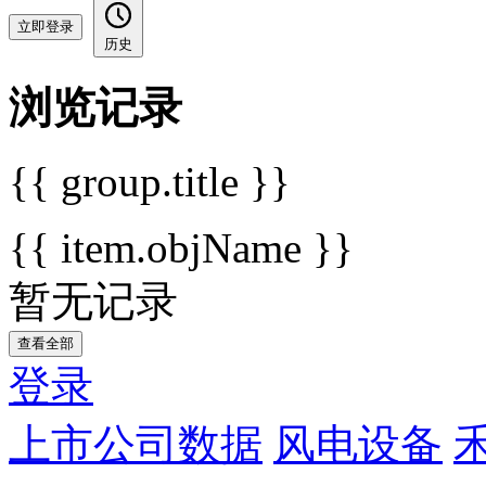
立即登录
历史
浏览记录
{{ group.title }}
{{ item.objName }}
暂无记录
查看全部
登录
上市公司数据
风电设备