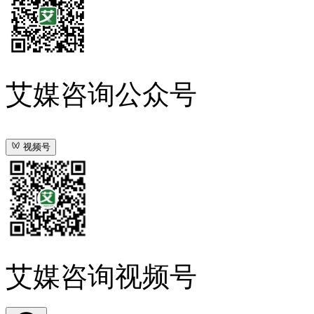
艾媒咨询公众号
视频号
艾媒咨询视频号