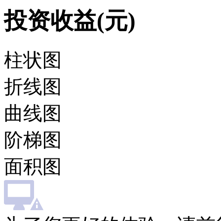
投资收益(元)
柱状图
折线图
曲线图
阶梯图
面积图