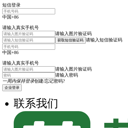
短信登录
中国+86
请输入真实手机号
请输入图片验证码
请输入短信验证码
获取短信验证码
中国+86
请输入真实手机号
请输入图片验证码
请输入密码
一周内保持登录
创建/忘记密码?
企业登录
联系我们