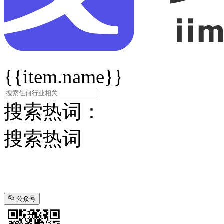
{{item.name}}
搜索热词：
搜索热词
公众号