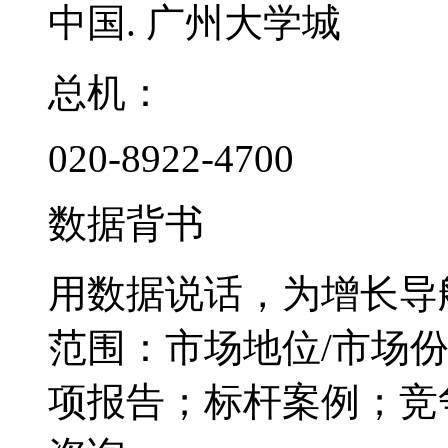
中国. 广州大学城
总机：
020-8922-4700
数据背书
用数据说话，为增长导
范围：市场地位/市场
项报告；标杆案例；竞