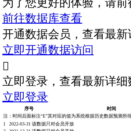
为了您更好的体验，请前
前往数据库查看
开通数据会员，查看最新
立即开通数据访问

立即登录，查看最新详细
立即登录
序号
时间
注：时间后面标注“
E
”其对应的值为系统根据历史数据预测所
1
2022-03-31
该数据只对会员开放