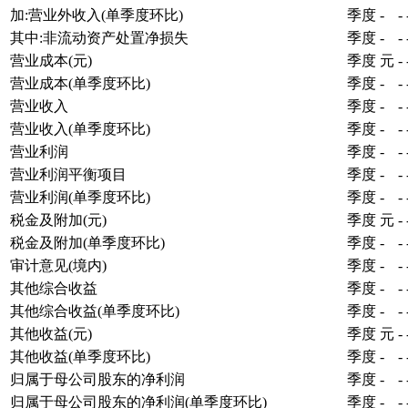
加:营业外收入(单季度环比)
季度
-
-
其中:非流动资产处置净损失
季度
-
-
营业成本(元)
季度
元
-
营业成本(单季度环比)
季度
-
-
营业收入
季度
-
-
营业收入(单季度环比)
季度
-
-
营业利润
季度
-
-
营业利润平衡项目
季度
-
-
营业利润(单季度环比)
季度
-
-
税金及附加(元)
季度
元
-
税金及附加(单季度环比)
季度
-
-
审计意见(境内)
季度
-
-
其他综合收益
季度
-
-
其他综合收益(单季度环比)
季度
-
-
其他收益(元)
季度
元
-
其他收益(单季度环比)
季度
-
-
归属于母公司股东的净利润
季度
-
-
归属于母公司股东的净利润(单季度环比)
季度
-
-