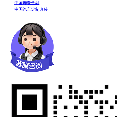
中国养老金融
中国汽车定制改装