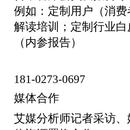
例如：定制用户（消费
解读培训；定制行业白
（内参报告）
181-0273-0697
媒体合作
艾媒分析师记者采访、