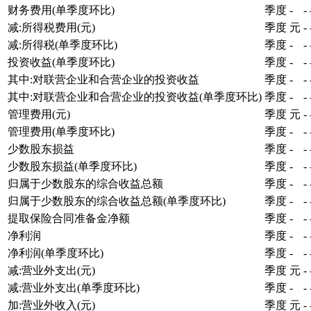
财务费用(单季度环比)
季度
-
-
减:所得税费用(元)
季度
元
-
减:所得税(单季度环比)
季度
-
-
投资收益(单季度环比)
季度
-
-
其中:对联营企业和合营企业的投资收益
季度
-
-
其中:对联营企业和合营企业的投资收益(单季度环比)
季度
-
-
管理费用(元)
季度
元
-
管理费用(单季度环比)
季度
-
-
少数股东损益
季度
-
-
少数股东损益(单季度环比)
季度
-
-
归属于少数股东的综合收益总额
季度
-
-
归属于少数股东的综合收益总额(单季度环比)
季度
-
-
提取保险合同准备金净额
季度
-
-
净利润
季度
-
-
净利润(单季度环比)
季度
-
-
减:营业外支出(元)
季度
元
-
减:营业外支出(单季度环比)
季度
-
-
加:营业外收入(元)
季度
元
-