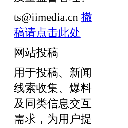
ts@iimedia.cn
撤
稿请点击此处
网站投稿
用于投稿、新闻
线索收集、爆料
及同类信息交互
需求，为用户提