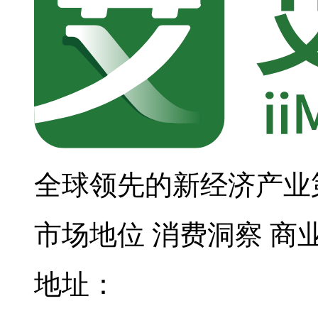
全球领先的新经济产业
市场地位
消费洞察
商
地址：