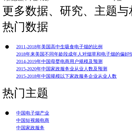
更多数据、研究、主题与
热门数据
2011-2018年美国高中生吸食电子烟的比例
2018年来美国不同年龄段成年人对烟草和电子烟的偏好
2014-2019年中国母婴电商用户规模及预测
2015-2020年中国家政服务业从业人数及预测
2015-2018年中国规模以下家政服务企业从业人数
热门主题
中国电子烟产业
中国短视频电商
中国家政服务