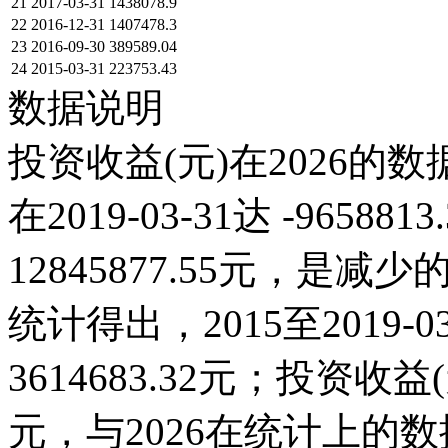
21
2017-03-31
1438078.9
22
2016-12-31
1407478.3
23
2016-09-30
389589.04
24
2015-03-31
223753.43
数据说明
投资收益(元)在2026的
在2019-03-31达 -96588
12845877.55元，
统计得出，2015至2019-
3614683.32元；投资收益(元)
元，与2026在统计上的数