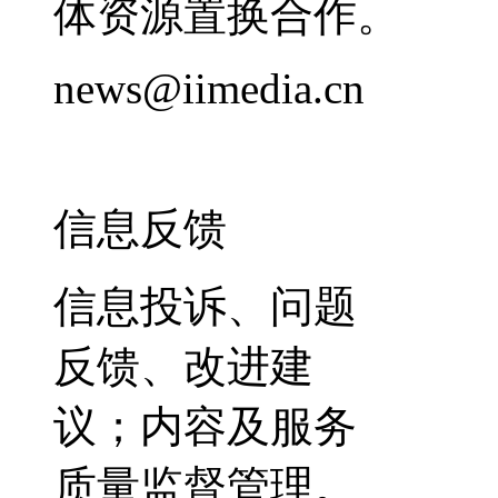
体资源置换合作。
news@iimedia.cn
信息反馈
信息投诉、问题
反馈、改进建
议；内容及服务
质量监督管理。