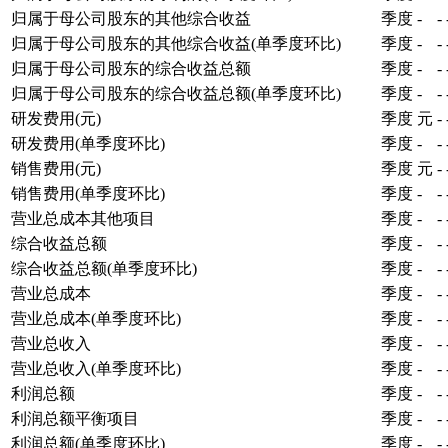
归属于母公司股东的其他综合收益
季度
-
-
归属于母公司股东的其他综合收益(单季度环比)
季度
-
-
归属于母公司股东的综合收益总额
季度
-
-
归属于母公司股东的综合收益总额(单季度环比)
季度
-
-
研发费用(元)
季度
元
-
研发费用(单季度环比)
季度
-
-
销售费用(元)
季度
元
-
销售费用(单季度环比)
季度
-
-
营业总成本其他项目
季度
-
-
综合收益总额
季度
-
-
综合收益总额(单季度环比)
季度
-
-
营业总成本
季度
-
-
营业总成本(单季度环比)
季度
-
-
营业总收入
季度
-
-
营业总收入(单季度环比)
季度
-
-
利润总额
季度
-
-
利润总额平衡项目
季度
-
-
利润总额(单季度环比)
季度
-
-