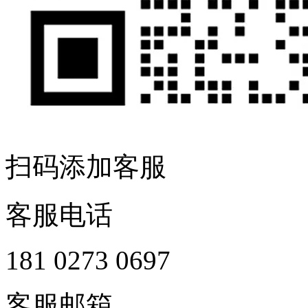
扫码添加客服
客服电话
181 0273 0697
客服邮箱