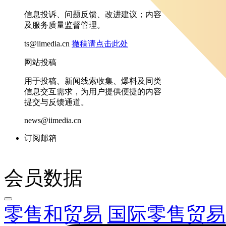
信息投诉、问题反馈、改进建议；内容
及服务质量监督管理。
ts@iimedia.cn
撤稿请点击此处
网站投稿
用于投稿、新闻线索收集、爆料及同类
信息交互需求，为用户提供便捷的内容
提交与反馈通道。
news@iimedia.cn
订阅邮箱
会员数据
零售和贸易
国际零售贸易