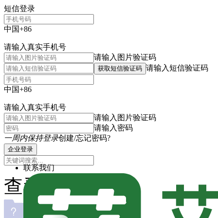
短信登录
中国+86
请输入真实手机号
请输入图片验证码
请输入短信验证码
获取短信验证码
中国+86
请输入真实手机号
请输入图片验证码
请输入密码
一周内保持登录
创建/忘记密码?
企业登录
联系我们
查看主题