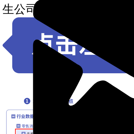
生公司研发支出占总收入