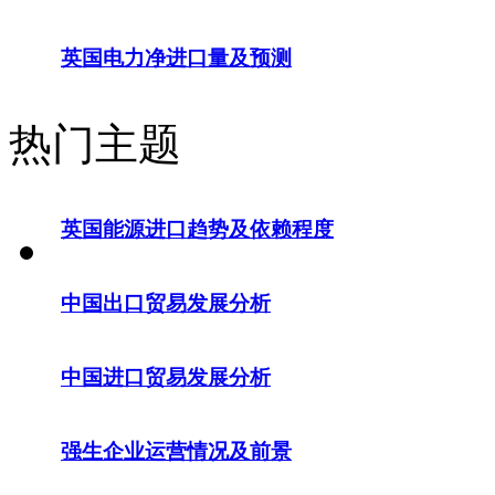
英国电力净进口量及预测
热门主题
英国能源进口趋势及依赖程度
中国出口贸易发展分析
中国进口贸易发展分析
强生企业运营情况及前景