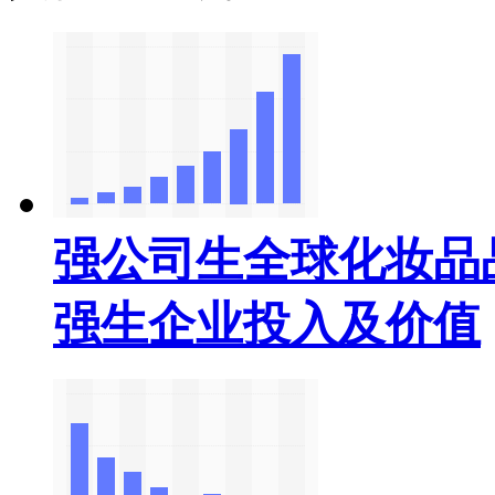
强公司生全球化妆品
强生企业投入及价值