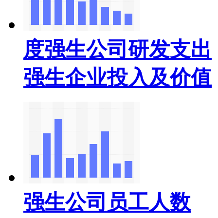
度强生公司研发支出
强生企业投入及价值
强生公司员工人数