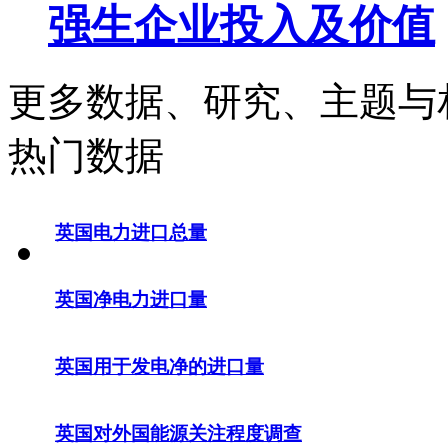
强生企业投入及价值
更多数据、研究、主题与
热门数据
英国电力进口总量
英国净电力进口量
英国用于发电净的进口量
英国对外国能源关注程度调查