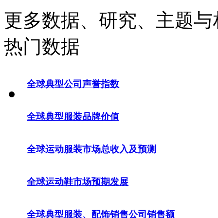
更多数据、研究、主题与
热门数据
全球典型公司声誉指数
全球典型服装品牌价值
全球运动服装市场总收入及预测
全球运动鞋市场预期发展
全球典型服装、配饰销售公司销售额