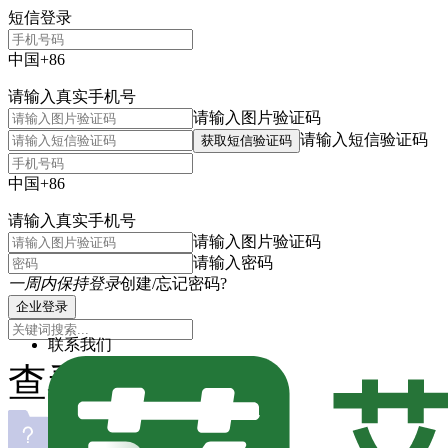
短信登录
中国+86
请输入真实手机号
请输入图片验证码
请输入短信验证码
获取短信验证码
中国+86
请输入真实手机号
请输入图片验证码
请输入密码
一周内保持登录
创建/忘记密码?
企业登录
联系我们
查看主题