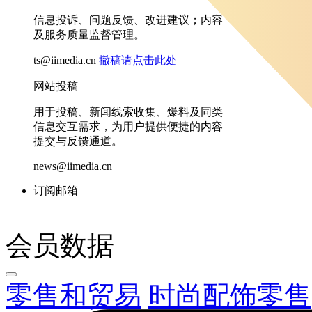
信息投诉、问题反馈、改进建议；内容
及服务质量监督管理。
ts@iimedia.cn
撤稿请点击此处
网站投稿
用于投稿、新闻线索收集、爆料及同类
信息交互需求，为用户提供便捷的内容
提交与反馈通道。
news@iimedia.cn
订阅邮箱
会员数据
零售和贸易
时尚配饰零售