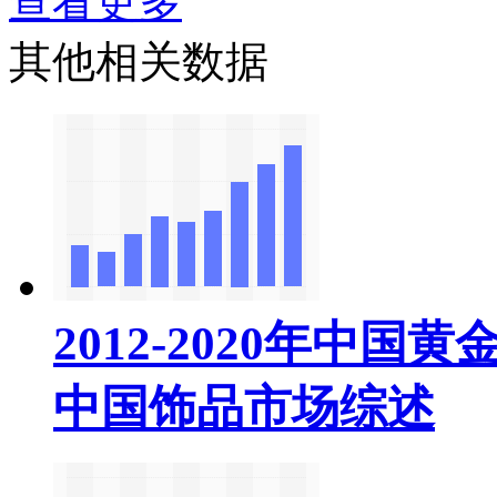
查看更多
其他相关数据
2012-2020年中国
中国饰品市场综述