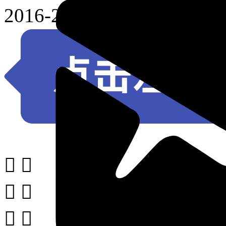
2016-2021年中国饰





