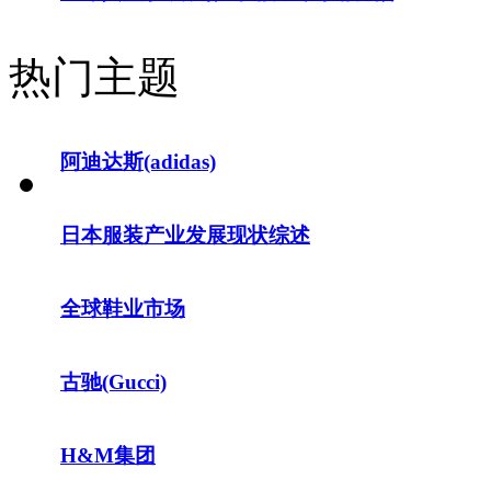
热门主题
阿迪达斯(adidas)
日本服装产业发展现状综述
全球鞋业市场
古驰(Gucci)
H&M集团