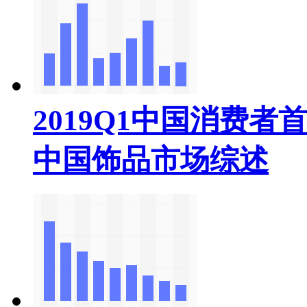
2019Q1中国消费
中国饰品市场综述