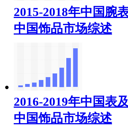
2015-2018年中国
中国饰品市场综述
2016-2019年中国
中国饰品市场综述