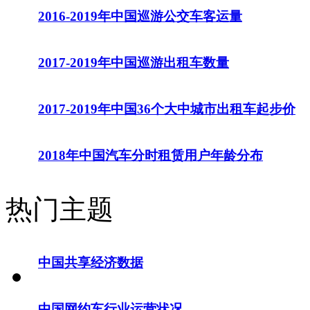
2016-2019年中国巡游公交车客运量
2017-2019年中国巡游出租车数量
2017-2019年中国36个大中城市出租车起步价
2018年中国汽车分时租赁用户年龄分布
热门主题
中国共享经济数据
中国网约车行业运营状况