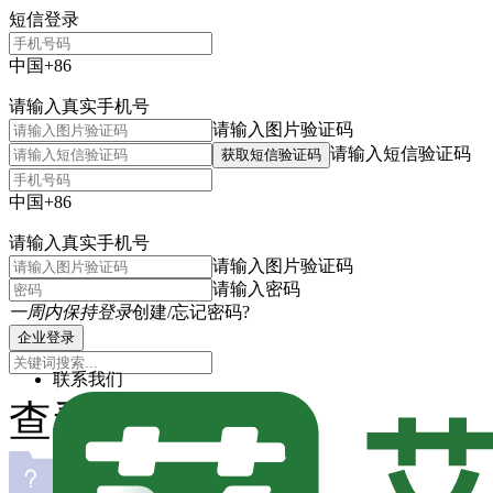
短信登录
中国+86
请输入真实手机号
请输入图片验证码
请输入短信验证码
获取短信验证码
中国+86
请输入真实手机号
请输入图片验证码
请输入密码
一周内保持登录
创建/忘记密码?
企业登录
联系我们
查看主题