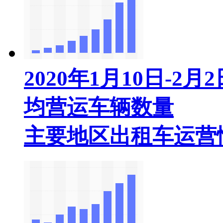
2020年1月10日-
均营运车辆数量
主要地区出租车运营