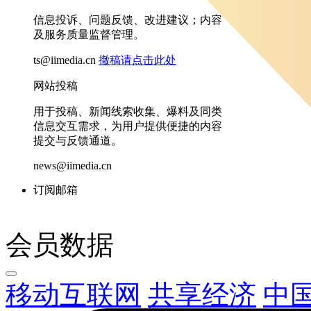
信息投诉、问题反馈、改进建议；内容
及服务质量监督管理。
ts@iimedia.cn
撤稿请点击此处
网站投稿
用于投稿、新闻线索收集、爆料及同类
信息交互需求，为用户提供便捷的内容
提交与反馈通道。
news@iimedia.cn
订阅邮箱
会员数据
移动互联网
共享经济
中