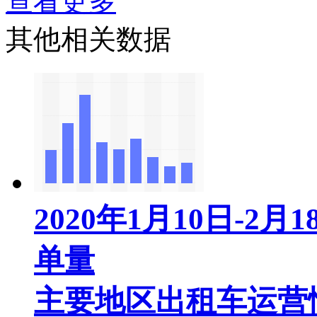
查看更多
其他相关数据
2020年1月10日-
单量
主要地区出租车运营