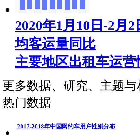
2020年1月10日-
均客运量同比
主要地区出租车运营
更多数据、研究、主题与
热门数据
2017-2018年中国网约车用户性别分布