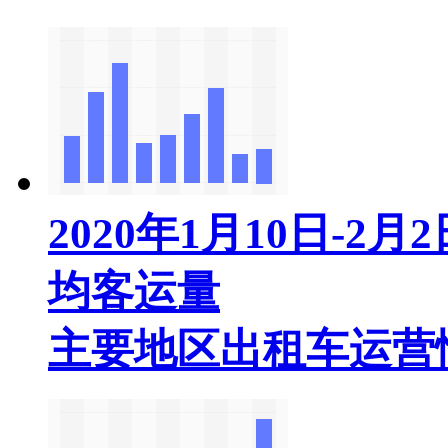
2020年1月10日-
均客运量
主要地区出租车运营