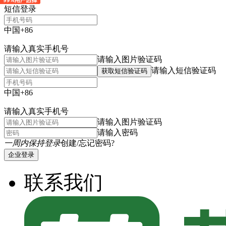
短信登录
中国+86
请输入真实手机号
请输入图片验证码
请输入短信验证码
获取短信验证码
中国+86
请输入真实手机号
请输入图片验证码
请输入密码
一周内保持登录
创建/忘记密码?
企业登录
联系我们