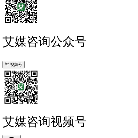
艾媒咨询公众号
视频号
艾媒咨询视频号