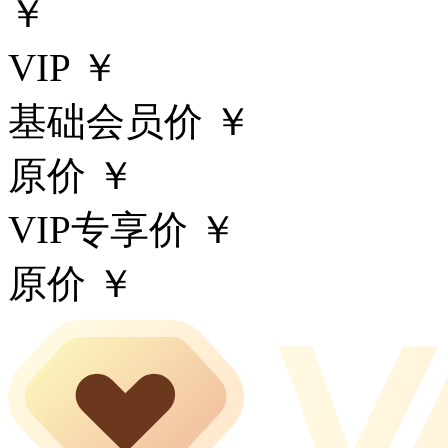
￥
VIP ￥
基础会员价 ￥
原价 ￥
VIP专享价 ￥
原价 ￥