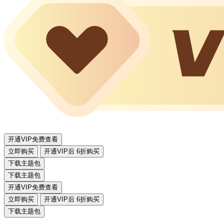
开通VIP免费查看
立即购买
开通VIP后 6折购买
下载主题包
下载主题包
开通VIP免费查看
立即购买
开通VIP后 6折购买
下载主题包