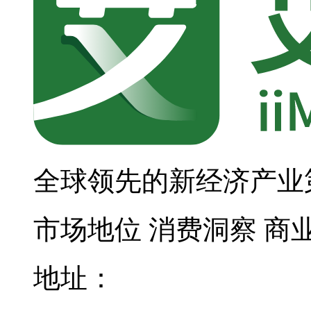
全球领先的新经济产业
市场地位
消费洞察
商
地址：