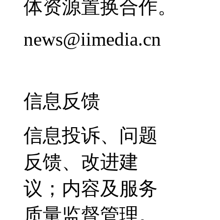
体资源置换合作。
news@iimedia.cn
信息反馈
信息投诉、问题
反馈、改进建
议；内容及服务
质量监督管理。