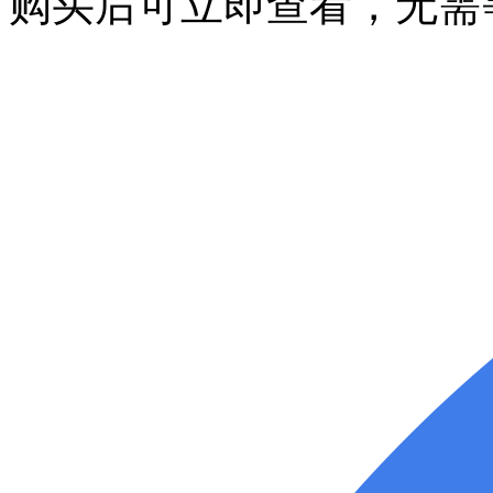
购买后可立即查看，无需