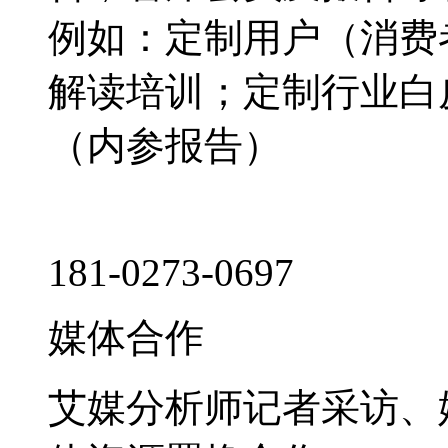
例如：定制用户（消费
解读培训；定制行业白
（内参报告）
181-0273-0697
媒体合作
艾媒分析师记者采访、