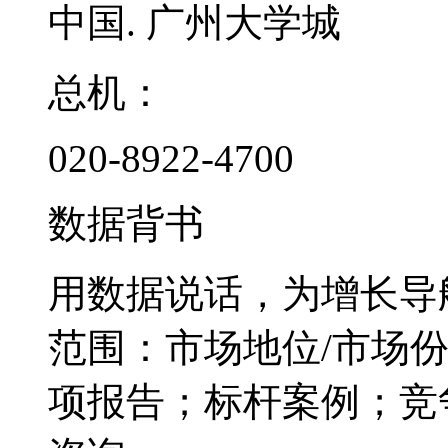
中国. 广州大学城
总机：
020-8922-4700
数据背书
用数据说话，为增长导
范围：市场地位/市场
项报告；标杆案例；竞