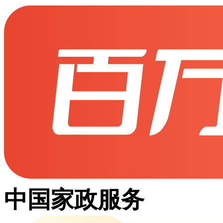
中国家政服务