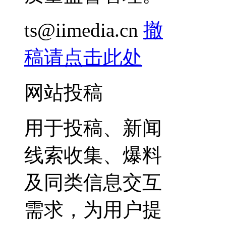
ts@iimedia.cn
撤
稿请点击此处
网站投稿
用于投稿、新闻
线索收集、爆料
及同类信息交互
需求，为用户提