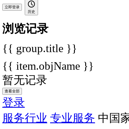
立即登录
历史
浏览记录
{{ group.title }}
{{ item.objName }}
暂无记录
查看全部
登录
服务行业
专业服务
中国