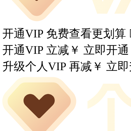
开通VIP 免费查看更划算
开通VIP 立减￥
立即开通
升级个人VIP 再减￥
立即