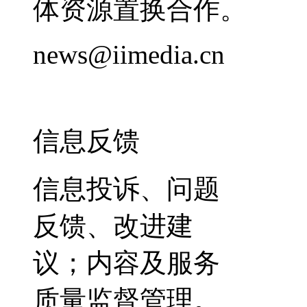
体资源置换合作。
news@iimedia.cn
信息反馈
信息投诉、问题
反馈、改进建
议；内容及服务
质量监督管理。