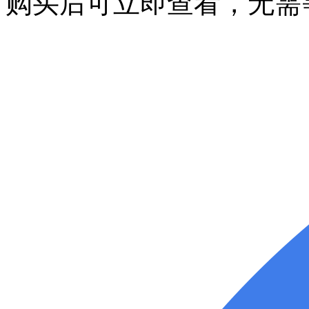
购买后可立即查看，无需