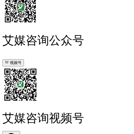
艾媒咨询公众号
视频号
艾媒咨询视频号