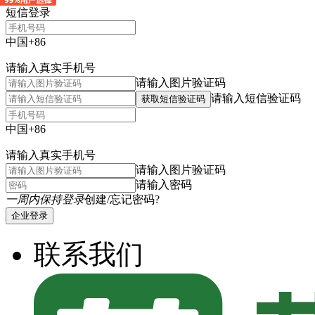
短信登录
中国+86
请输入真实手机号
请输入图片验证码
请输入短信验证码
获取短信验证码
中国+86
请输入真实手机号
请输入图片验证码
请输入密码
一周内保持登录
创建/忘记密码?
企业登录
联系我们