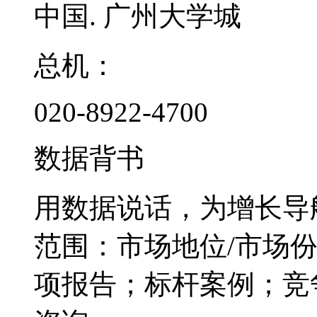
中国. 广州大学城
总机：
020-8922-4700
数据背书
用数据说话，为增长导
范围：市场地位/市场
项报告；标杆案例；竞