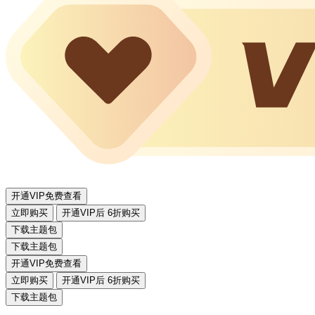
开通VIP免费查看
立即购买
开通VIP后 6折购买
下载主题包
下载主题包
开通VIP免费查看
立即购买
开通VIP后 6折购买
下载主题包