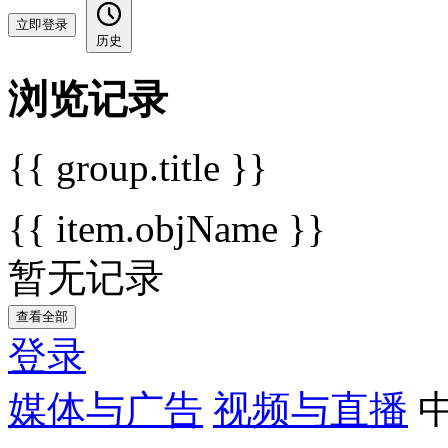
立即登录
历史
浏览记录
{{ group.title }}
{{ item.objName }}
暂无记录
查看全部
登录
媒体与广告
视频与直播