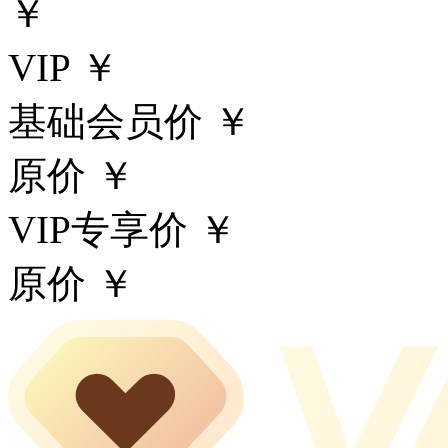
￥
VIP ￥
基础会员价 ￥
原价 ￥
VIP专享价 ￥
原价 ￥