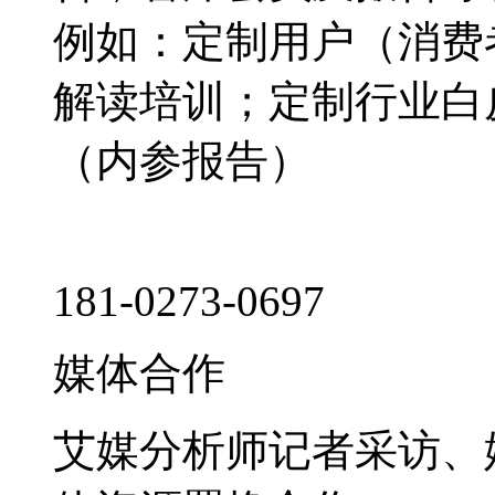
例如：定制用户（消费
解读培训；定制行业白
（内参报告）
181-0273-0697
媒体合作
艾媒分析师记者采访、