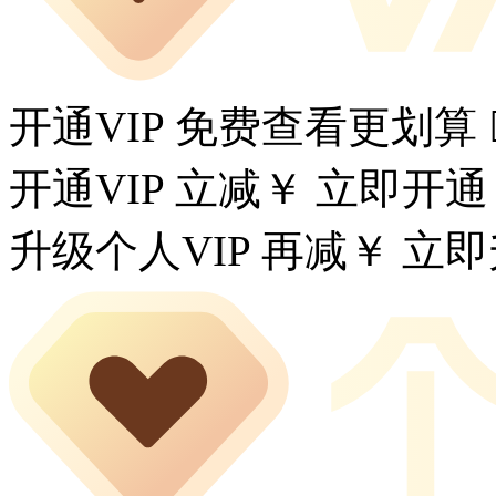
开通VIP 免费查看更划算
开通VIP 立减￥
立即开通
升级个人VIP 再减￥
立即