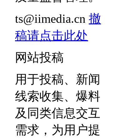
ts@iimedia.cn
撤
稿请点击此处
网站投稿
用于投稿、新闻
线索收集、爆料
及同类信息交互
需求，为用户提