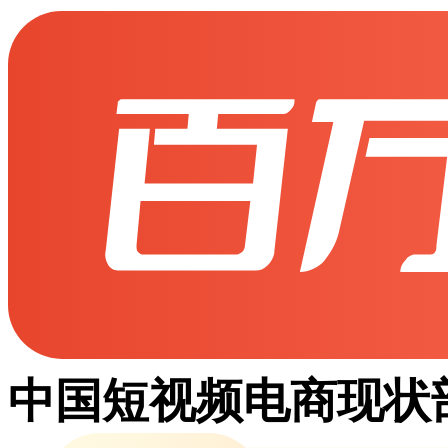
中国短视频电商现状