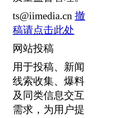
ts@iimedia.cn
撤
稿请点击此处
网站投稿
用于投稿、新闻
线索收集、爆料
及同类信息交互
需求，为用户提