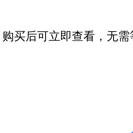
购买后可立即查看，无需