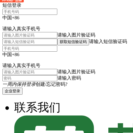
短信登录
中国+86
请输入真实手机号
请输入图片验证码
请输入短信验证码
获取短信验证码
中国+86
请输入真实手机号
请输入图片验证码
请输入密码
一周内保持登录
创建/忘记密码?
企业登录
联系我们