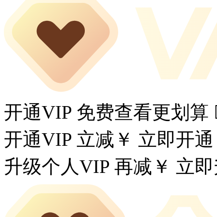
开通VIP 免费查看更划算
开通VIP 立减￥
立即开通
升级个人VIP 再减￥
立即