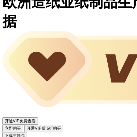
欧洲造纸业纸制品生
据
开通VIP免费查看
立即购买
开通VIP后 6折购买
下载主题包