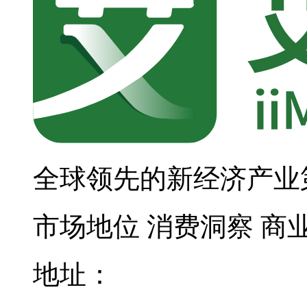
全球领先的新经济产业
市场地位
消费洞察
商
地址：