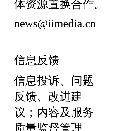
体资源置换合作。
news@iimedia.cn
信息反馈
信息投诉、问题
反馈、改进建
议；内容及服务
质量监督管理。