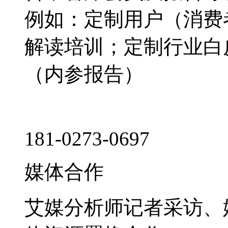
例如：定制用户（消费
解读培训；定制行业白
（内参报告）
181-0273-0697
媒体合作
艾媒分析师记者采访、