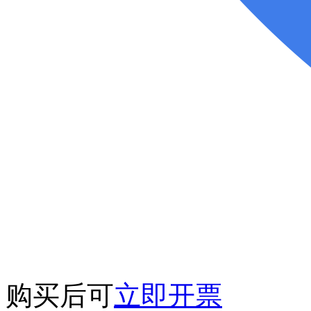
购买后可
立即开票