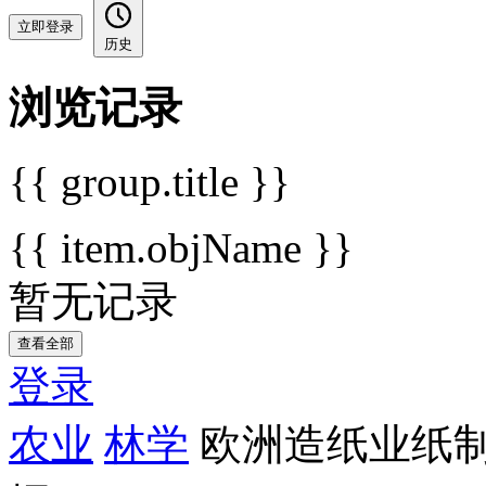
立即登录
历史
浏览记录
{{ group.title }}
{{ item.objName }}
暂无记录
查看全部
登录
农业
林学
欧洲造纸业纸