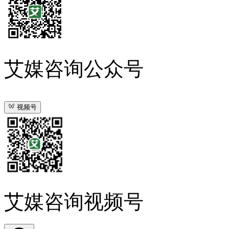
艾媒咨询公众号
视频号
艾媒咨询视频号