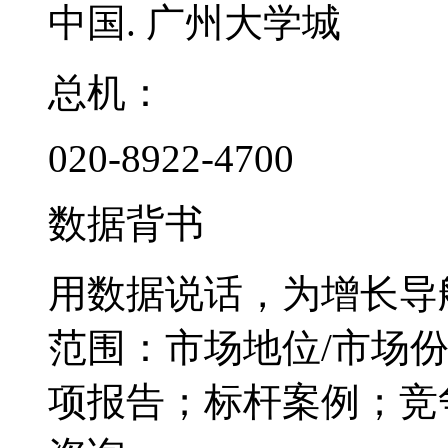
中国. 广州大学城
总机：
020-8922-4700
数据背书
用数据说话，为增长导
范围：市场地位/市场
项报告；标杆案例；竞