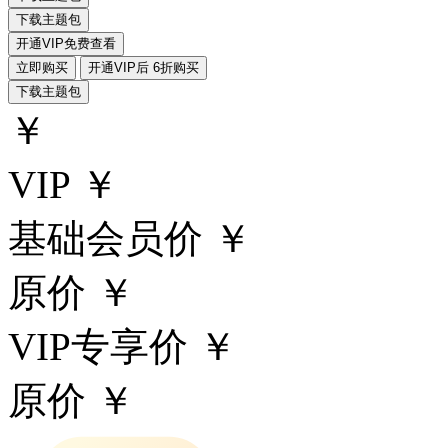
下载主题包
开通VIP免费查看
立即购买
开通VIP后 6折购买
下载主题包
￥
VIP ￥
基础会员价 ￥
原价 ￥
VIP专享价 ￥
原价 ￥