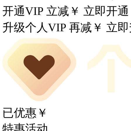
开通VIP 立减￥
立即开通
升级个人VIP 再减￥
立即
已优惠￥
特惠活动