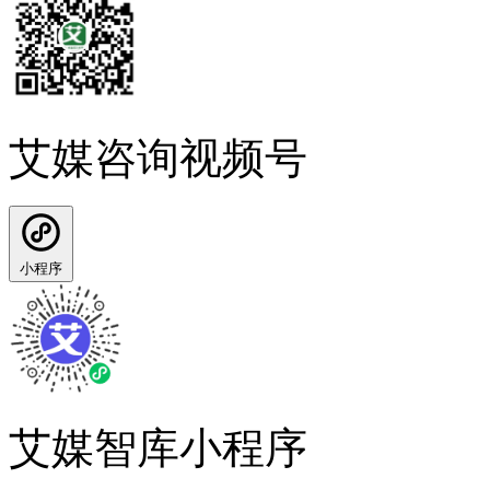
艾媒咨询视频号
小程序
艾媒智库小程序