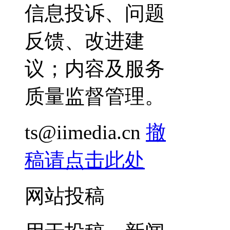
信息投诉、问题
反馈、改进建
议；内容及服务
质量监督管理。
ts@iimedia.cn
撤
稿请点击此处
网站投稿