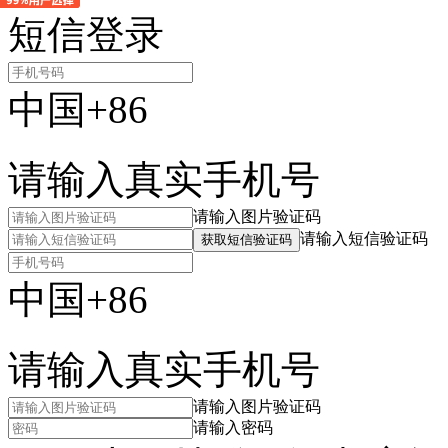
短信登录
中国+86
请输入真实手机号
请输入图片验证码
请输入短信验证码
获取短信验证码
中国+86
请输入真实手机号
请输入图片验证码
请输入密码