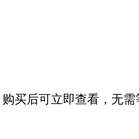
购买后可立即查看，无需