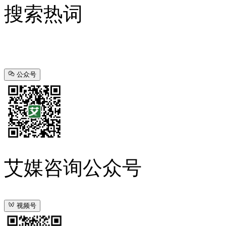
搜索热词
公众号
艾媒咨询公众号
视频号