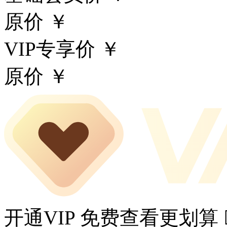
原价 ￥
VIP专享价 ￥
原价 ￥
开通VIP 免费查看更划算