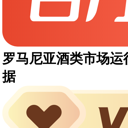
罗马尼亚酒类市场运
据