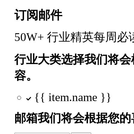
订阅邮件
50W+ 行业精英每周
行业大类选择
我们将会
容。
{{ item.name }}
邮箱
我们将会根据您的