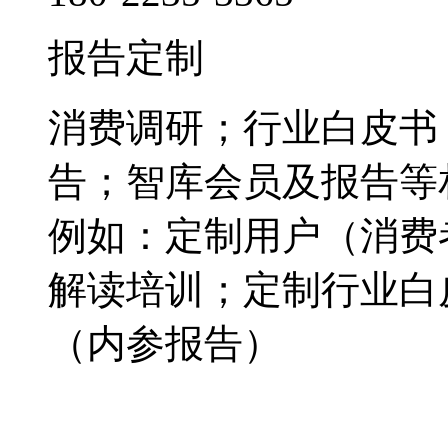
报告定制
消费调研；行业白皮书
告；智库会员及报告等
例如：定制用户（消费
解读培训；定制行业白
（内参报告）