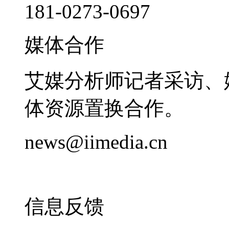
181-0273-0697
媒体合作
艾媒分析师记者采访、
体资源置换合作。
news@iimedia.cn
信息反馈