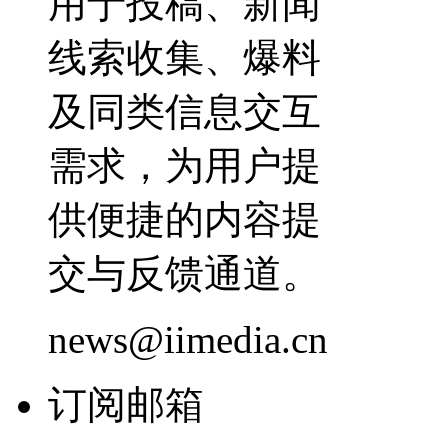
用于投稿、新闻
线索收集、爆料
及同类信息交互
需求，为用户提
供便捷的内容提
交与反馈通道。
news@iimedia.cn
订阅邮箱