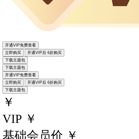
开通VIP免费查看
立即购买
开通VIP后 6折购买
下载主题包
下载主题包
开通VIP免费查看
立即购买
开通VIP后 6折购买
下载主题包
￥
VIP ￥
基础会员价 ￥