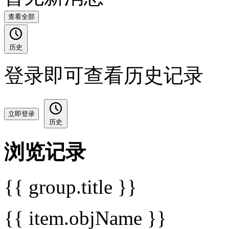
查看全部
历史
登录即可查看历史记录
立即登录
历史
浏览记录
{{ group.title }}
{{ item.objName }}