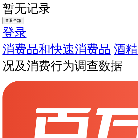
暂无记录
查看全部
登录
消费品和快速消费品
酒精
况及消费行为调查数据