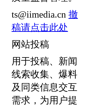
ts@iimedia.cn
撤
稿请点击此处
网站投稿
用于投稿、新闻
线索收集、爆料
及同类信息交互
需求，为用户提