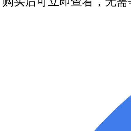
购买后可立即查看，无需