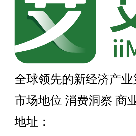
全球领先的新经济产业
市场地位
消费洞察
商
地址：