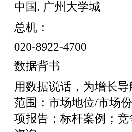
中国. 广州大学城
总机：
020-8922-4700
数据背书
用数据说话，为增长导
范围：市场地位/市场
项报告；标杆案例；竞