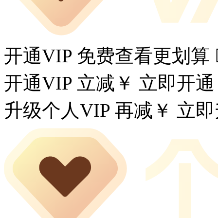
开通VIP 免费查看更划算
开通VIP 立减￥
立即开通
升级个人VIP 再减￥
立即