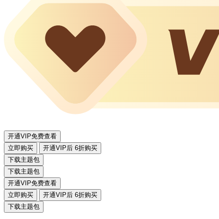
开通VIP免费查看
立即购买
开通VIP后 6折购买
下载主题包
下载主题包
开通VIP免费查看
立即购买
开通VIP后 6折购买
下载主题包