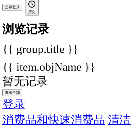
立即登录
历史
浏览记录
{{ group.title }}
{{ item.objName }}
暂无记录
查看全部
登录
消费品和快速消费品
清洁