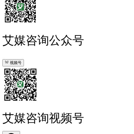
艾媒咨询公众号
视频号
艾媒咨询视频号