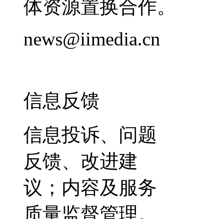
体资源置换合作。
news@iimedia.cn
信息反馈
信息投诉、问题
反馈、改进建
议；内容及服务
质量监督管理。