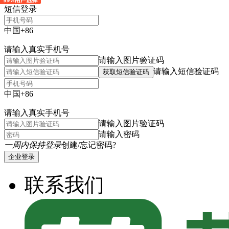
短信登录
中国+86
请输入真实手机号
请输入图片验证码
请输入短信验证码
获取短信验证码
中国+86
请输入真实手机号
请输入图片验证码
请输入密码
一周内保持登录
创建/忘记密码?
企业登录
联系我们