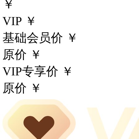
￥
VIP ￥
基础会员价 ￥
原价 ￥
VIP专享价 ￥
原价 ￥