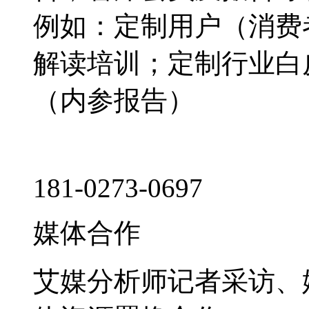
例如：定制用户（消费
解读培训；定制行业白
（内参报告）
181-0273-0697
媒体合作
艾媒分析师记者采访、