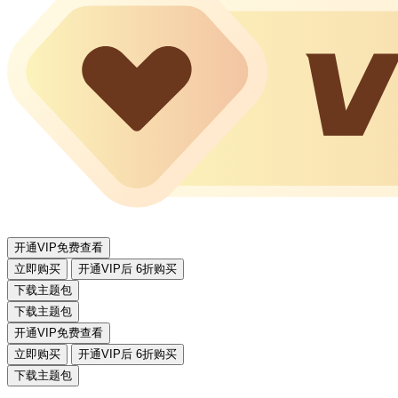
开通VIP免费查看
立即购买
开通VIP后 6折购买
下载主题包
下载主题包
开通VIP免费查看
立即购买
开通VIP后 6折购买
下载主题包