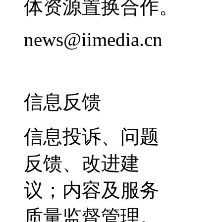
体资源置换合作。
news@iimedia.cn
信息反馈
信息投诉、问题
反馈、改进建
议；内容及服务
质量监督管理。