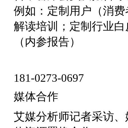
例如：定制用户（消费
解读培训；定制行业白
（内参报告）
181-0273-0697
媒体合作
艾媒分析师记者采访、