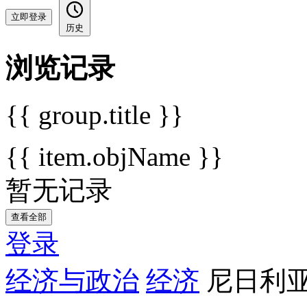
立即登录
历史
浏览记录
{{ group.title }}
{{ item.objName }}
暂无记录
查看全部
登录
经济与政治
经济
尼日利