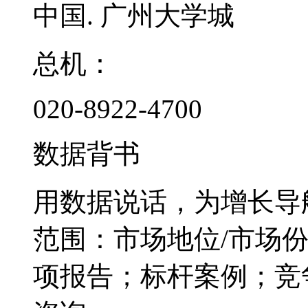
中国. 广州大学城
总机：
020-8922-4700
数据背书
用数据说话，为增长导
范围：市场地位/市场
项报告；标杆案例；竞