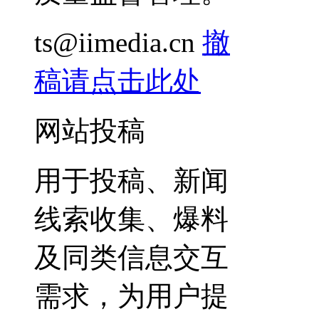
ts@iimedia.cn
撤
稿请点击此处
网站投稿
用于投稿、新闻
线索收集、爆料
及同类信息交互
需求，为用户提