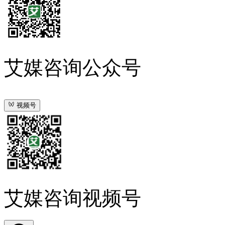
艾媒咨询公众号
视频号
艾媒咨询视频号