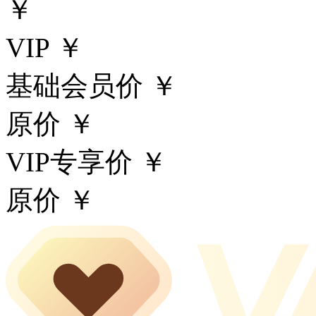
￥
VIP ￥
基础会员价 ￥
原价 ￥
VIP专享价 ￥
原价 ￥