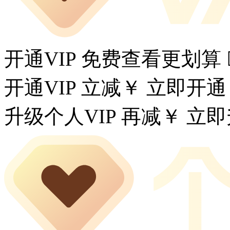
开通VIP 免费查看更划算
开通VIP 立减￥
立即开通
升级个人VIP 再减￥
立即