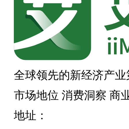
全球领先的新经济产业
市场地位
消费洞察
商
地址：