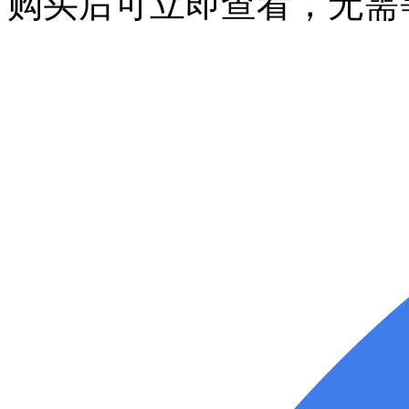
购买后可立即查看，无需