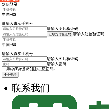
短信登录
中国+86
请输入真实手机号
请输入图片验证码
请输入短信验证码
获取短信验证码
中国+86
请输入真实手机号
请输入图片验证码
请输入密码
一周内保持登录
创建/忘记密码?
企业登录
联系我们