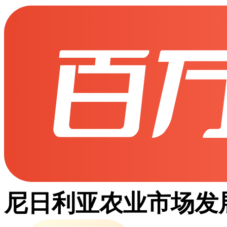
尼日利亚农业市场发