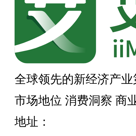
全球领先的新经济产业
市场地位
消费洞察
商
地址：