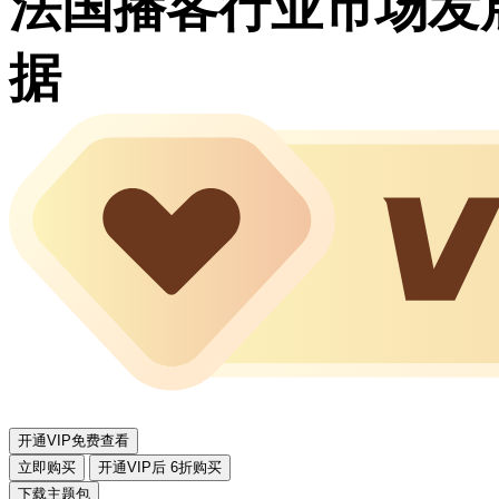
法国播客行业市场发
据
开通VIP免费查看
立即购买
开通VIP后 6折购买
下载主题包