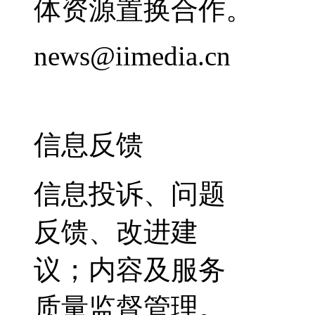
体资源置换合作。
news@iimedia.cn
信息反馈
信息投诉、问题
反馈、改进建
议；内容及服务
质量监督管理。