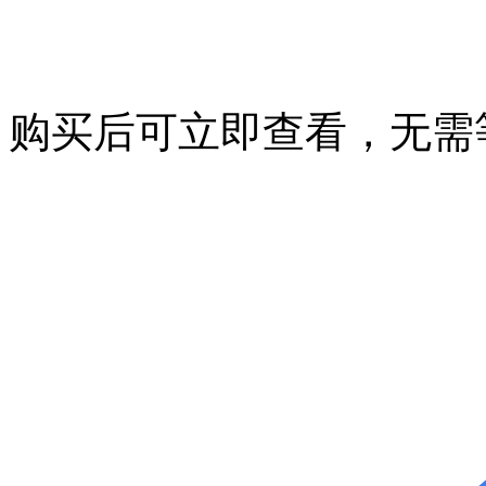
购买后可立即查看，无需