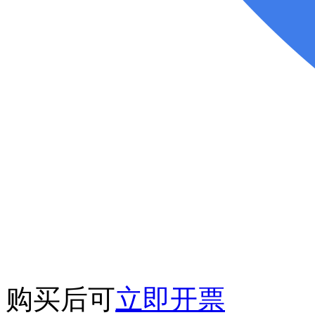
购买后可
立即开票