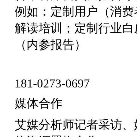
例如：定制用户（消费
解读培训；定制行业白
（内参报告）
181-0273-0697
媒体合作
艾媒分析师记者采访、