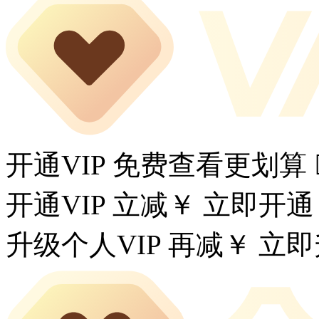
开通VIP 免费查看更划算
开通VIP 立减￥
立即开通
升级个人VIP 再减￥
立即