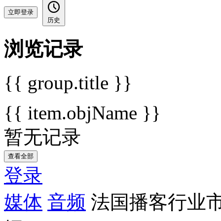
立即登录
历史
浏览记录
{{ group.title }}
{{ item.objName }}
暂无记录
查看全部
登录
媒体
音频
法国播客行业