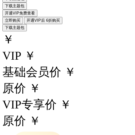
下载主题包
开通VIP免费查看
立即购买
开通VIP后 6折购买
下载主题包
￥
VIP ￥
基础会员价 ￥
原价 ￥
VIP专享价 ￥
原价 ￥