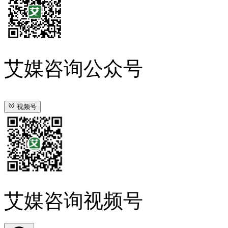
艾媒咨询公众号
视频号
艾媒咨询视频号