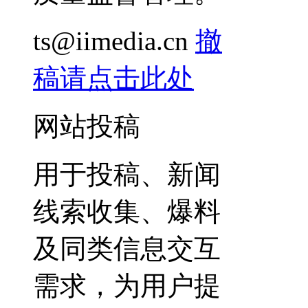
ts@iimedia.cn
撤
稿请点击此处
网站投稿
用于投稿、新闻
线索收集、爆料
及同类信息交互
需求，为用户提