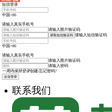
短信登录
中国+86
请输入真实手机号
请输入图片验证码
请输入短信验证码
获取短信验证码
中国+86
请输入真实手机号
请输入图片验证码
请输入密码
一周内保持登录
创建/忘记密码?
企业登录
联系我们