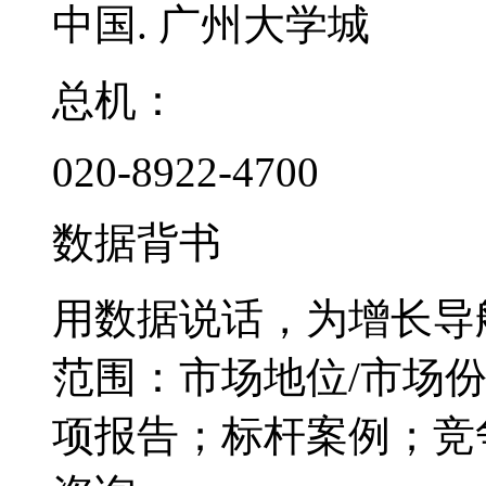
中国. 广州大学城
总机：
020-8922-4700
数据背书
用数据说话，为增长导
范围：市场地位/市场
项报告；标杆案例；竞