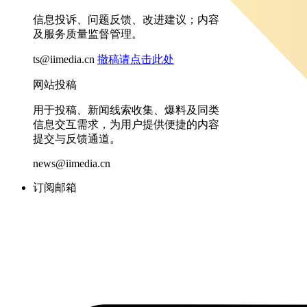
信息投诉、问题反馈、改进建议；内容
及服务质量监督管理。
ts@iimedia.cn
撤稿请点击此处
网站投稿
用于投稿、新闻线索收集、爆料及同类
信息交互需求，为用户提供便捷的内容
提交与反馈通道。
news@iimedia.cn
订阅邮箱