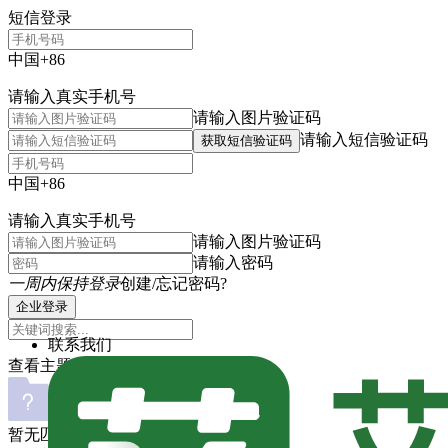
短信登录
中国+86
请输入真实手机号
请输入图片验证码
请输入短信验证码
获取短信验证码
中国+86
请输入真实手机号
请输入图片验证码
请输入密码
一周内保持登录
创建/忘记密码?
企业登录
联系我们
查看主题
暂无匹配内容