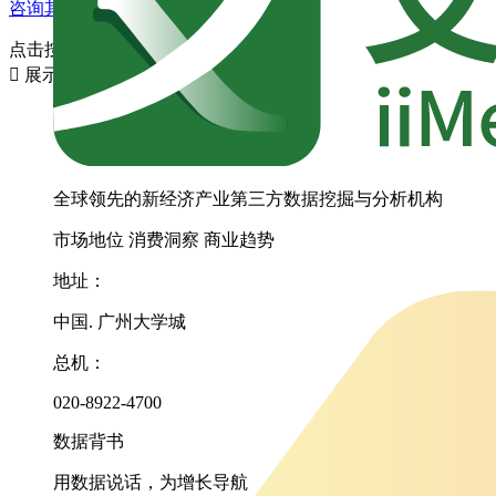
咨询其它数据
点击按相关度搜索

展示停更数据
全球领先的新经济产业第三方数据挖掘与分析机构
市场地位
消费洞察
商业趋势
地址：
中国. 广州大学城
总机：
020-8922-4700
数据背书
用数据说话，为增长导航