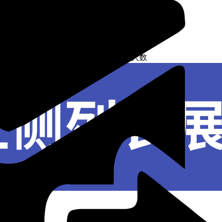
2008-2018年丹麦酒店和类似住宿的员工人数