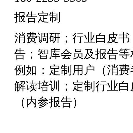
报告定制
消费调研；行业白皮书
告；智库会员及报告等
例如：定制用户（消费
解读培训；定制行业白
（内参报告）