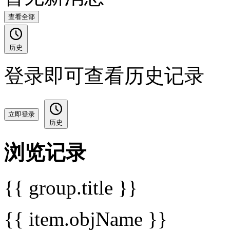
查看全部
历史
登录即可查看历史记录
立即登录
历史
浏览记录
{{ group.title }}
{{ item.objName }}