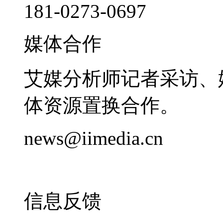
181-0273-0697
媒体合作
艾媒分析师记者采访、
体资源置换合作。
news@iimedia.cn
信息反馈