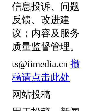
信息投诉、问题
反馈、改进建
议；内容及服务
质量监督管理。
ts@iimedia.cn
撤
稿请点击此处
网站投稿