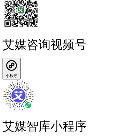
艾媒咨询视频号
小程序
艾媒智库小程序