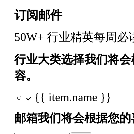
订阅邮件
50W+ 行业精英每周
行业大类选择
我们将会
容。
{{ item.name }}
邮箱
我们将会根据您的