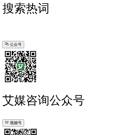
搜索热词
公众号
艾媒咨询公众号
视频号