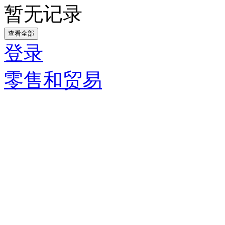
暂无记录
查看全部
登录
零售和贸易