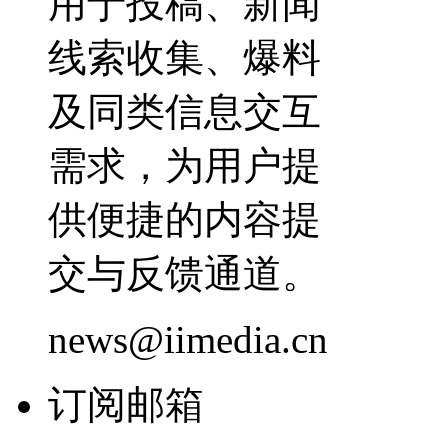
用于投稿、新闻
线索收集、爆料
及同类信息交互
需求，为用户提
供便捷的内容提
交与反馈通道。
news@iimedia.cn
订阅邮箱