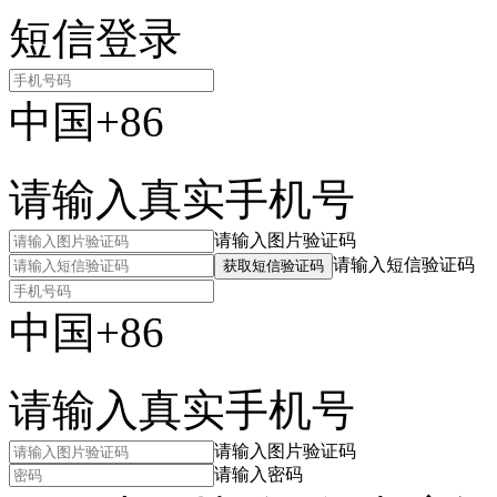
短信登录
中国+86
请输入真实手机号
请输入图片验证码
请输入短信验证码
获取短信验证码
中国+86
请输入真实手机号
请输入图片验证码
请输入密码