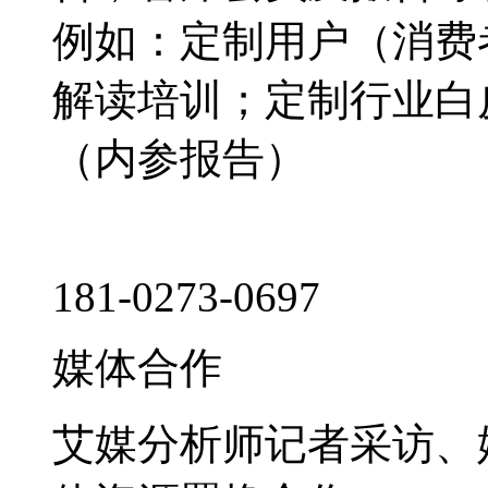
例如：定制用户（消费
解读培训；定制行业白
（内参报告）
181-0273-0697
媒体合作
艾媒分析师记者采访、