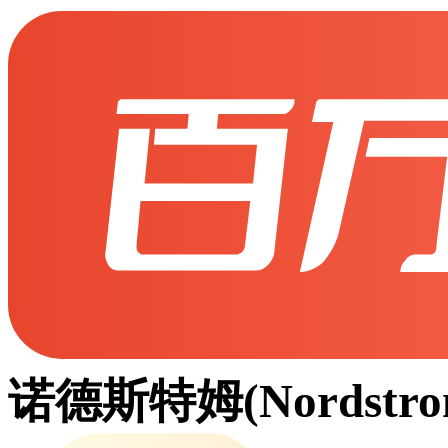
诺德斯特姆(Nordstro