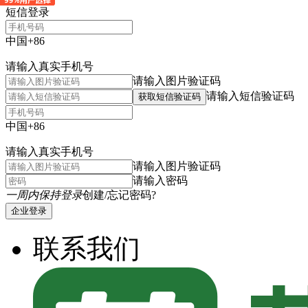
短信登录
中国+86
请输入真实手机号
请输入图片验证码
请输入短信验证码
获取短信验证码
中国+86
请输入真实手机号
请输入图片验证码
请输入密码
一周内保持登录
创建/忘记密码?
企业登录
联系我们