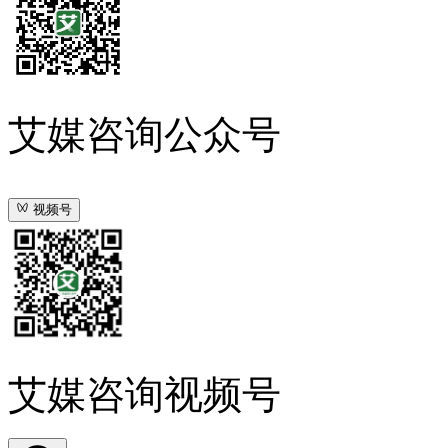
艾媒咨询公众号
视频号
艾媒咨询视频号