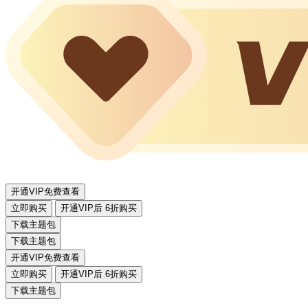
开通VIP免费查看
立即购买
开通VIP后 6折购买
下载主题包
下载主题包
开通VIP免费查看
立即购买
开通VIP后 6折购买
下载主题包