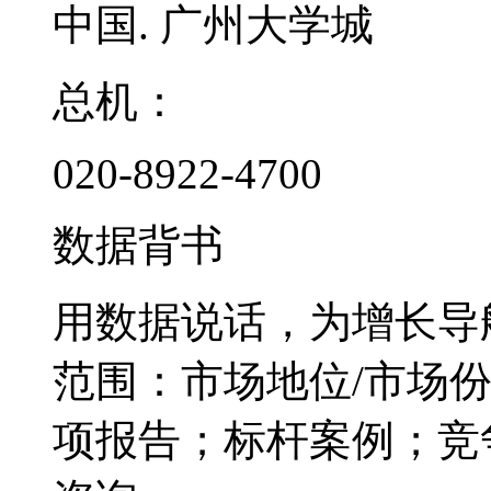
中国. 广州大学城
总机：
020-8922-4700
数据背书
用数据说话，为增长导
范围：市场地位/市场
项报告；标杆案例；竞