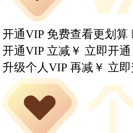
开通VIP 免费查看更划算
开通VIP 立减￥
立即开通
升级个人VIP 再减￥
立即