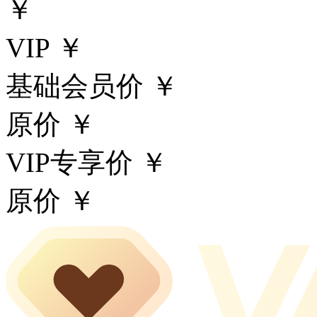
￥
VIP ￥
基础会员价 ￥
原价 ￥
VIP专享价 ￥
原价 ￥