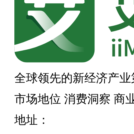
全球领先的新经济产业
市场地位
消费洞察
商
地址：