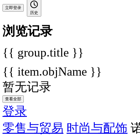
立即登录
历史
浏览记录
{{ group.title }}
{{ item.objName }}
暂无记录
查看全部
登录
零售与贸易
时尚与配饰
诺