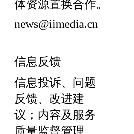
体资源置换合作。
news@iimedia.cn
信息反馈
信息投诉、问题
反馈、改进建
议；内容及服务
质量监督管理。