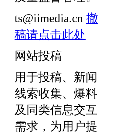
ts@iimedia.cn
撤
稿请点击此处
网站投稿
用于投稿、新闻
线索收集、爆料
及同类信息交互
需求，为用户提