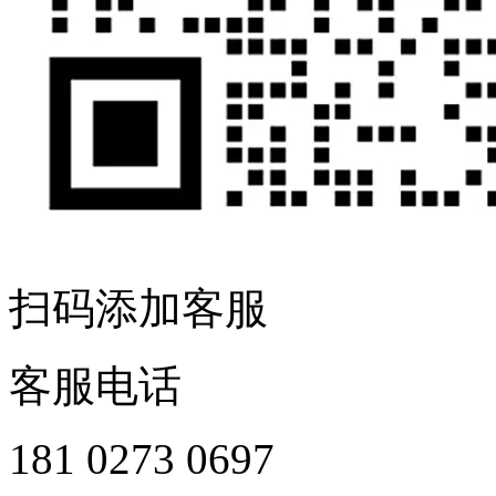
扫码添加客服
客服电话
181 0273 0697