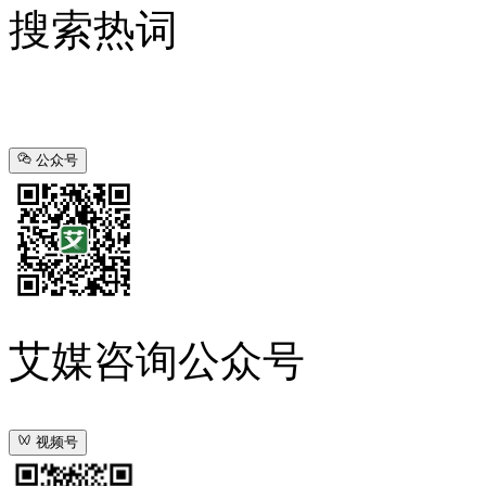
搜索热词
公众号
艾媒咨询公众号
视频号