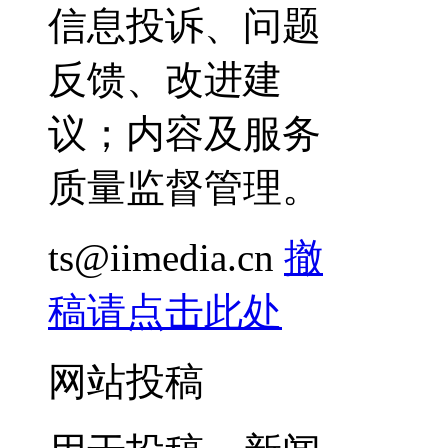
信息投诉、问题
反馈、改进建
议；内容及服务
质量监督管理。
ts@iimedia.cn
撤
稿请点击此处
网站投稿