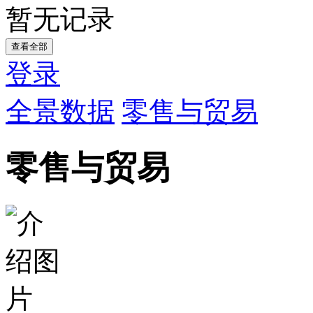
暂无记录
查看全部
登录
全景数据
零售与贸易
零售与贸易