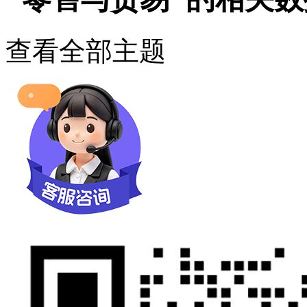
查看全部主题