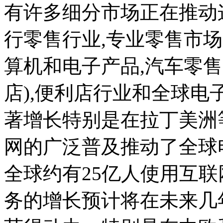
有许多细分市场正在推动
行零售行业,专业零售市
算机和电子产品,汽车零
店),便利店行业和全球
著增长特别是在拉丁美洲
网的广泛普及推动了全球电
全球约有25亿人使用互
务的增长预计将在未来几