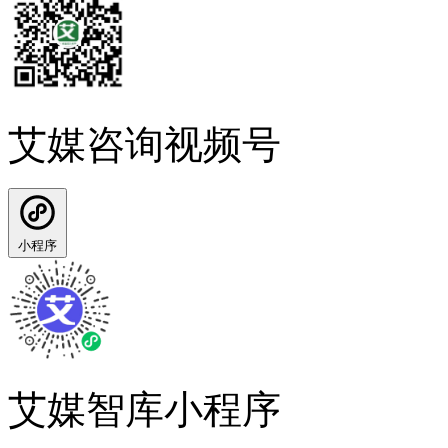
艾媒咨询视频号
小程序
艾媒智库小程序