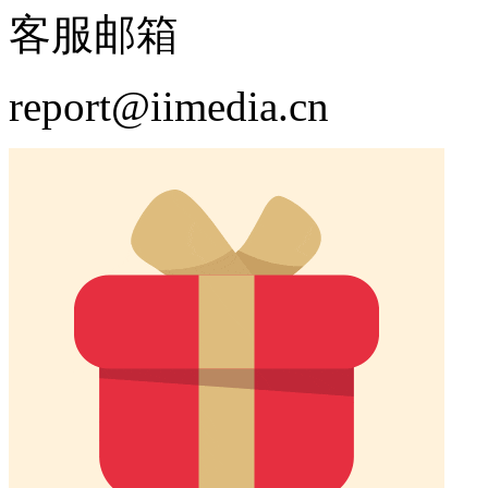
客服邮箱
report@iimedia.cn