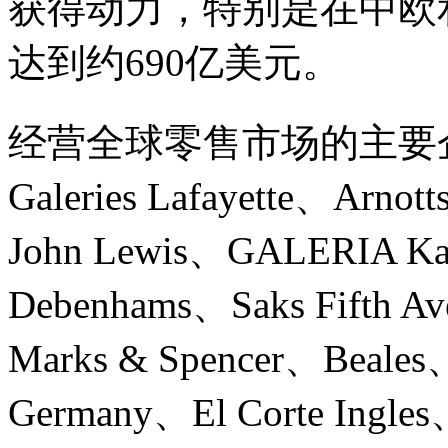
获得动力，特别是在中欧
达到约690亿美元。
经营全球零售市场的主要企业包括
Galeries Lafayette、Arno
John Lewis、GALERIA K
Debenhams、Saks Fifth 
Marks & Spencer、Beale
Germany、El Corte Ingles