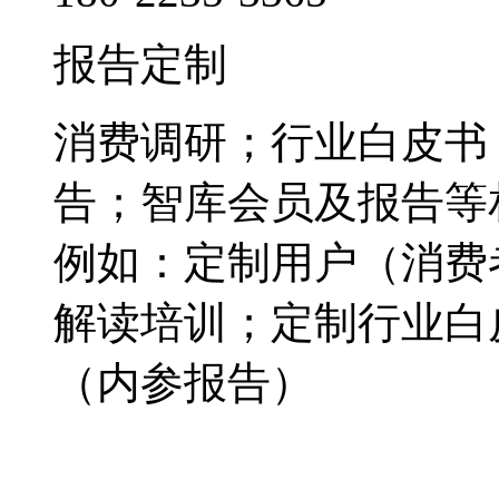
报告定制
消费调研；行业白皮书
告；智库会员及报告等
例如：定制用户（消费
解读培训；定制行业白
（内参报告）