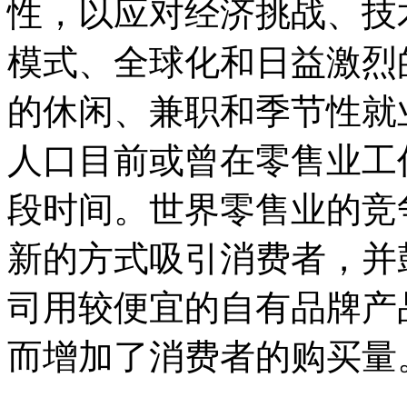
性，以应对经济挑战、技
模式、全球化和日益激烈
的休闲、兼职和季节性就
人口目前或曾在零售业工
段时间。世界零售业的竞
新的方式吸引消费者，并
司用较便宜的自有品牌产
而增加了消费者的购买量