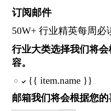
订阅邮件
50W+ 行业精英每周
行业大类选择
我们将会
容。
{{ item.name }}
邮箱
我们将会根据您的