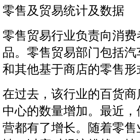
零售及贸易统计及数据
零售贸易行业负责向消费
品。零售贸易部门包括汽
和其他基于商店的零售形
在过去，该行业的百货商
中心的数量增加。最近，
营都有了增长。随着零售