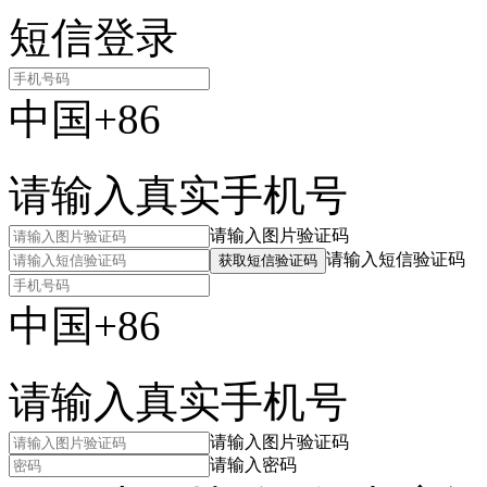
短信登录
中国+86
请输入真实手机号
请输入图片验证码
请输入短信验证码
获取短信验证码
中国+86
请输入真实手机号
请输入图片验证码
请输入密码