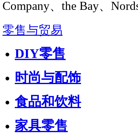
Company、the Bay、Nord
零售与贸易
DIY零售
时尚与配饰
食品和饮料
家具零售