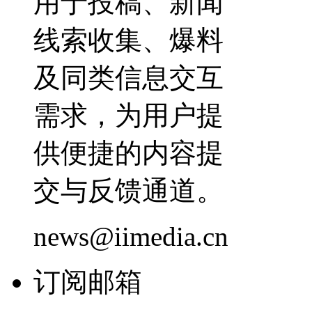
用于投稿、新闻
线索收集、爆料
及同类信息交互
需求，为用户提
供便捷的内容提
交与反馈通道。
news@iimedia.cn
订阅邮箱