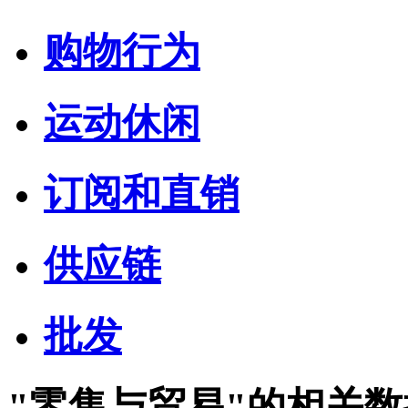
购物行为
运动休闲
订阅和直销
供应链
批发
"零售与贸易"的相关