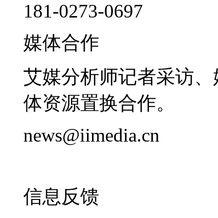
181-0273-0697
媒体合作
艾媒分析师记者采访、
体资源置换合作。
news@iimedia.cn
信息反馈