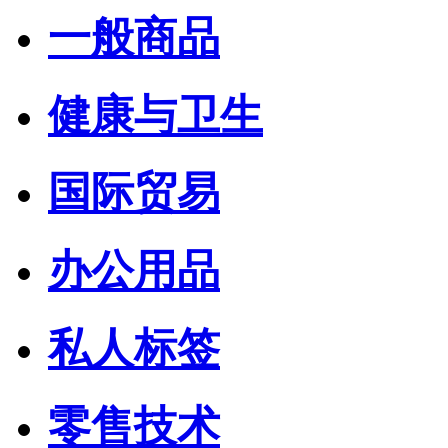
一般商品
健康与卫生
国际贸易
办公用品
私人标签
零售技术