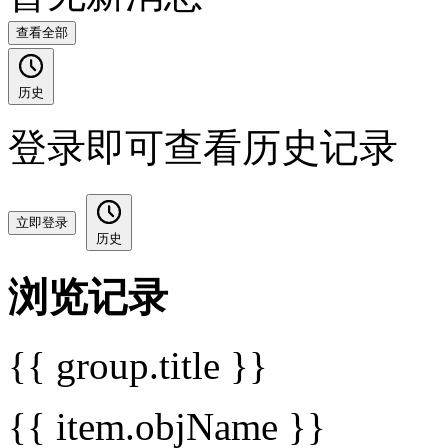
查看全部
历史
登录即可查看历史记录
立即登录
历史
浏览记录
{{ group.title }}
{{ item.objName }}