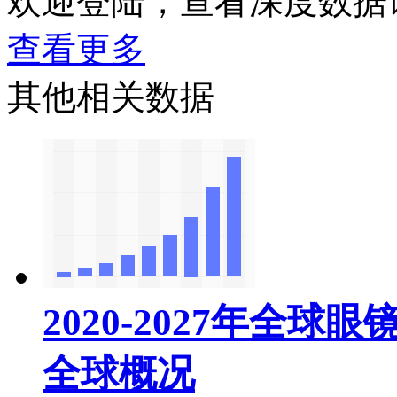
欢迎登陆，查看深度数据
查看更多
其他相关数据
2020-2027年全
全球概况