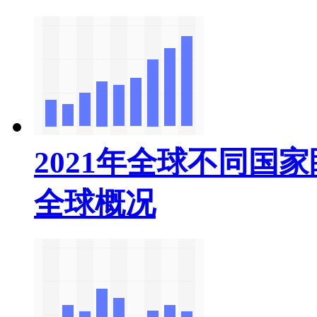
2021年全球不同国
全球概况