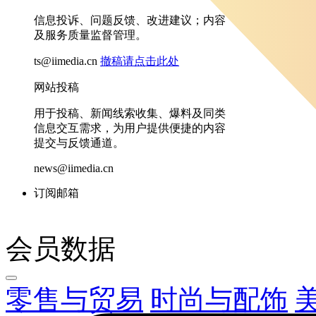
信息投诉、问题反馈、改进建议；内容
及服务质量监督管理。
ts@iimedia.cn
撤稿请点击此处
网站投稿
用于投稿、新闻线索收集、爆料及同类
信息交互需求，为用户提供便捷的内容
提交与反馈通道。
news@iimedia.cn
订阅邮箱
会员数据
零售与贸易
时尚与配饰