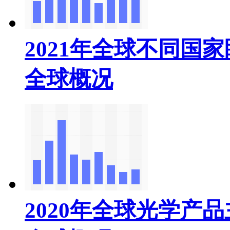
2021年全球不同国
全球概况
2020年全球光学产