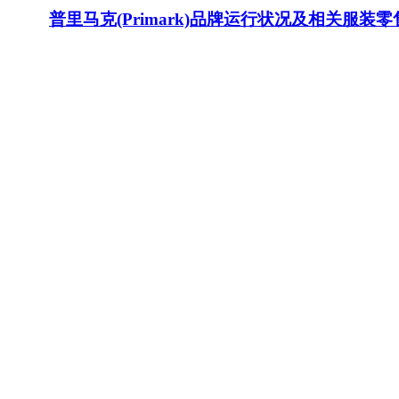
普里马克(Primark)品牌运行状况及相关服装