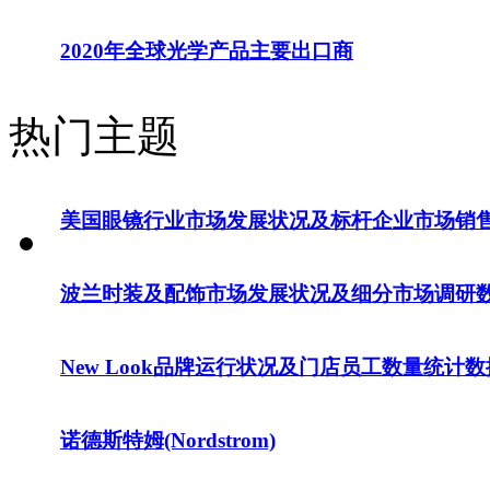
2020年全球光学产品主要出口商
热门主题
美国眼镜行业市场发展状况及标杆企业市场销
波兰时装及配饰市场发展状况及细分市场调研
New Look品牌运行状况及门店员工数量统计数
诺德斯特姆(Nordstrom)