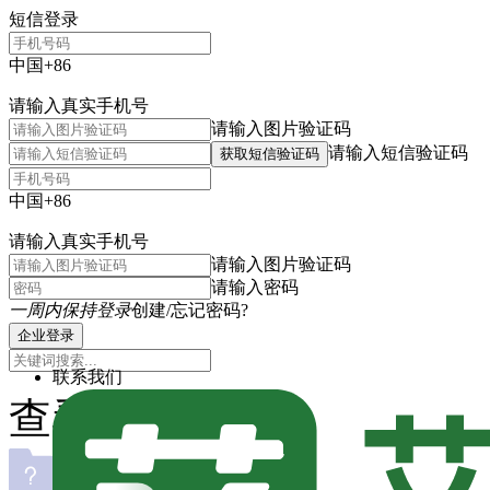
短信登录
中国+86
请输入真实手机号
请输入图片验证码
请输入短信验证码
获取短信验证码
中国+86
请输入真实手机号
请输入图片验证码
请输入密码
一周内保持登录
创建/忘记密码?
企业登录
联系我们
查看主题