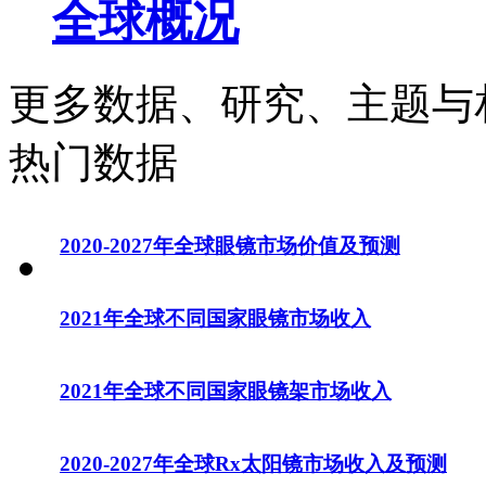
全球概况
更多数据、研究、主题与
热门数据
2020-2027年全球眼镜市场价值及预测
2021年全球不同国家眼镜市场收入
2021年全球不同国家眼镜架市场收入
2020-2027年全球Rx太阳镜市场收入及预测