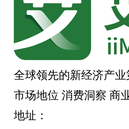
全球领先的新经济产业
市场地位
消费洞察
商
地址：