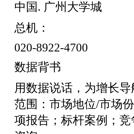
中国. 广州大学城
总机：
020-8922-4700
数据背书
用数据说话，为增长导
范围：市场地位/市场
项报告；标杆案例；竞