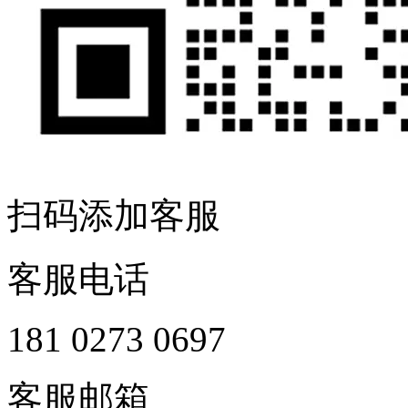
扫码添加客服
客服电话
181 0273 0697
客服邮箱