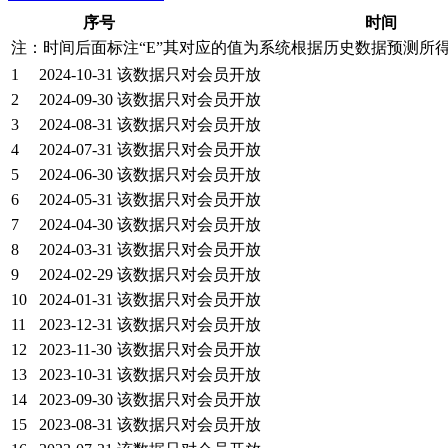
序号
时间
注：时间后面标注“
E
”其对应的值为系统根据历史数据预测所
1
2024-10-31
该数据只对会员开放
2
2024-09-30
该数据只对会员开放
3
2024-08-31
该数据只对会员开放
4
2024-07-31
该数据只对会员开放
5
2024-06-30
该数据只对会员开放
6
2024-05-31
该数据只对会员开放
7
2024-04-30
该数据只对会员开放
8
2024-03-31
该数据只对会员开放
9
2024-02-29
该数据只对会员开放
10
2024-01-31
该数据只对会员开放
11
2023-12-31
该数据只对会员开放
12
2023-11-30
该数据只对会员开放
13
2023-10-31
该数据只对会员开放
14
2023-09-30
该数据只对会员开放
15
2023-08-31
该数据只对会员开放