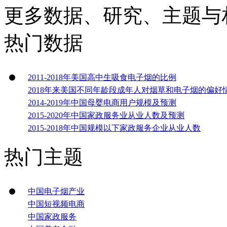
更多数据、研究、主题与
热门数据
2011-2018年美国高中生吸食电子烟的比例
2018年来美国不同年龄段成年人对烟草和电子烟的偏好
2014-2019年中国母婴电商用户规模及预测
2015-2020年中国家政服务业从业人数及预测
2015-2018年中国规模以下家政服务企业从业人数
热门主题
中国电子烟产业
中国短视频电商
中国家政服务