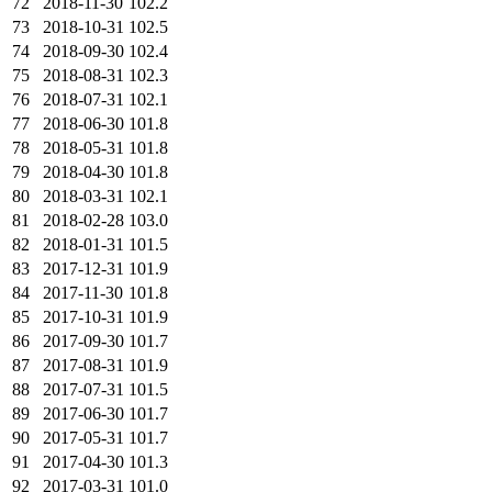
72
2018-11-30
102.2
73
2018-10-31
102.5
74
2018-09-30
102.4
75
2018-08-31
102.3
76
2018-07-31
102.1
77
2018-06-30
101.8
78
2018-05-31
101.8
79
2018-04-30
101.8
80
2018-03-31
102.1
81
2018-02-28
103.0
82
2018-01-31
101.5
83
2017-12-31
101.9
84
2017-11-30
101.8
85
2017-10-31
101.9
86
2017-09-30
101.7
87
2017-08-31
101.9
88
2017-07-31
101.5
89
2017-06-30
101.7
90
2017-05-31
101.7
91
2017-04-30
101.3
92
2017-03-31
101.0