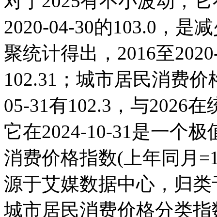
对于2025有不小波动；它在20
2020-04-30的103
聚统计得出，2016至202
102.31；城市居民消费价格
05-31有102.3，与20
它在2024-10-31是
消费价格指数(上年同月=
源于艾媒数据中心，归类
城市居民消费价格分类指数(上