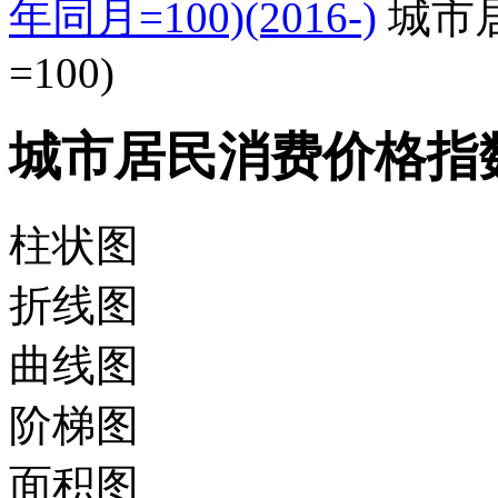
年同月=100)(2016-)
城市
=100)
城市居民消费价格指数(
柱状图
折线图
曲线图
阶梯图
面积图