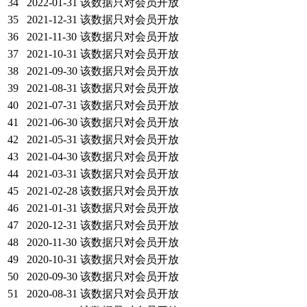
34
2022-01-31
该数据只对会员开放
35
2021-12-31
该数据只对会员开放
36
2021-11-30
该数据只对会员开放
37
2021-10-31
该数据只对会员开放
38
2021-09-30
该数据只对会员开放
39
2021-08-31
该数据只对会员开放
40
2021-07-31
该数据只对会员开放
41
2021-06-30
该数据只对会员开放
42
2021-05-31
该数据只对会员开放
43
2021-04-30
该数据只对会员开放
44
2021-03-31
该数据只对会员开放
45
2021-02-28
该数据只对会员开放
46
2021-01-31
该数据只对会员开放
47
2020-12-31
该数据只对会员开放
48
2020-11-30
该数据只对会员开放
49
2020-10-31
该数据只对会员开放
50
2020-09-30
该数据只对会员开放
51
2020-08-31
该数据只对会员开放