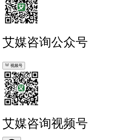
艾媒咨询公众号
视频号
艾媒咨询视频号