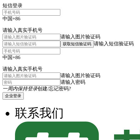
短信登录
中国+86
请输入真实手机号
请输入图片验证码
请输入短信验证码
获取短信验证码
中国+86
请输入真实手机号
请输入图片验证码
请输入密码
一周内保持登录
创建/忘记密码?
企业登录
联系我们