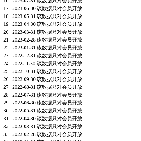
16
2023-07-31
该数据只对会员开放
17
2023-06-30
该数据只对会员开放
18
2023-05-31
该数据只对会员开放
19
2023-04-30
该数据只对会员开放
20
2023-03-31
该数据只对会员开放
21
2023-02-28
该数据只对会员开放
22
2023-01-31
该数据只对会员开放
23
2022-12-31
该数据只对会员开放
24
2022-11-30
该数据只对会员开放
25
2022-10-31
该数据只对会员开放
26
2022-09-30
该数据只对会员开放
27
2022-08-31
该数据只对会员开放
28
2022-07-31
该数据只对会员开放
29
2022-06-30
该数据只对会员开放
30
2022-05-31
该数据只对会员开放
31
2022-04-30
该数据只对会员开放
32
2022-03-31
该数据只对会员开放
33
2022-02-28
该数据只对会员开放