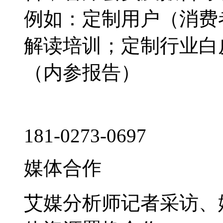
例如：定制用户（消费
解读培训；定制行业白
（内参报告）
181-0273-0697
媒体合作
艾媒分析师记者采访、