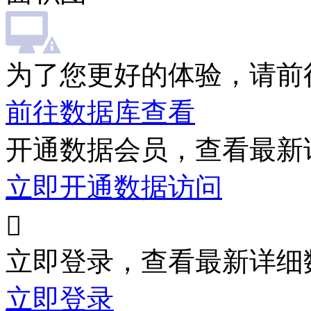
为了您更好的体验，请前
前往数据库查看
开通数据会员，查看最新
立即开通数据访问

立即登录，查看最新详细
立即登录