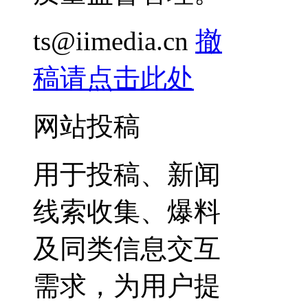
ts@iimedia.cn
撤
稿请点击此处
网站投稿
用于投稿、新闻
线索收集、爆料
及同类信息交互
需求，为用户提