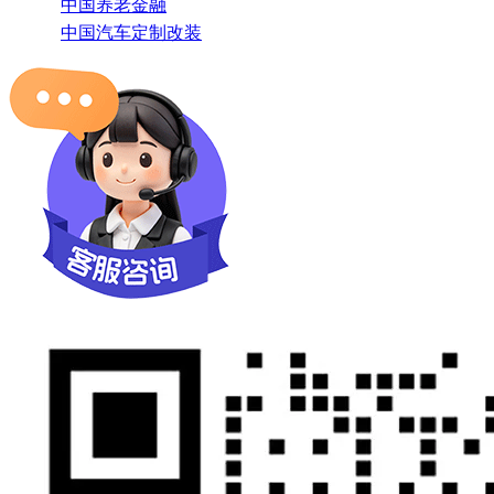
中国养老金融
中国汽车定制改装