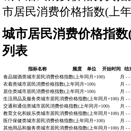
市居民消费价格指数(上年同
城市居民消费价格指数(
列表
指标名称
频度
单位
开始时间
结
食品烟酒类城市居民消费价格指数(上年同月=100)
月
-
-
衣着类城市居民消费价格指数(上年同月=100)
月
-
-
居住类城市居民消费价格指数(上年同月=100)
月
-
-
生活用品及服务类城市居民消费价格指数(上年同月=100)
月
-
-
交通和通信类城市居民消费价格指数(上年同月=100)
月
-
-
教育文化和娱乐类城市居民消费价格指数(上年同月=100)
月
-
-
医疗保健类城市居民消费价格指数(上年同月=100)
月
-
-
其他用品和服务类城市居民消费价格指数(上年同月=100)
月
-
-