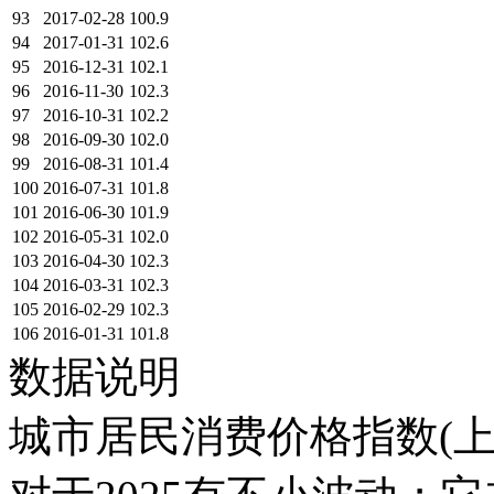
93
2017-02-28
100.9
94
2017-01-31
102.6
95
2016-12-31
102.1
96
2016-11-30
102.3
97
2016-10-31
102.2
98
2016-09-30
102.0
99
2016-08-31
101.4
100
2016-07-31
101.8
101
2016-06-30
101.9
102
2016-05-31
102.0
103
2016-04-30
102.3
104
2016-03-31
102.3
105
2016-02-29
102.3
106
2016-01-31
101.8
数据说明
城市居民消费价格指数(上年