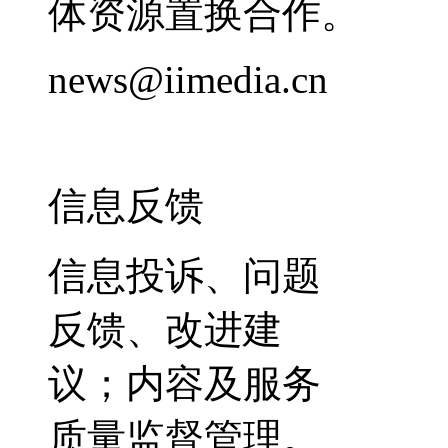
体资源置换合作。
news@iimedia.cn
信息反馈
信息投诉、问题
反馈、改进建
议；内容及服务
质量监督管理。