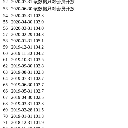
52
2020-07-31
该数据只对会员开放
53
2020-06-30
该数据只对会员开放
54
2020-05-31
102.3
55
2020-04-30
103.0
56
2020-03-31
104.0
57
2020-02-29
104.8
58
2020-01-31
105.1
59
2019-12-31
104.2
60
2019-11-30
104.2
61
2019-10-31
103.5
62
2019-09-30
102.8
63
2019-08-31
102.8
64
2019-07-31
102.7
65
2019-06-30
102.7
66
2019-05-31
102.7
67
2019-04-30
102.5
68
2019-03-31
102.3
69
2019-02-28
101.5
70
2019-01-31
101.8
71
2018-12-31
101.9