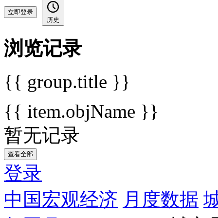
立即登录
历史
浏览记录
{{ group.title }}
{{ item.objName }}
暂无记录
查看全部
登录
中国宏观经济
月度数据