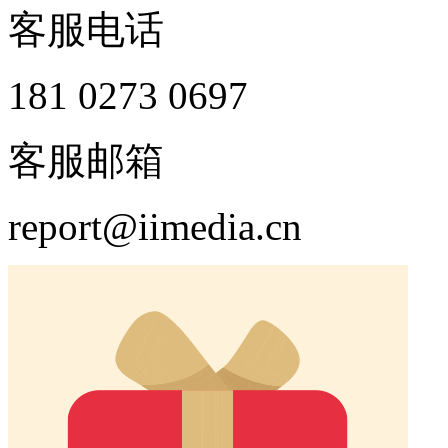
客服电话
181 0273 0697
客服邮箱
report@iimedia.cn