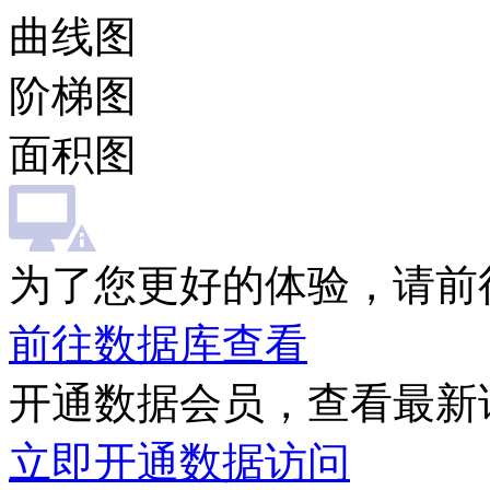
曲线图
阶梯图
面积图
为了您更好的体验，请前
前往数据库查看
开通数据会员，查看最新
立即开通数据访问