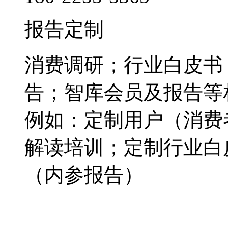
报告定制
消费调研；行业白皮书
告；智库会员及报告等
例如：定制用户（消费
解读培训；定制行业白
（内参报告）