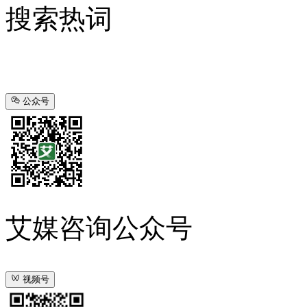
搜索热词
公众号
艾媒咨询公众号
视频号