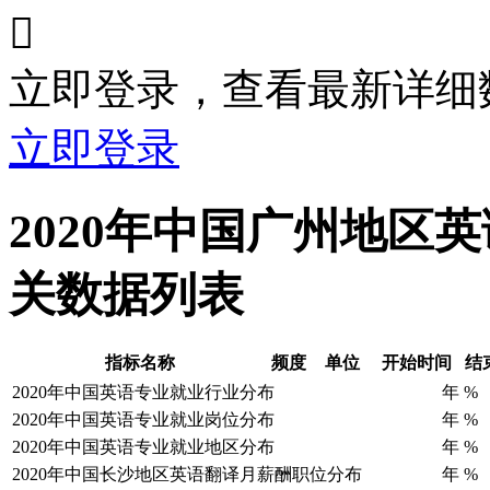

立即登录，查看最新详细
立即登录
2020年中国广州地区
关数据列表
指标名称
频度
单位
开始时间
结
2020年中国英语专业就业行业分布
年
%
2020年中国英语专业就业岗位分布
年
%
2020年中国英语专业就业地区分布
年
%
2020年中国长沙地区英语翻译月薪酬职位分布
年
%