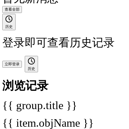
查看全部
历史
登录即可查看历史记录
立即登录
历史
浏览记录
{{ group.title }}
{{ item.objName }}