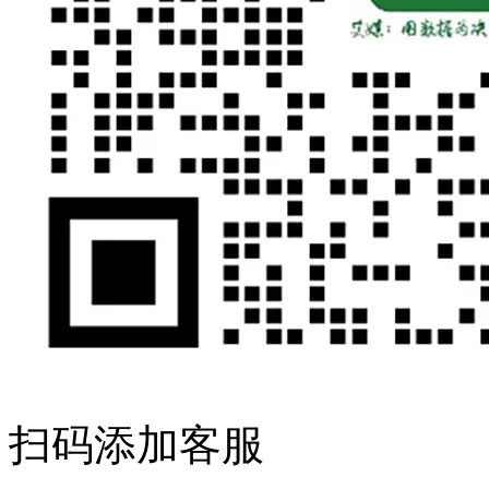
扫码添加客服