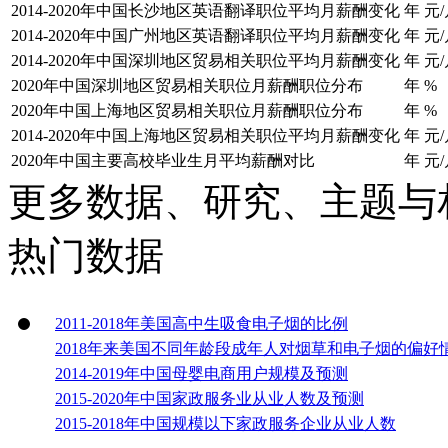
2014-2020年中国长沙地区英语翻译职位平均月薪酬变化
年
元/
2014-2020年中国广州地区英语翻译职位平均月薪酬变化
年
元/
2014-2020年中国深圳地区贸易相关职位平均月薪酬变化
年
元/
2020年中国深圳地区贸易相关职位月薪酬职位分布
年
%
2020年中国上海地区贸易相关职位月薪酬职位分布
年
%
2014-2020年中国上海地区贸易相关职位平均月薪酬变化
年
元/
2020年中国主要高校毕业生月平均薪酬对比
年
元/
更多数据、研究、主题与
热门数据
2011-2018年美国高中生吸食电子烟的比例
2018年来美国不同年龄段成年人对烟草和电子烟的偏好
2014-2019年中国母婴电商用户规模及预测
2015-2020年中国家政服务业从业人数及预测
2015-2018年中国规模以下家政服务企业从业人数