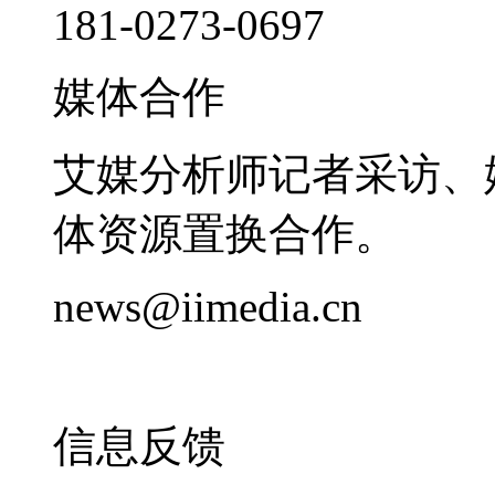
181-0273-0697
媒体合作
艾媒分析师记者采访、
体资源置换合作。
news@iimedia.cn
信息反馈