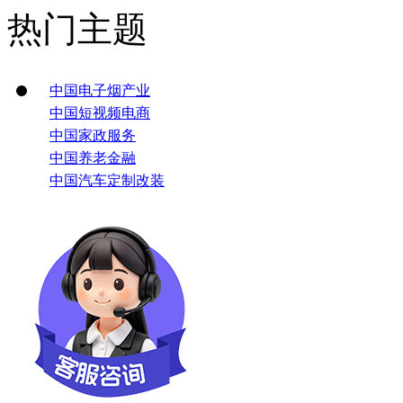
热门主题
中国电子烟产业
中国短视频电商
中国家政服务
中国养老金融
中国汽车定制改装