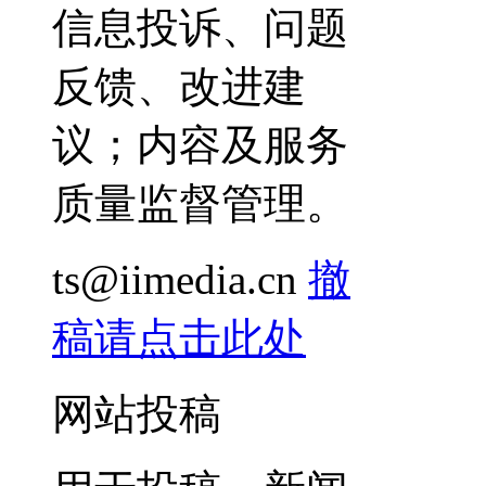
信息投诉、问题
反馈、改进建
议；内容及服务
质量监督管理。
ts@iimedia.cn
撤
稿请点击此处
网站投稿