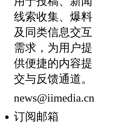
用于投稿、新闻
线索收集、爆料
及同类信息交互
需求，为用户提
供便捷的内容提
交与反馈通道。
news@iimedia.cn
订阅邮箱