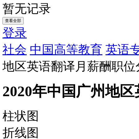
暂无记录
查看全部
登录
社会
中国高等教育
英语
地区英语翻译月薪酬职位
2020年中国广州地
柱状图
折线图