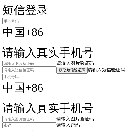
短信登录
中国+86
请输入真实手机号
请输入图片验证码
请输入短信验证码
获取短信验证码
中国+86
请输入真实手机号
请输入图片验证码
请输入密码