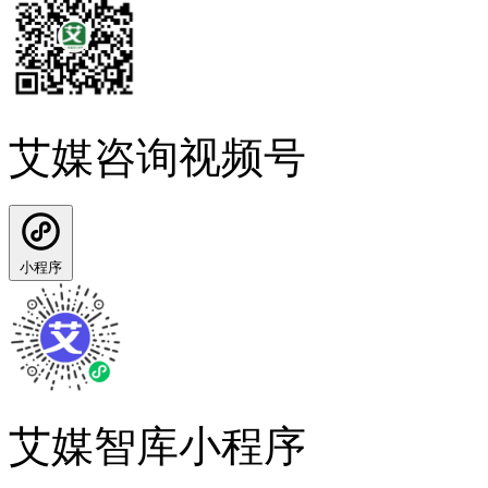
艾媒咨询视频号
小程序
艾媒智库小程序