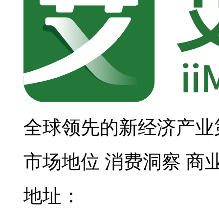
全球领先的新经济产业
市场地位
消费洞察
商
地址：