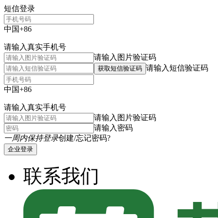
短信登录
中国+86
请输入真实手机号
请输入图片验证码
请输入短信验证码
获取短信验证码
中国+86
请输入真实手机号
请输入图片验证码
请输入密码
一周内保持登录
创建/忘记密码?
企业登录
联系我们