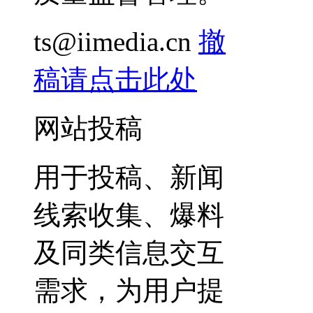
ts@iimedia.cn
撤
稿请点击此处
网站投稿
用于投稿、新闻
线索收集、爆料
及同类信息交互
需求，为用户提