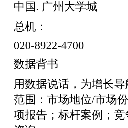
中国. 广州大学城
总机：
020-8922-4700
数据背书
用数据说话，为增长导
范围：市场地位/市场
项报告；标杆案例；竞