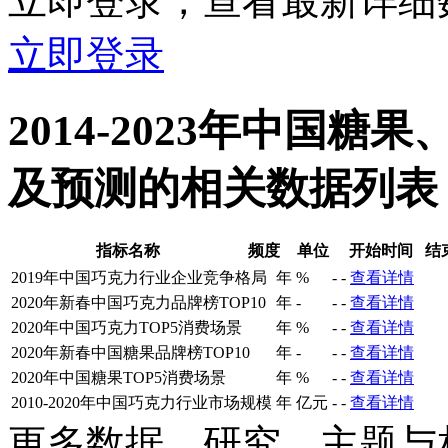
立即登录，查看最新详细
立即登录
2014-2023年中国
及预测的相关数据列表
指标名称
频度
单位
开始时间
结
2019年中国巧克力行业企业竞争格局
年
%
-
-
查看详情
2020年新春中国巧克力品牌榜TOP10
年
-
-
-
查看详情
2020年中国巧克力TOP5消费场景
年
%
-
-
查看详情
2020年新春中国糖果品牌榜TOP10
年
-
-
-
查看详情
2020年中国糖果TOP5消费场景
年
%
-
-
查看详情
2010-2020年中国巧克力行业市场规模
年
亿元
-
-
查看详情
更多数据、研究、主题与