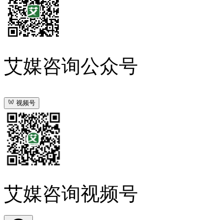
艾媒咨询公众号
视频号
艾媒咨询视频号