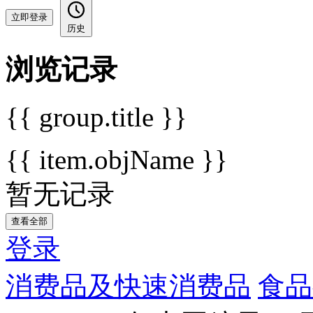
立即登录
历史
浏览记录
{{ group.title }}
{{ item.objName }}
暂无记录
查看全部
登录
消费品及快速消费品
食品