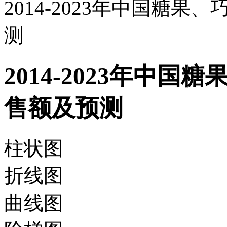
2014-2023年中国糖
测
2014-2023年中
售额及预测
柱状图
折线图
曲线图