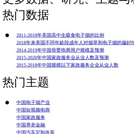
热门数据
2011-2018年美国高中生吸食电子烟的比例
2018年来美国不同年龄段成年人对烟草和电子烟的偏好
2014-2019年中国母婴电商用户规模及预测
2015-2020年中国家政服务业从业人数及预测
2015-2018年中国规模以下家政服务企业从业人数
热门主题
中国电子烟产业
中国短视频电商
中国家政服务
中国养老金融
中国汽车定制改装