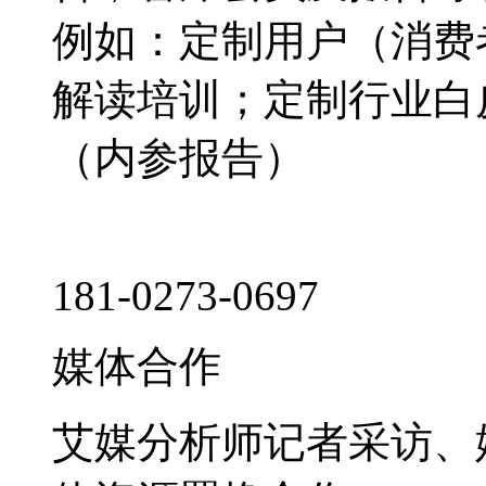
例如：定制用户（消费
解读培训；定制行业白
（内参报告）
181-0273-0697
媒体合作
艾媒分析师记者采访、