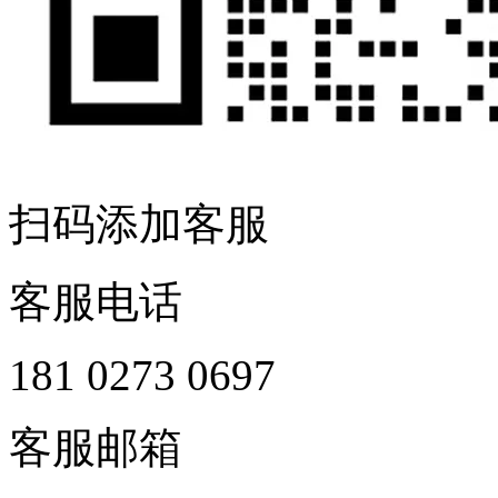
扫码添加客服
客服电话
181 0273 0697
客服邮箱