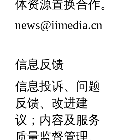
体资源置换合作。
news@iimedia.cn
信息反馈
信息投诉、问题
反馈、改进建
议；内容及服务
质量监督管理。