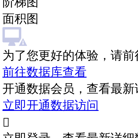
阶梯图
面积图
为了您更好的体验，请前
前往数据库查看
开通数据会员，查看最新
立即开通数据访问
