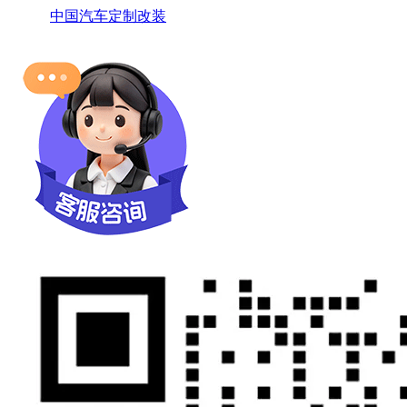
中国汽车定制改装