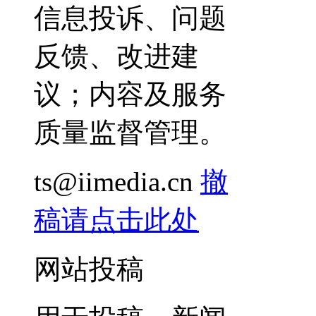
信息投诉、问题
反馈、改进建
议；内容及服务
质量监督管理。
ts@iimedia.cn
撤
稿请点击此处
网站投稿