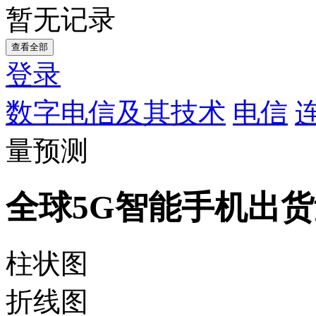
暂无记录
查看全部
登录
数字电信及其技术
电信
量预测
全球5G智能手机出
柱状图
折线图