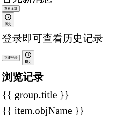
查看全部
历史
登录即可查看历史记录
立即登录
历史
浏览记录
{{ group.title }}
{{ item.objName }}