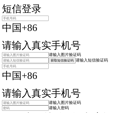
短信登录
中国+86
请输入真实手机号
请输入图片验证码
请输入短信验证码
获取短信验证码
中国+86
请输入真实手机号
请输入图片验证码
请输入密码