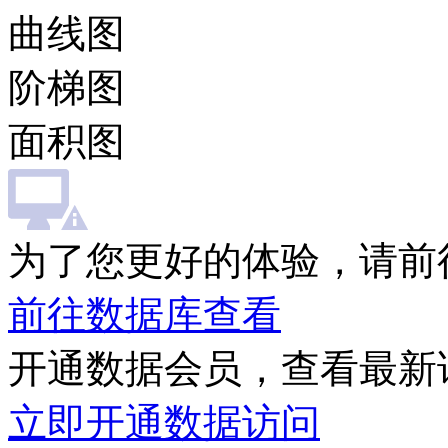
曲线图
阶梯图
面积图
为了您更好的体验，请前
前往数据库查看
开通数据会员，查看最新
立即开通数据访问