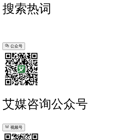
搜索热词
公众号
艾媒咨询公众号
视频号