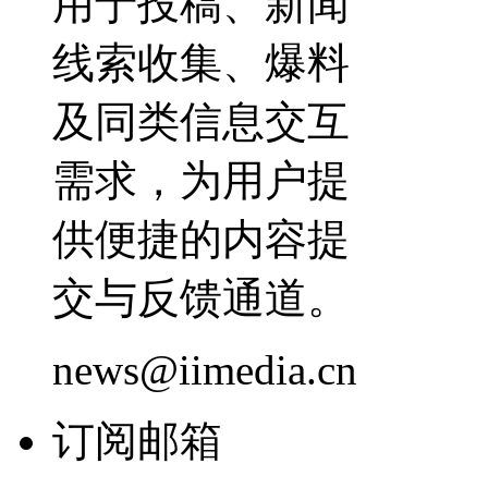
用于投稿、新闻
线索收集、爆料
及同类信息交互
需求，为用户提
供便捷的内容提
交与反馈通道。
news@iimedia.cn
订阅邮箱