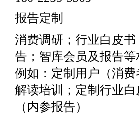
报告定制
消费调研；行业白皮书
告；智库会员及报告等
例如：定制用户（消费
解读培训；定制行业白
（内参报告）