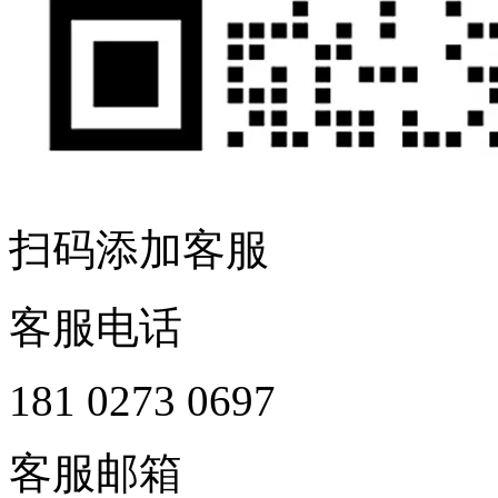
扫码添加客服
客服电话
181 0273 0697
客服邮箱