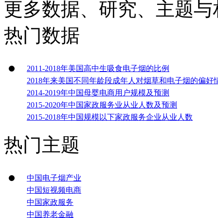
更多数据、研究、主题与
热门数据
2011-2018年美国高中生吸食电子烟的比例
2018年来美国不同年龄段成年人对烟草和电子烟的偏好
2014-2019年中国母婴电商用户规模及预测
2015-2020年中国家政服务业从业人数及预测
2015-2018年中国规模以下家政服务企业从业人数
热门主题
中国电子烟产业
中国短视频电商
中国家政服务
中国养老金融