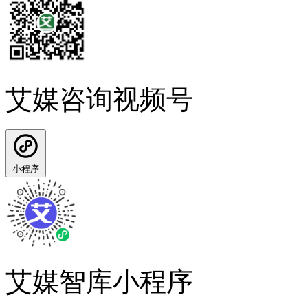
艾媒咨询视频号
小程序
艾媒智库小程序