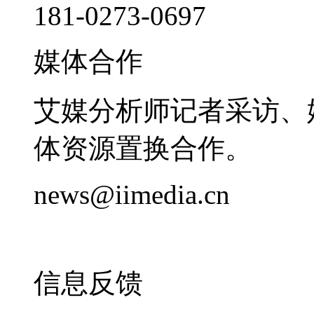
181-0273-0697
媒体合作
艾媒分析师记者采访、
体资源置换合作。
news@iimedia.cn
信息反馈