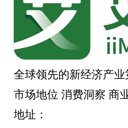
全球领先的新经济产业
市场地位
消费洞察
商
地址：