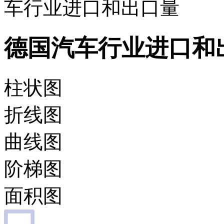
车行业进口和出口量
德国汽车行业进口和
柱状图
折线图
曲线图
阶梯图
面积图