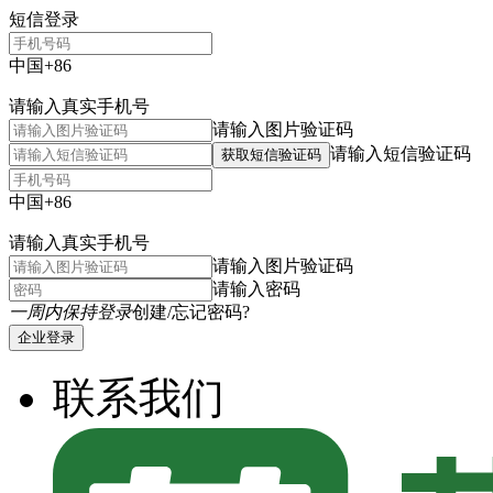
短信登录
中国+86
请输入真实手机号
请输入图片验证码
请输入短信验证码
获取短信验证码
中国+86
请输入真实手机号
请输入图片验证码
请输入密码
一周内保持登录
创建/忘记密码?
企业登录
联系我们