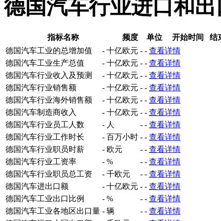
德国汽车行业进口和出
指标名称
频度
单位
开始时间
结
德国汽车工业的总增加值
-
十亿欧元
-
-
查看详情
德国汽车工业生产总值
-
十亿欧元
-
-
查看详情
德国汽车行业收入及预测
-
十亿欧元
-
-
查看详情
德国汽车行业销售额
-
十亿欧元
-
-
查看详情
德国汽车行业海外销售额
-
十亿欧元
-
-
查看详情
德国汽车制造商收入
-
十亿欧元
-
-
查看详情
德国汽车行业员工人数
-
人
-
-
查看详情
德国汽车行业工作时长
-
百万小时
-
-
查看详情
德国汽车行业职员时薪
-
欧元
-
-
查看详情
德国汽车行业工资率
-
%
-
-
查看详情
德国汽车行业职员总工资
-
千欧元
-
-
查看详情
德国汽车进出口额
-
十亿欧元
-
-
查看详情
德国汽车工业出口比例
-
%
-
-
查看详情
德国汽车工业各地区出口量
-
辆
-
-
查看详情