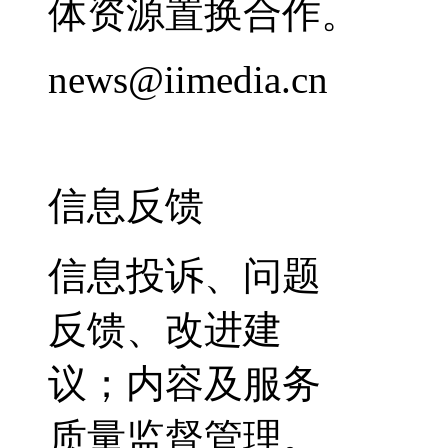
体资源置换合作。
news@iimedia.cn
信息反馈
信息投诉、问题
反馈、改进建
议；内容及服务
质量监督管理。