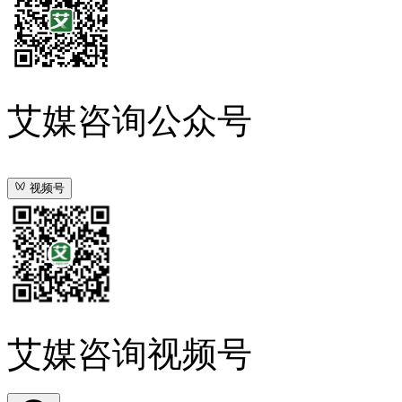
艾媒咨询公众号
视频号
艾媒咨询视频号