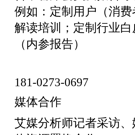
例如：定制用户（消费
解读培训；定制行业白
（内参报告）
181-0273-0697
媒体合作
艾媒分析师记者采访、