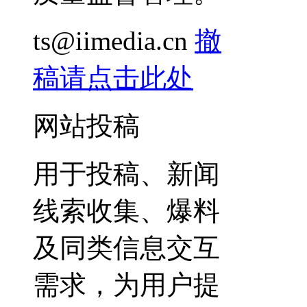
ts@iimedia.cn
撤
稿请点击此处
网站投稿
用于投稿、新闻
线索收集、爆料
及同类信息交互
需求，为用户提