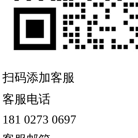
扫码添加客服
客服电话
181 0273 0697