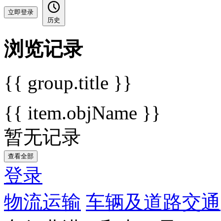
立即登录
历史
浏览记录
{{ group.title }}
{{ item.objName }}
暂无记录
查看全部
登录
物流运输
车辆及道路交通