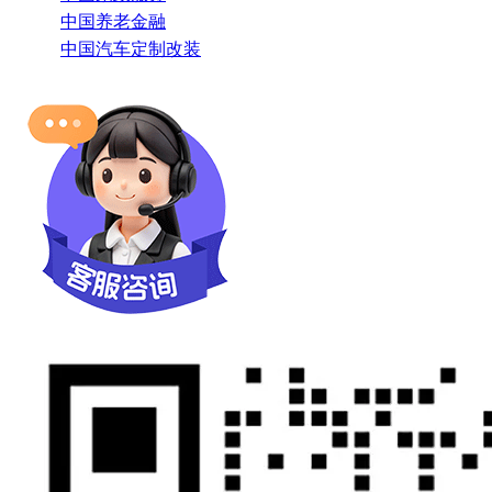
中国养老金融
中国汽车定制改装