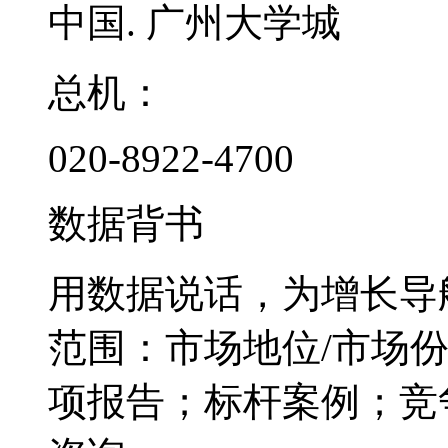
中国. 广州大学城
总机：
020-8922-4700
数据背书
用数据说话，为增长导
范围：市场地位/市场
项报告；标杆案例；竞