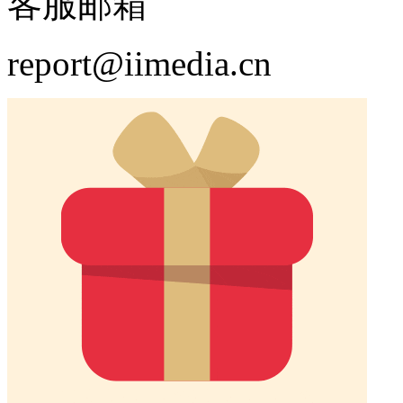
客服邮箱
report@iimedia.cn