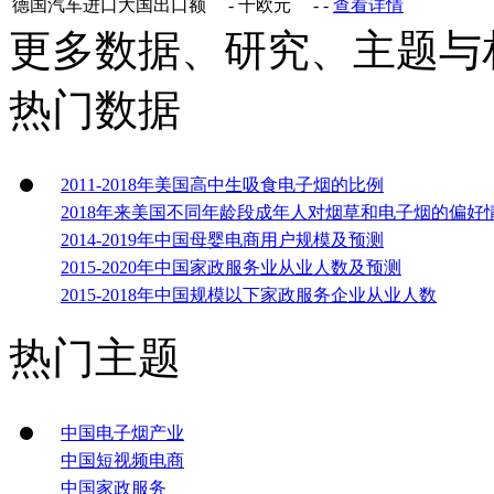
德国汽车进口大国出口额
-
千欧元
-
-
查看详情
更多数据、研究、主题与
热门数据
2011-2018年美国高中生吸食电子烟的比例
2018年来美国不同年龄段成年人对烟草和电子烟的偏好
2014-2019年中国母婴电商用户规模及预测
2015-2020年中国家政服务业从业人数及预测
2015-2018年中国规模以下家政服务企业从业人数
热门主题
中国电子烟产业
中国短视频电商
中国家政服务