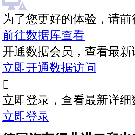
为了您更好的体验，请前
前往数据库查看
开通数据会员，查看最新
立即开通数据访问

立即登录，查看最新详细
立即登录