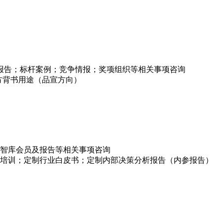
项报告；标杆案例；竞争情报；奖项组织等相关事项咨询
方背书用途（品宣方向）
智库会员及报告等相关事项咨询
培训；定制行业白皮书；定制内部决策分析报告（内参报告）