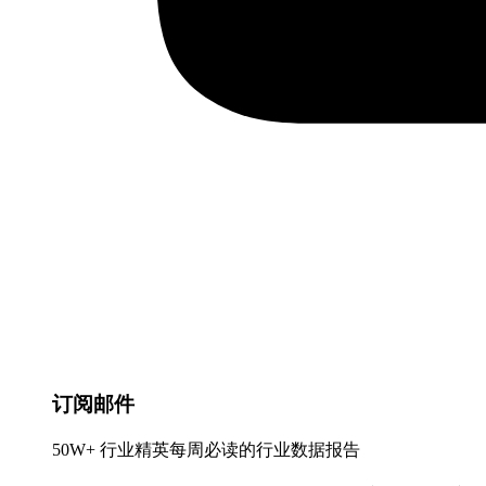
订阅邮件
50W+ 行业精英每周必读的行业数据报告