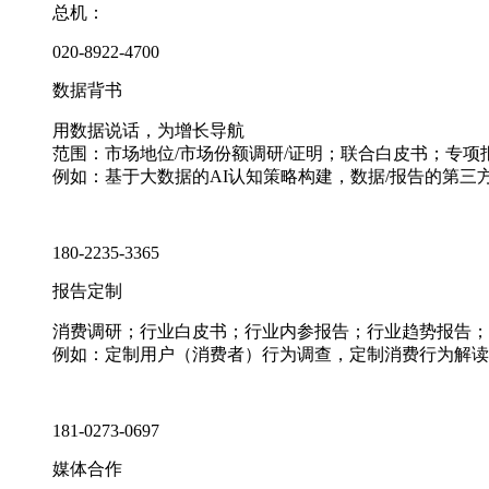
总机：
020-8922-4700
数据背书
用数据说话，为增长导航
范围：市场地位/市场份额调研/证明；联合白皮书；专
例如：基于大数据的AI认知策略构建，数据/报告的第三
180-2235-3365
报告定制
消费调研；行业白皮书；行业内参报告；行业趋势报告；
例如：定制用户（消费者）行为调查，定制消费行为解读
181-0273-0697
媒体合作