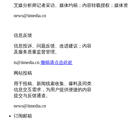
艾媒分析师记者采访、媒体约稿；内容转载授权；媒体资
news@iimedia.cn
信息反馈
信息投诉、问题反馈、改进建议；内容
及服务质量监督管理。
ts@iimedia.cn
撤稿请点击此处
网站投稿
用于投稿、新闻线索收集、爆料及同类
信息交互需求，为用户提供便捷的内容
提交与反馈通道。
news@iimedia.cn
订阅邮箱