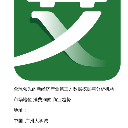
全球领先的新经济产业第三方数据挖掘与分析机构
市场地位
消费洞察
商业趋势
地址：
中国. 广州大学城