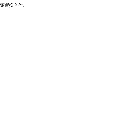
源置换合作。