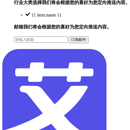
行业大类选择
我们将会根据您的喜好为您定向推送内容。
{{ item.name }}
邮箱
我们将会根据您的喜好为您定向推送内容。
订阅邮件