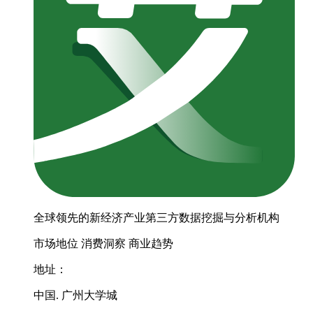
全球领先的新经济产业第三方数据挖掘与分析机构
市场地位
消费洞察
商业趋势
地址：
中国. 广州大学城