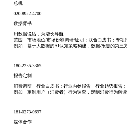
总机：
020-8922-4700
数据背书
用数据说话，为增长导航
范围：市场地位/市场份额调研/证明；联合白皮书；专
例如：基于大数据的AI认知策略构建，数据/报告的第三
180-2235-3365
报告定制
消费调研；行业白皮书；行业内参报告；行业趋势报告；
例如：定制用户（消费者）行为调查，定制消费行为解读
181-0273-0697
媒体合作