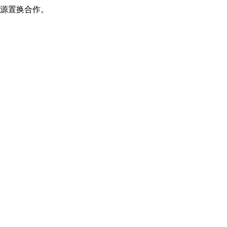
源置换合作。