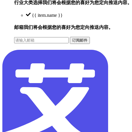
行业大类选择
我们将会根据您的喜好为您定向推送内容。
{{ item.name }}
邮箱
我们将会根据您的喜好为您定向推送内容。
订阅邮件