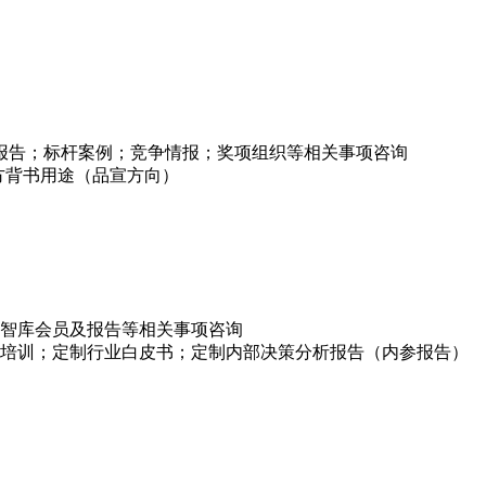
项报告；标杆案例；竞争情报；奖项组织等相关事项咨询
方背书用途（品宣方向）
智库会员及报告等相关事项咨询
培训；定制行业白皮书；定制内部决策分析报告（内参报告）