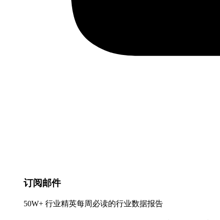
订阅邮件
50W+ 行业精英每周必读的行业数据报告