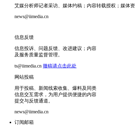
艾媒分析师记者采访、媒体约稿；内容转载授权；媒体资
news@iimedia.cn
信息反馈
信息投诉、问题反馈、改进建议；内容
及服务质量监督管理。
ts@iimedia.cn
撤稿请点击此处
网站投稿
用于投稿、新闻线索收集、爆料及同类
信息交互需求，为用户提供便捷的内容
提交与反馈通道。
news@iimedia.cn
订阅邮箱