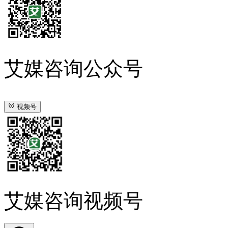
艾媒咨询公众号
视频号
艾媒咨询视频号