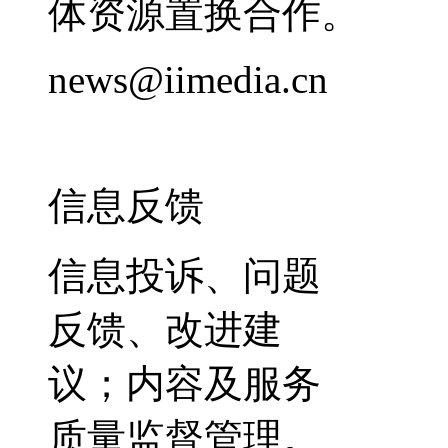
体资源置换合作。
news@iimedia.cn
信息反馈
信息投诉、问题
反馈、改进建
议；内容及服务
质量监督管理。