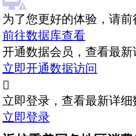
为了您更好的体验，请前
前往数据库查看
开通数据会员，查看最新
立即开通数据访问

立即登录，查看最新详细
立即登录