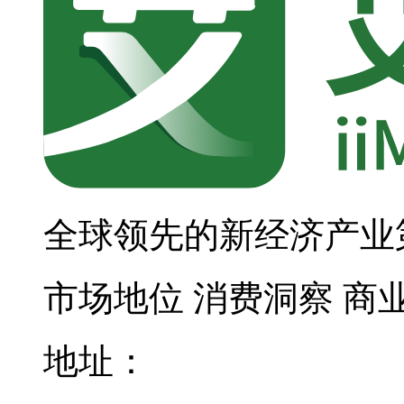
全球领先的新经济产业
市场地位
消费洞察
商
地址：