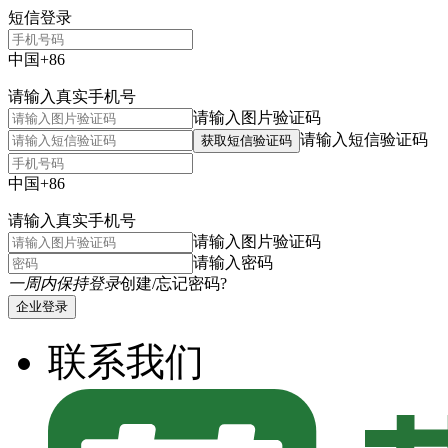
短信登录
中国+86
请输入真实手机号
请输入图片验证码
请输入短信验证码
获取短信验证码
中国+86
请输入真实手机号
请输入图片验证码
请输入密码
一周内保持登录
创建/忘记密码?
企业登录
联系我们