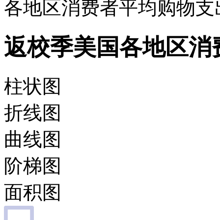
各地区消费者平均购物支
返校季美国各地区消
柱状图
折线图
曲线图
阶梯图
面积图