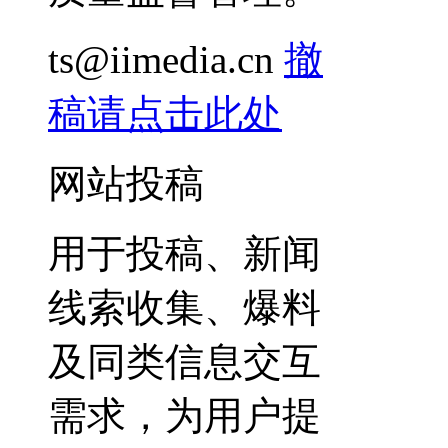
ts@iimedia.cn
撤
稿请点击此处
网站投稿
用于投稿、新闻
线索收集、爆料
及同类信息交互
需求，为用户提