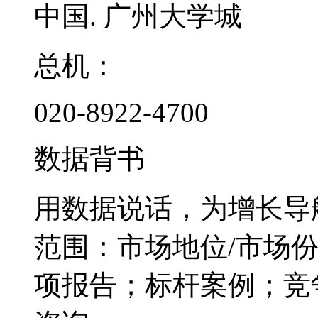
中国. 广州大学城
总机：
020-8922-4700
数据背书
用数据说话，为增长导
范围：市场地位/市场
项报告；标杆案例；竞