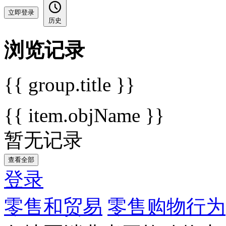
立即登录
历史
浏览记录
{{ group.title }}
{{ item.objName }}
暂无记录
查看全部
登录
零售和贸易
零售购物行为