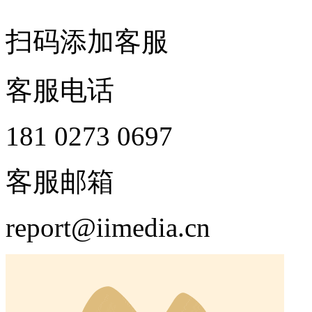
扫码添加客服
客服电话
181 0273 0697
客服邮箱
report@iimedia.cn