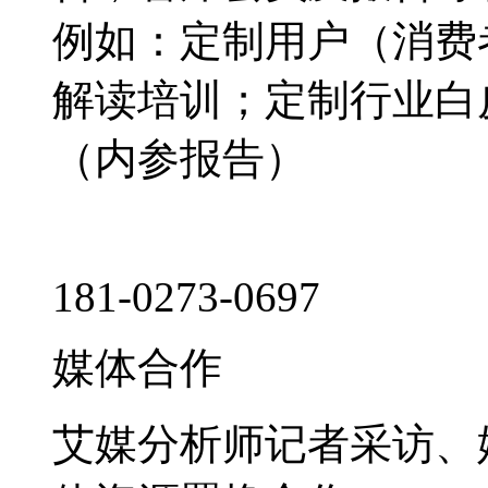
例如：定制用户（消费
解读培训；定制行业白
（内参报告）
181-0273-0697
媒体合作
艾媒分析师记者采访、