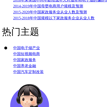
2018年来美国不同年龄段成年人对烟草和电子烟的偏好
2014-2019年中国母婴电商用户规模及预测
2015-2020年中国家政服务业从业人数及预测
2015-2018年中国规模以下家政服务企业从业人数
热门主题
中国电子烟产业
中国短视频电商
中国家政服务
中国养老金融
中国汽车定制改装