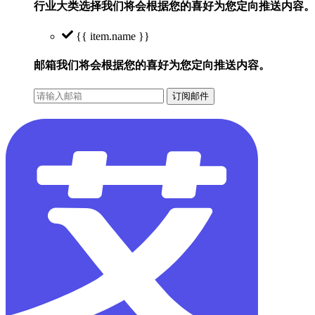
行业大类选择
我们将会根据您的喜好为您定向推送内容。
{{ item.name }}
邮箱
我们将会根据您的喜好为您定向推送内容。
订阅邮件