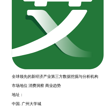
全球领先的新经济产业第三方数据挖掘与分析机构
市场地位
消费洞察
商业趋势
地址：
中国. 广州大学城