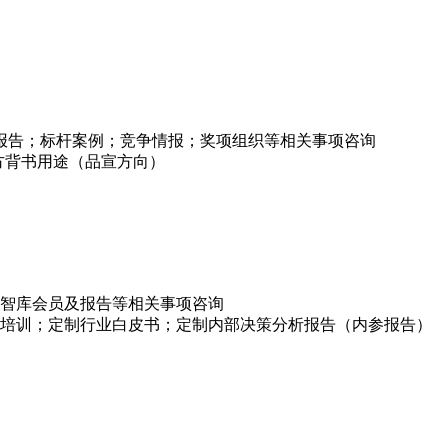
项报告；标杆案例；竞争情报；奖项组织等相关事项咨询
方背书用途（品宣方向）
智库会员及报告等相关事项咨询
培训；定制行业白皮书；定制内部决策分析报告（内参报告）