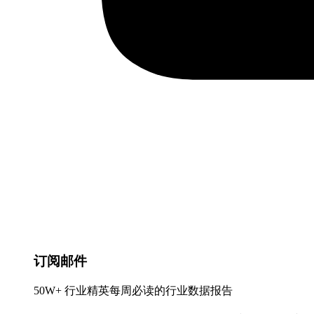
订阅邮件
50W+ 行业精英每周必读的行业数据报告