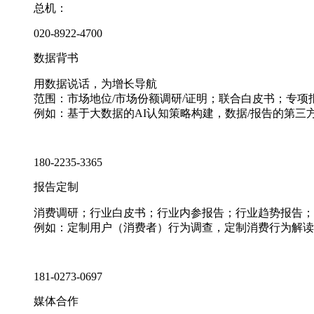
总机：
020-8922-4700
数据背书
用数据说话，为增长导航
范围：市场地位/市场份额调研/证明；联合白皮书；专
例如：基于大数据的AI认知策略构建，数据/报告的第三
180-2235-3365
报告定制
消费调研；行业白皮书；行业内参报告；行业趋势报告；
例如：定制用户（消费者）行为调查，定制消费行为解读
181-0273-0697
媒体合作