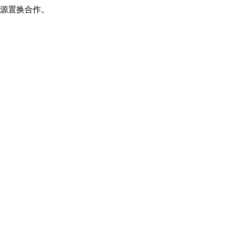
源置换合作。