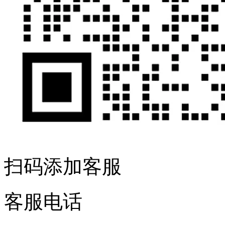
扫码添加客服
客服电话