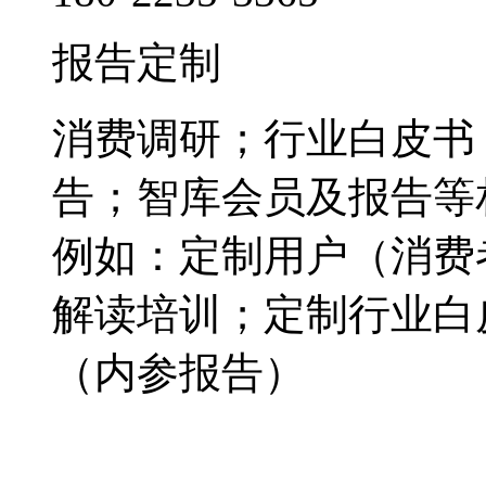
报告定制
消费调研；行业白皮书
告；智库会员及报告等
例如：定制用户（消费
解读培训；定制行业白
（内参报告）