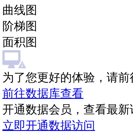
曲线图
阶梯图
面积图
为了您更好的体验，请前
前往数据库查看
开通数据会员，查看最新
立即开通数据访问