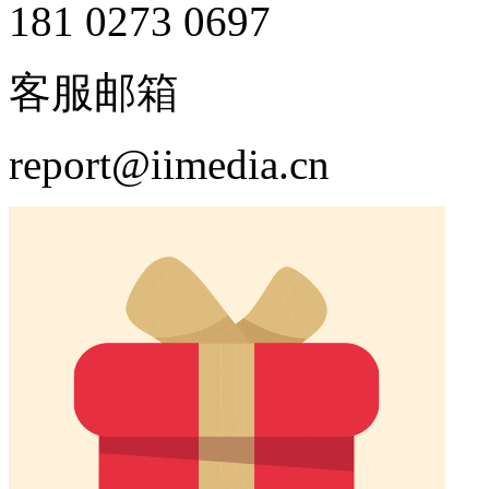
181 0273 0697
客服邮箱
report@iimedia.cn