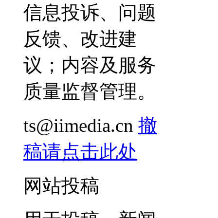
信息投诉、问题
反馈、改进建
议；内容及服务
质量监督管理。
ts@iimedia.cn
撤
稿请点击此处
网站投稿