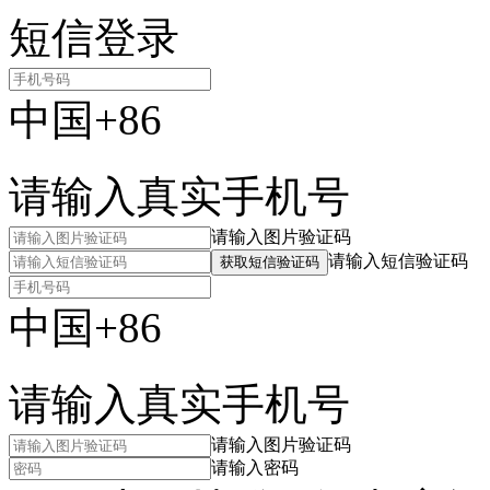
短信登录
中国+86
请输入真实手机号
请输入图片验证码
请输入短信验证码
获取短信验证码
中国+86
请输入真实手机号
请输入图片验证码
请输入密码