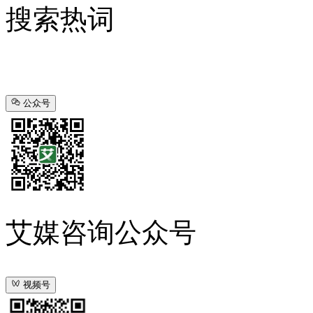
搜索热词
公众号
艾媒咨询公众号
视频号