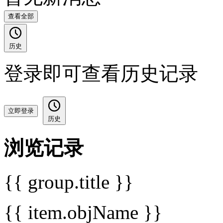
查看全部
历史
登录即可查看历史记录
立即登录
历史
浏览记录
{{ group.title }}
{{ item.objName }}