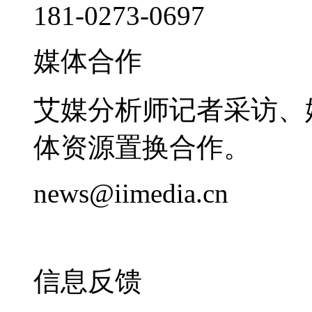
181-0273-0697
媒体合作
艾媒分析师记者采访、
体资源置换合作。
news@iimedia.cn
信息反馈