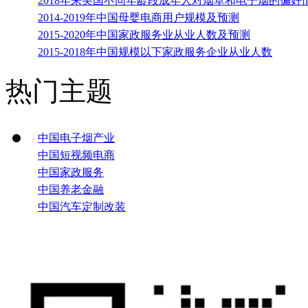
2018年来美国不同年龄段成年人对烟草和电子烟的偏好
2014-2019年中国母婴电商用户规模及预测
2015-2020年中国家政服务业从业人数及预测
2015-2018年中国规模以下家政服务企业从业人数
热门主题
中国电子烟产业
中国短视频电商
中国家政服务
中国养老金融
中国汽车定制改装