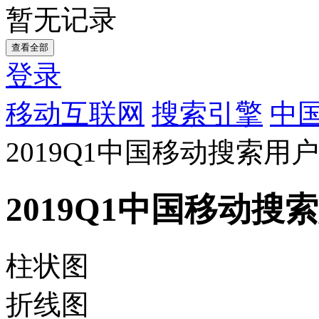
暂无记录
查看全部
登录
移动互联网
搜索引擎
中
2019Q1中国移动搜索
2019Q1中国移动
柱状图
折线图