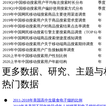
2019Q1中国移动搜索用户平均每次搜索时长分布
季度
2019Q1中国移动搜索用户偏好使用搜索方式分布
季度
2019年中国网民移动端搜索商品主要使用渠道调查
年
2019年中国移动搜索用户关于商品搜索需求度调查
年
2019年中国移动搜索用户对商品搜索结果点击率调查
年
2019年中国网民移动搜索引擎主要搜索商品调查（TOP 6)
年
2019年中国网民移动端商品搜索便捷度感知调查
年
2019年中国移动搜索用户关于移动端商品搜索期待调查
年
2019年中国移动搜索用户广告接触频率调查
年
2020上半年中国移动搜索用户性别比例
年
2020上半年中国移动搜索用户年龄结构
年
更多数据、研究、主题与
热门数据
2011-2018年美国高中生吸食电子烟的比例