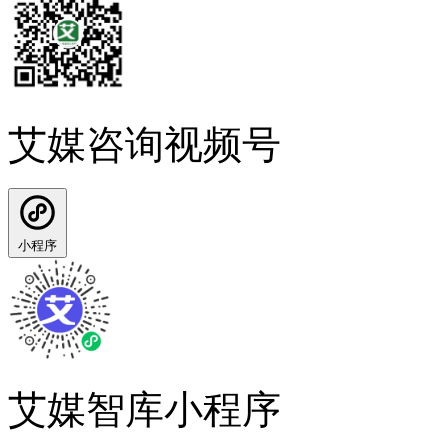
艾媒咨询视频号
小程序
艾媒智库小程序