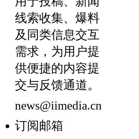
用于投稿、新闻
线索收集、爆料
及同类信息交互
需求，为用户提
供便捷的内容提
交与反馈通道。
news@iimedia.cn
订阅邮箱