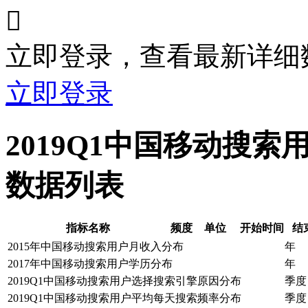

立即登录，查看最新详细
立即登录
2019Q1中国移动搜
数据列表
指标名称
频度
单位
开始时间
结
2015年中国移动搜索用户月收入分布
年
2017年中国移动搜索用户学历分布
年
2019Q1中国移动搜索用户选择搜索引擎原因分布
季度
2019Q1中国移动搜索用户平均每天搜索频率分布
季度