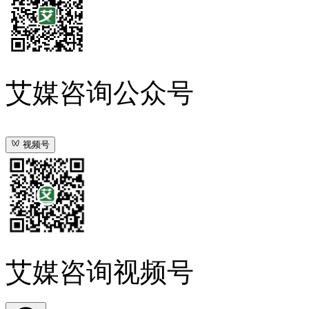
艾媒咨询公众号
视频号
艾媒咨询视频号