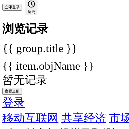
立即登录
历史
浏览记录
{{ group.title }}
{{ item.objName }}
暂无记录
查看全部
登录
移动互联网
共享经济
市