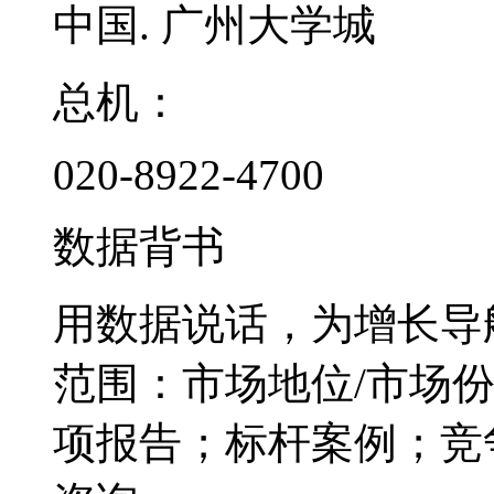
中国. 广州大学城
总机：
020-8922-4700
数据背书
用数据说话，为增长导
范围：市场地位/市场
项报告；标杆案例；竞