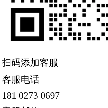
扫码添加客服
客服电话
181 0273 0697