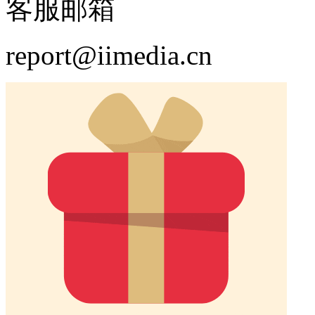
客服邮箱
report@iimedia.cn