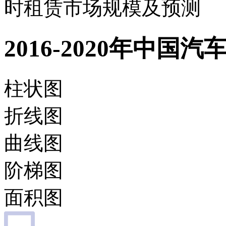
时租赁市场规模及预测
2016-2020年中
柱状图
折线图
曲线图
阶梯图
面积图