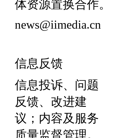
体资源置换合作。
news@iimedia.cn
信息反馈
信息投诉、问题
反馈、改进建
议；内容及服务
质量监督管理。