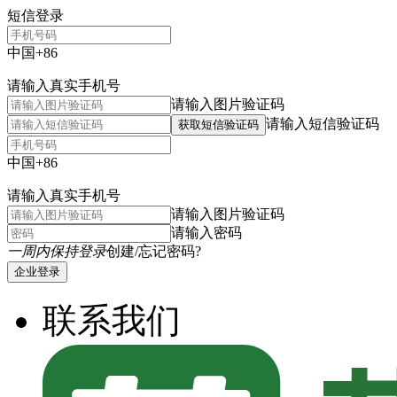
短信登录
中国+86
请输入真实手机号
请输入图片验证码
请输入短信验证码
获取短信验证码
中国+86
请输入真实手机号
请输入图片验证码
请输入密码
一周内保持登录
创建/忘记密码?
企业登录
联系我们