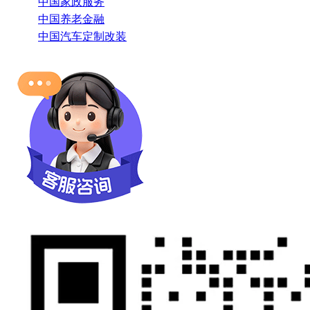
中国家政服务
中国养老金融
中国汽车定制改装