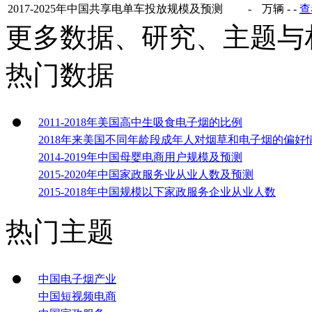
2017-2025年中国共享电单车投放规模及预测
-
万辆
-
-
查
更多数据、研究、主题与
热门数据
2011-2018年美国高中生吸食电子烟的比例
2018年来美国不同年龄段成年人对烟草和电子烟的偏好
2014-2019年中国母婴电商用户规模及预测
2015-2020年中国家政服务业从业人数及预测
2015-2018年中国规模以下家政服务企业从业人数
热门主题
中国电子烟产业
中国短视频电商