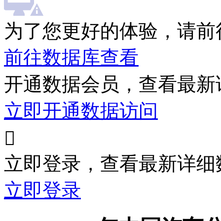
为了您更好的体验，请前
前往数据库查看
开通数据会员，查看最新
立即开通数据访问

立即登录，查看最新详细
立即登录