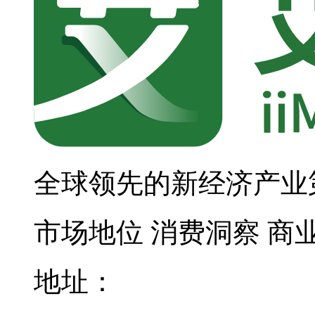
全球领先的新经济产业
市场地位
消费洞察
商
地址：