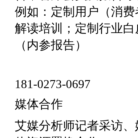
例如：定制用户（消费
解读培训；定制行业白
（内参报告）
181-0273-0697
媒体合作
艾媒分析师记者采访、