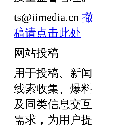
ts@iimedia.cn
撤
稿请点击此处
网站投稿
用于投稿、新闻
线索收集、爆料
及同类信息交互
需求，为用户提