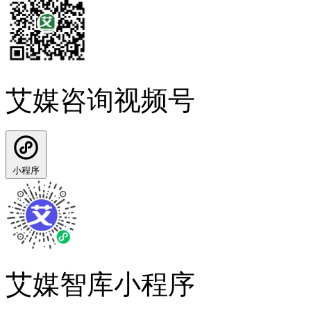
艾媒咨询视频号
小程序
艾媒智库小程序