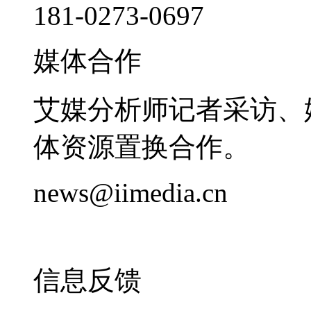
181-0273-0697
媒体合作
艾媒分析师记者采访、
体资源置换合作。
news@iimedia.cn
信息反馈