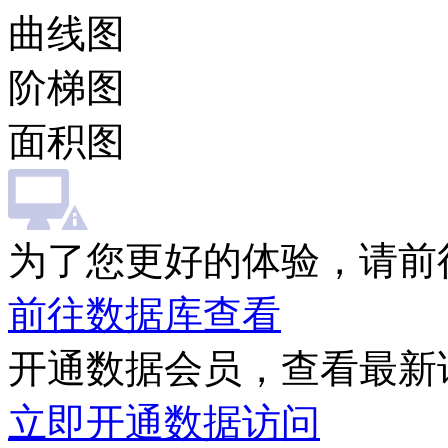
曲线图
阶梯图
面积图
为了您更好的体验，请前
前往数据库查看
开通数据会员，查看最新
立即开通数据访问