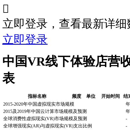

立即登录，查看最新详细
立即登录
中国VR线下体验店营
表
指标名称
频度
单位
开始时间
结
2015-2020年中国虚拟现实市场规模
2015及2019年中国云计算市场规模及预测
全球消费性虚拟现实(VR)市场规模及预测
-
全球增强现实(AR)与虚拟现实(VR)支出比例
-