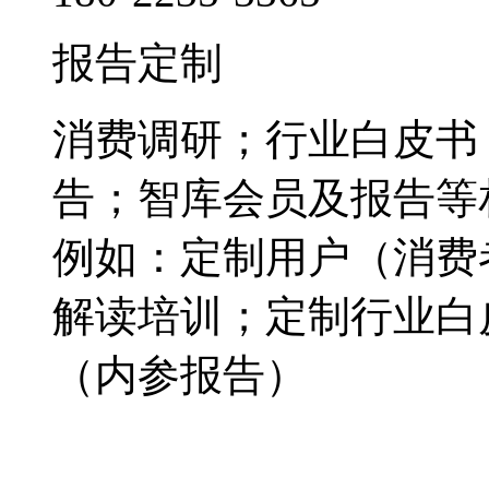
报告定制
消费调研；行业白皮书
告；智库会员及报告等
例如：定制用户（消费
解读培训；定制行业白
（内参报告）