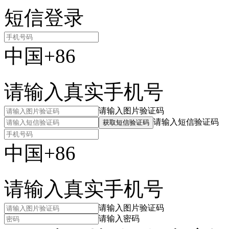
短信登录
中国+86
请输入真实手机号
请输入图片验证码
请输入短信验证码
获取短信验证码
中国+86
请输入真实手机号
请输入图片验证码
请输入密码