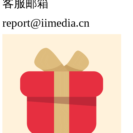
客服邮箱
report@iimedia.cn