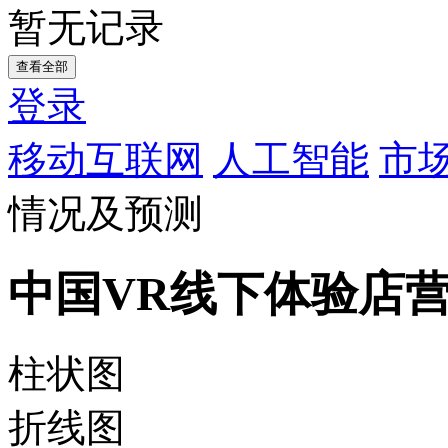
暂无记录
查看全部
登录
移动互联网
人工智能
市
情况及预测
中国VR线下体验店
柱状图
折线图