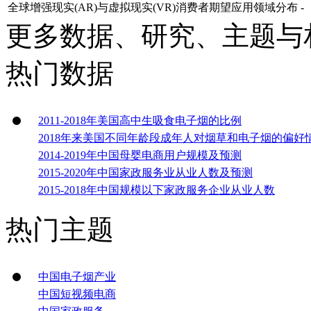
全球增强现实(AR)与虚拟现实(VR)消费者期望应用领域分布
-
更多数据、研究、主题与
热门数据
2011-2018年美国高中生吸食电子烟的比例
2018年来美国不同年龄段成年人对烟草和电子烟的偏好
2014-2019年中国母婴电商用户规模及预测
2015-2020年中国家政服务业从业人数及预测
2015-2018年中国规模以下家政服务企业从业人数
热门主题
中国电子烟产业
中国短视频电商