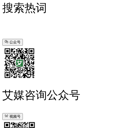
搜索热词
公众号
艾媒咨询公众号
视频号