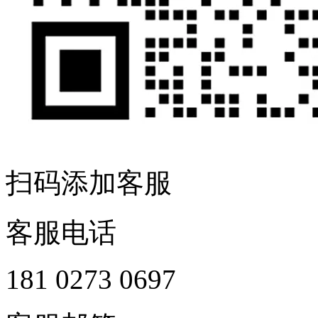
扫码添加客服
客服电话
181 0273 0697