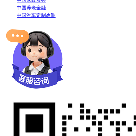
中国家政服务
中国养老金融
中国汽车定制改装