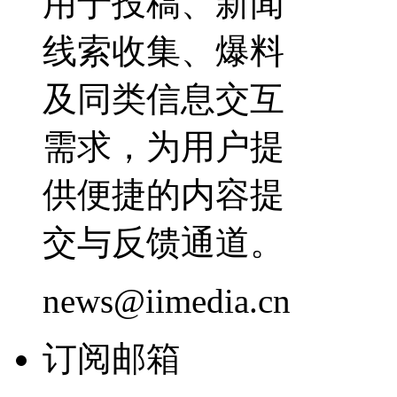
用于投稿、新闻
线索收集、爆料
及同类信息交互
需求，为用户提
供便捷的内容提
交与反馈通道。
news@iimedia.cn
订阅邮箱