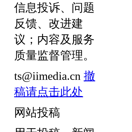
信息投诉、问题
反馈、改进建
议；内容及服务
质量监督管理。
ts@iimedia.cn
撤
稿请点击此处
网站投稿