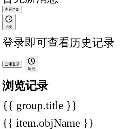
查看全部
历史
登录即可查看历史记录
立即登录
历史
浏览记录
{{ group.title }}
{{ item.objName }}