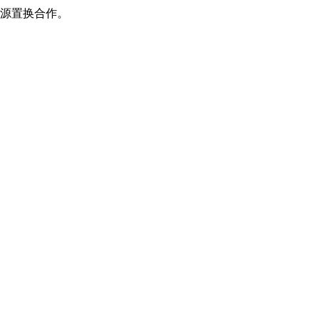
源置换合作。