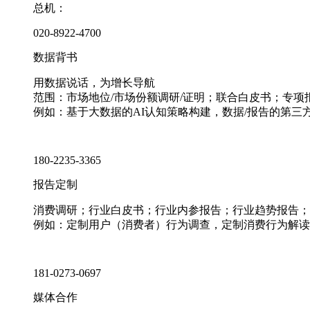
总机：
020-8922-4700
数据背书
用数据说话，为增长导航
范围：市场地位/市场份额调研/证明；联合白皮书；专
例如：基于大数据的AI认知策略构建，数据/报告的第三
180-2235-3365
报告定制
消费调研；行业白皮书；行业内参报告；行业趋势报告；
例如：定制用户（消费者）行为调查，定制消费行为解读
181-0273-0697
媒体合作