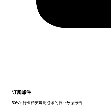
订阅邮件
50W+ 行业精英每周必读的行业数据报告