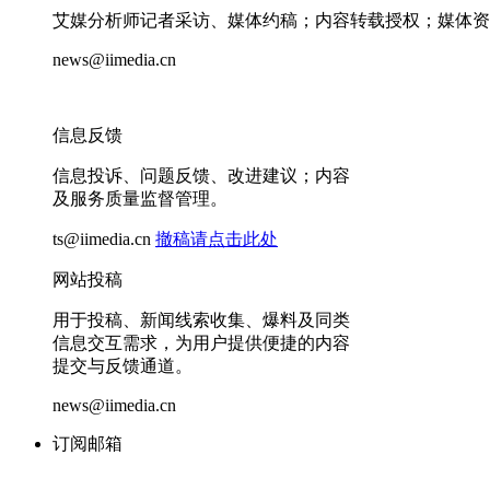
艾媒分析师记者采访、媒体约稿；内容转载授权；媒体资
news@iimedia.cn
信息反馈
信息投诉、问题反馈、改进建议；内容
及服务质量监督管理。
ts@iimedia.cn
撤稿请点击此处
网站投稿
用于投稿、新闻线索收集、爆料及同类
信息交互需求，为用户提供便捷的内容
提交与反馈通道。
news@iimedia.cn
订阅邮箱