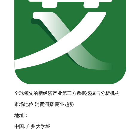
全球领先的新经济产业第三方数据挖掘与分析机构
市场地位
消费洞察
商业趋势
地址：
中国. 广州大学城