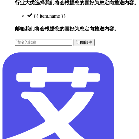
行业大类选择
我们将会根据您的喜好为您定向推送内容。
{{ item.name }}
邮箱
我们将会根据您的喜好为您定向推送内容。
订阅邮件