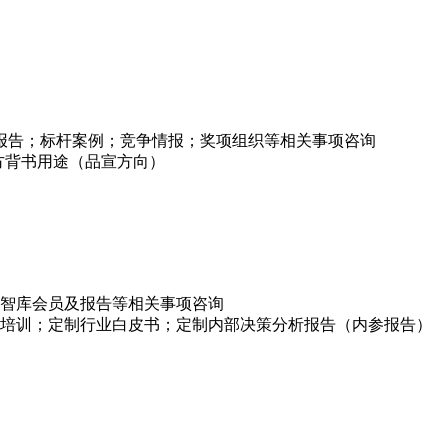
项报告；标杆案例；竞争情报；奖项组织等相关事项咨询
方背书用途（品宣方向）
智库会员及报告等相关事项咨询
培训；定制行业白皮书；定制内部决策分析报告（内参报告）