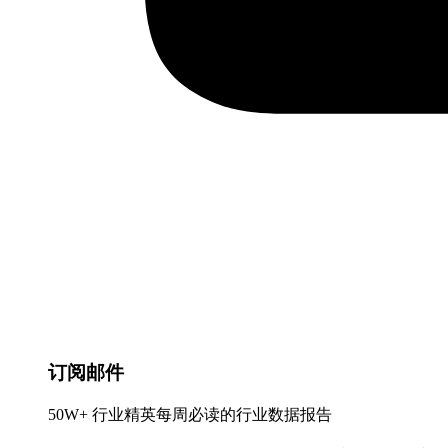
订阅邮件
50W+ 行业精英每周必读的行业数据报告