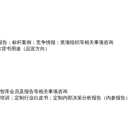
项报告；标杆案例；竞争情报；奖项组织等相关事项咨询
方背书用途（品宣方向）
智库会员及报告等相关事项咨询
培训；定制行业白皮书；定制内部决策分析报告（内参报告）