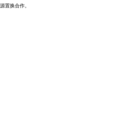
源置换合作。