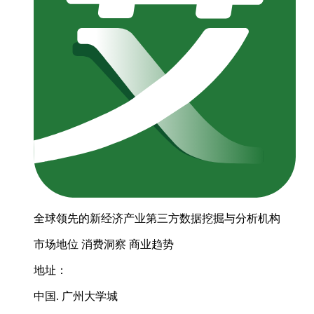
全球领先的新经济产业第三方数据挖掘与分析机构
市场地位
消费洞察
商业趋势
地址：
中国. 广州大学城