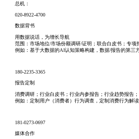
总机：
020-8922-4700
数据背书
用数据说话，为增长导航
范围：市场地位/市场份额调研/证明；联合白皮书；专
例如：基于大数据的AI认知策略构建，数据/报告的第三
180-2235-3365
报告定制
消费调研；行业白皮书；行业内参报告；行业趋势报告；
例如：定制用户（消费者）行为调查，定制消费行为解读
181-0273-0697
媒体合作