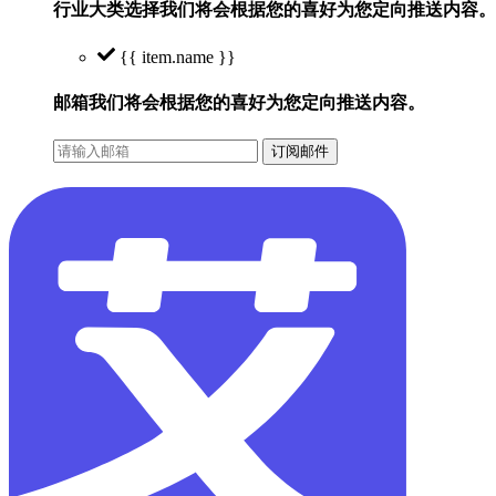
行业大类选择
我们将会根据您的喜好为您定向推送内容。
{{ item.name }}
邮箱
我们将会根据您的喜好为您定向推送内容。
订阅邮件