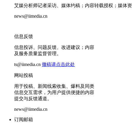
艾媒分析师记者采访、媒体约稿；内容转载授权；媒体资
news@iimedia.cn
信息反馈
信息投诉、问题反馈、改进建议；内容
及服务质量监督管理。
ts@iimedia.cn
撤稿请点击此处
网站投稿
用于投稿、新闻线索收集、爆料及同类
信息交互需求，为用户提供便捷的内容
提交与反馈通道。
news@iimedia.cn
订阅邮箱