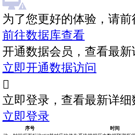
为了您更好的体验，请前
前往数据库查看
开通数据会员，查看最新
立即开通数据访问

立即登录，查看最新详细
立即登录
序号
时间