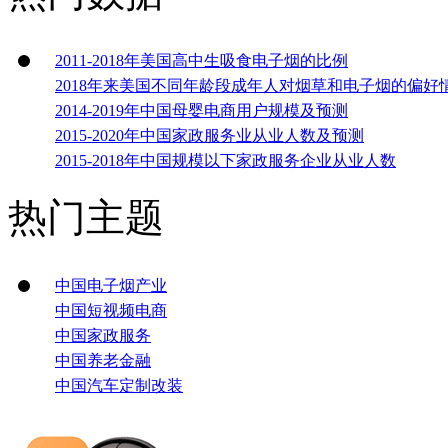
2011-2018年美国高中生吸食电子烟的比例
2018年来美国不同年龄段成年人对烟草和电子烟的偏好
2014-2019年中国母婴电商用户规模及预测
2015-2020年中国家政服务业从业人数及预测
2015-2018年中国规模以下家政服务企业从业人数
热门主题
中国电子烟产业
中国短视频电商
中国家政服务
中国养老金融
中国汽车定制改装