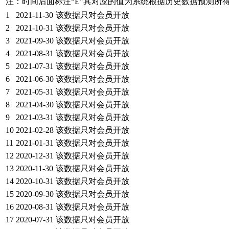
注：时间后面标注“
E
”其对应的值为系统根据历史数据预测所
1
2021-11-30
该数据只对会员开放
2
2021-10-31
该数据只对会员开放
3
2021-09-30
该数据只对会员开放
4
2021-08-31
该数据只对会员开放
5
2021-07-31
该数据只对会员开放
6
2021-06-30
该数据只对会员开放
7
2021-05-31
该数据只对会员开放
8
2021-04-30
该数据只对会员开放
9
2021-03-31
该数据只对会员开放
10
2021-02-28
该数据只对会员开放
11
2021-01-31
该数据只对会员开放
12
2020-12-31
该数据只对会员开放
13
2020-11-30
该数据只对会员开放
14
2020-10-31
该数据只对会员开放
15
2020-09-30
该数据只对会员开放
16
2020-08-31
该数据只对会员开放
17
2020-07-31
该数据只对会员开放