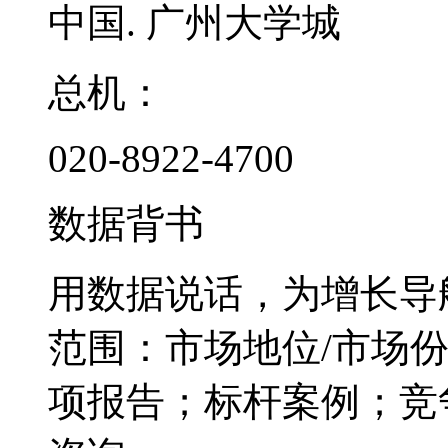
中国. 广州大学城
总机：
020-8922-4700
数据背书
用数据说话，为增长导
范围：市场地位/市场
项报告；标杆案例；竞