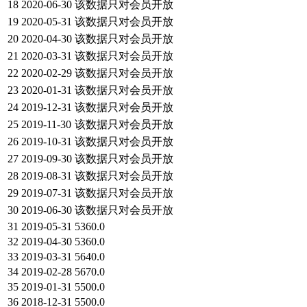
18
2020-06-30
该数据只对会员开放
19
2020-05-31
该数据只对会员开放
20
2020-04-30
该数据只对会员开放
21
2020-03-31
该数据只对会员开放
22
2020-02-29
该数据只对会员开放
23
2020-01-31
该数据只对会员开放
24
2019-12-31
该数据只对会员开放
25
2019-11-30
该数据只对会员开放
26
2019-10-31
该数据只对会员开放
27
2019-09-30
该数据只对会员开放
28
2019-08-31
该数据只对会员开放
29
2019-07-31
该数据只对会员开放
30
2019-06-30
该数据只对会员开放
31
2019-05-31
5360.0
32
2019-04-30
5360.0
33
2019-03-31
5640.0
34
2019-02-28
5670.0
35
2019-01-31
5500.0
36
2018-12-31
5500.0