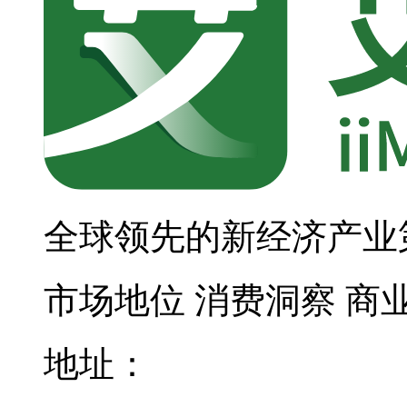
全球领先的新经济产业
市场地位
消费洞察
商
地址：