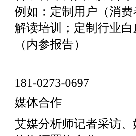
例如：定制用户（消费
解读培训；定制行业白
（内参报告）
181-0273-0697
媒体合作
艾媒分析师记者采访、