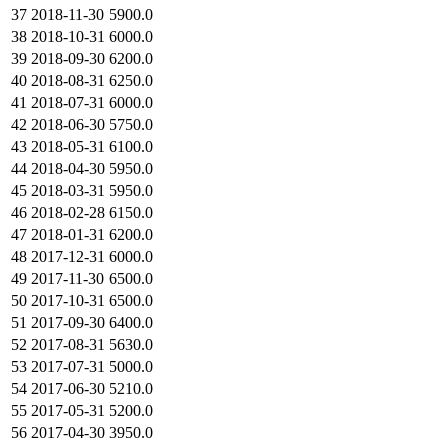
37
2018-11-30
5900.0
38
2018-10-31
6000.0
39
2018-09-30
6200.0
40
2018-08-31
6250.0
41
2018-07-31
6000.0
42
2018-06-30
5750.0
43
2018-05-31
6100.0
44
2018-04-30
5950.0
45
2018-03-31
5950.0
46
2018-02-28
6150.0
47
2018-01-31
6200.0
48
2017-12-31
6000.0
49
2017-11-30
6500.0
50
2017-10-31
6500.0
51
2017-09-30
6400.0
52
2017-08-31
5630.0
53
2017-07-31
5000.0
54
2017-06-30
5210.0
55
2017-05-31
5200.0
56
2017-04-30
3950.0