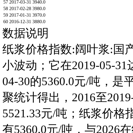
57
2017-03-31
3940.0
58
2017-02-28
3980.0
59
2017-01-31
3970.0
60
2016-12-31
3880.0
数据说明
纸浆价格指数:阔叶浆:国产
小波动；它在2019-05-31达
04-30的5360.0元/
聚统计得出，2016至201
5521.33元/吨；纸浆价格指
有5360.0元/吨，与20