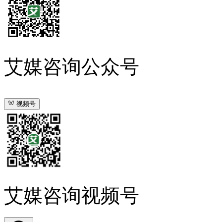
艾媒咨询公众号
视频号
艾媒咨询视频号