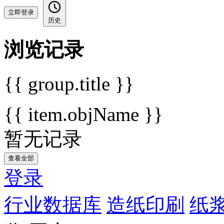
立即登录
历史
浏览记录
{{ group.title }}
{{ item.objName }}
暂无记录
查看全部
登录
行业数据库
造纸印刷
纸浆