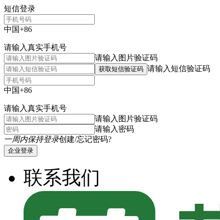
短信登录
中国+86
请输入真实手机号
请输入图片验证码
请输入短信验证码
获取短信验证码
中国+86
请输入真实手机号
请输入图片验证码
请输入密码
一周内保持登录
创建/忘记密码?
企业登录
联系我们