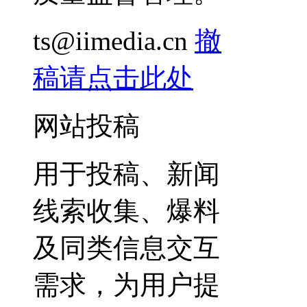
ts@iimedia.cn
撤
稿请点击此处
网站投稿
用于投稿、新闻
线索收集、爆料
及同类信息交互
需求，为用户提