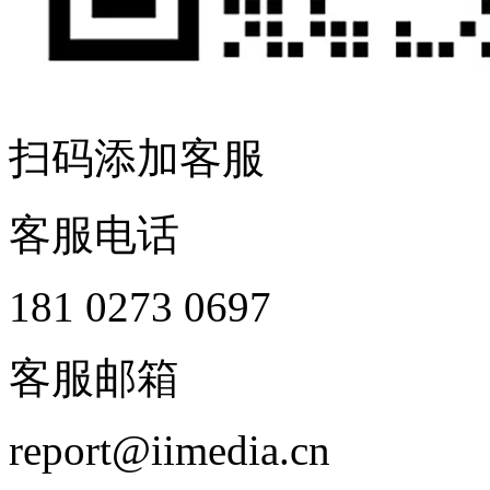
扫码添加客服
客服电话
181 0273 0697
客服邮箱
report@iimedia.cn