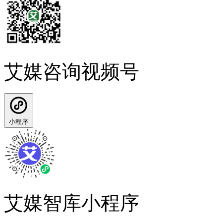
艾媒咨询视频号
小程序
艾媒智库小程序