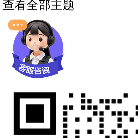
查看全部主题