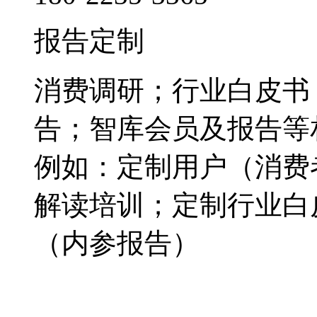
报告定制
消费调研；行业白皮书
告；智库会员及报告等
例如：定制用户（消费
解读培训；定制行业白
（内参报告）