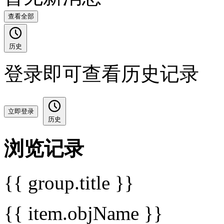
查看全部
历史
登录即可查看历史记录
立即登录
历史
浏览记录
{{ group.title }}
{{ item.objName }}