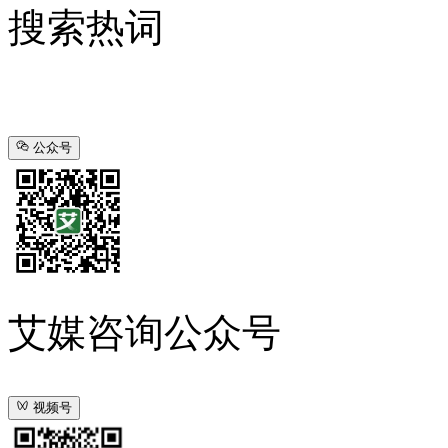
搜索热词
公众号
艾媒咨询公众号
视频号