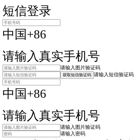
短信登录
中国+86
请输入真实手机号
请输入图片验证码
请输入短信验证码
获取短信验证码
中国+86
请输入真实手机号
请输入图片验证码
请输入密码