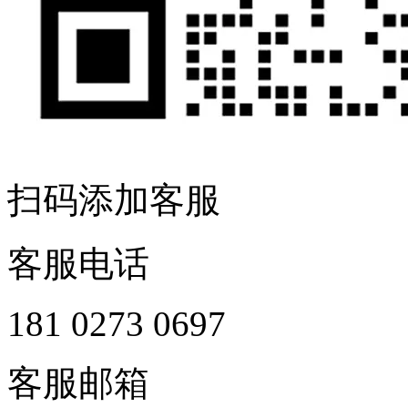
扫码添加客服
客服电话
181 0273 0697
客服邮箱