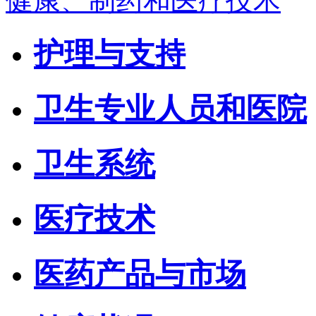
健康、制药和医疗技术
护理与支持
卫生专业人员和医院
卫生系统
医疗技术
医药产品与市场