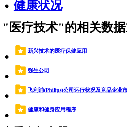
健康状况
"医疗技术"的相关数
新兴技术的医疗保健应用
强生公司
飞利浦(Philips)公司运行状况及竞品企业
健康和健身应用程序