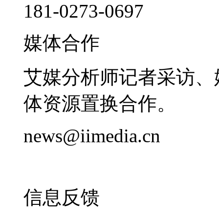
181-0273-0697
媒体合作
艾媒分析师记者采访、
体资源置换合作。
news@iimedia.cn
信息反馈