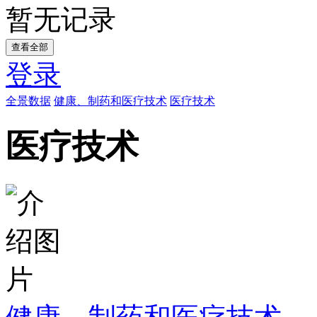
暂无记录
查看全部
登录
全景数据
健康、制药和医疗技术
医疗技术
医疗技术