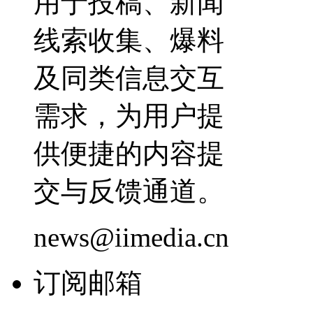
用于投稿、新闻
线索收集、爆料
及同类信息交互
需求，为用户提
供便捷的内容提
交与反馈通道。
news@iimedia.cn
订阅邮箱