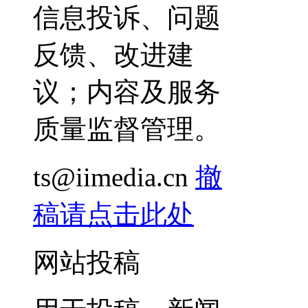
信息投诉、问题
反馈、改进建
议；内容及服务
质量监督管理。
ts@iimedia.cn
撤
稿请点击此处
网站投稿