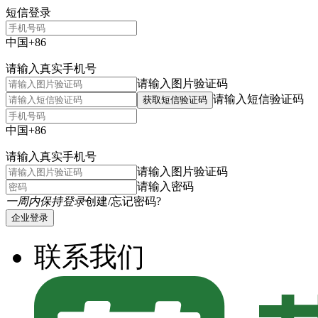
短信登录
中国+86
请输入真实手机号
请输入图片验证码
请输入短信验证码
获取短信验证码
中国+86
请输入真实手机号
请输入图片验证码
请输入密码
一周内保持登录
创建/忘记密码?
企业登录
联系我们