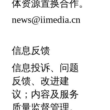
体资源置换合作。
news@iimedia.cn
信息反馈
信息投诉、问题
反馈、改进建
议；内容及服务
质量监督管理。