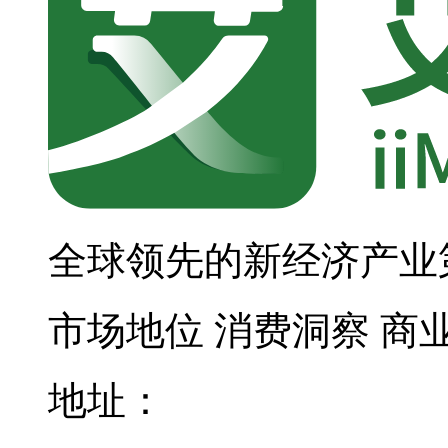
全球领先的新经济产业
市场地位
消费洞察
商
地址：