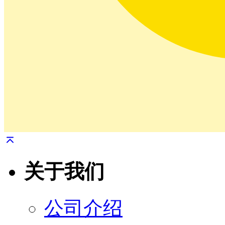
关于我们
公司介绍