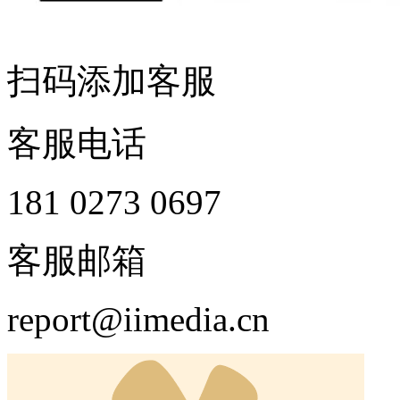
扫码添加客服
客服电话
181 0273 0697
客服邮箱
report@iimedia.cn