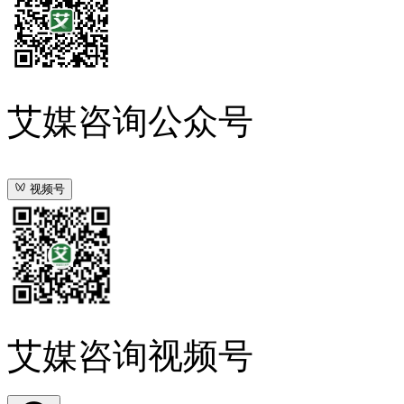
艾媒咨询公众号
视频号
艾媒咨询视频号