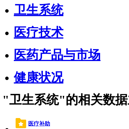
卫生系统
医疗技术
医药产品与市场
健康状况
"卫生系统"的相关数
医疗补助