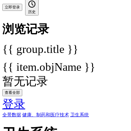
立即登录
历史
浏览记录
{{ group.title }}
{{ item.objName }}
暂无记录
查看全部
登录
全景数据
健康、制药和医疗技术
卫生系统