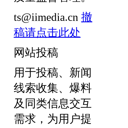
ts@iimedia.cn
撤
稿请点击此处
网站投稿
用于投稿、新闻
线索收集、爆料
及同类信息交互
需求，为用户提