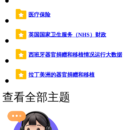
医疗保险
英国国家卫生服务（NHS）财政
西班牙器官捐赠和移植情况运行大数据
拉丁美洲的器官捐赠和移植
查看全部主题