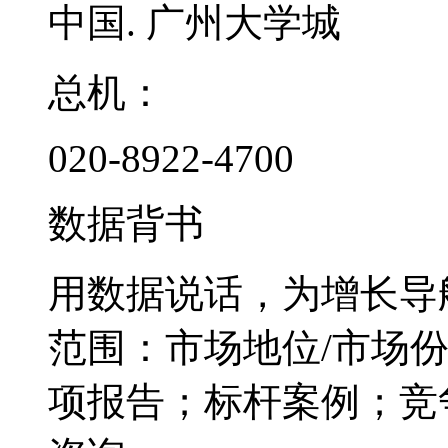
中国. 广州大学城
总机：
020-8922-4700
数据背书
用数据说话，为增长导
范围：市场地位/市场
项报告；标杆案例；竞