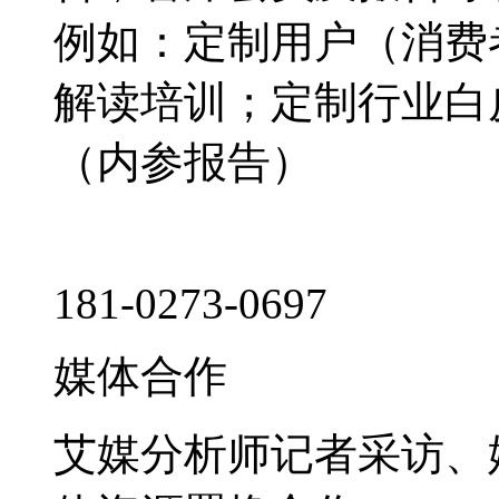
例如：定制用户（消费
解读培训；定制行业白
（内参报告）
181-0273-0697
媒体合作
艾媒分析师记者采访、