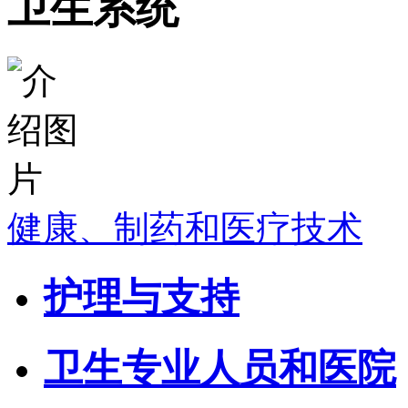
卫生系统
健康、制药和医疗技术
护理与支持
卫生专业人员和医院