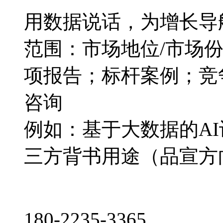
用数据说话，为增长导
范围：市场地位/市场
项报告；标杆案例；竞
咨询
例如：基于大数据的A
三方背书用途（品宣方
180-2235-3365