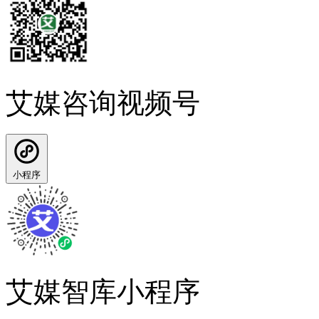
艾媒咨询视频号
小程序
艾媒智库小程序