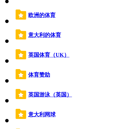
欧洲的体育
意大利的体育
英国体育（UK）
体育赞助
英国游泳（英国）
意大利网球