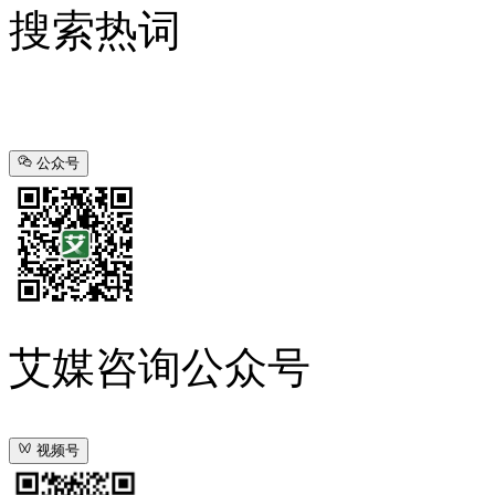
搜索热词
公众号
艾媒咨询公众号
视频号