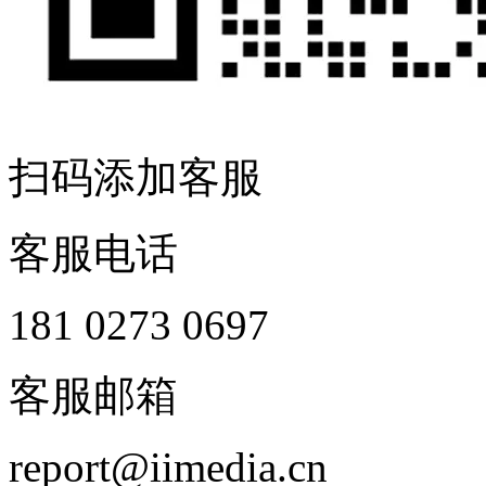
扫码添加客服
客服电话
181 0273 0697
客服邮箱
report@iimedia.cn