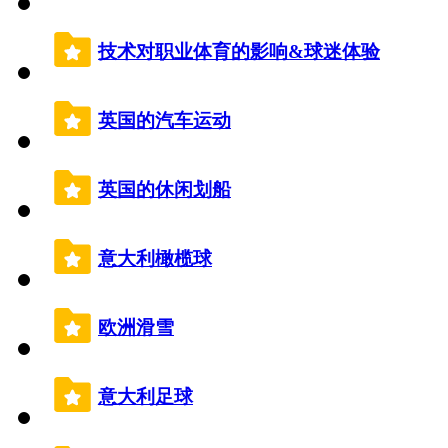
技术对职业体育的影响&球迷体验
英国的汽车运动
英国的休闲划船
意大利橄榄球
欧洲滑雪
意大利足球