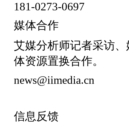
181-0273-0697
媒体合作
艾媒分析师记者采访、
体资源置换合作。
news@iimedia.cn
信息反馈