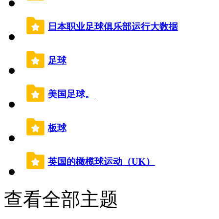
日本职业足球俱乐部运行大数据
足球
美国足球。
板球
英国的橄榄球运动（UK）
查看全部主题