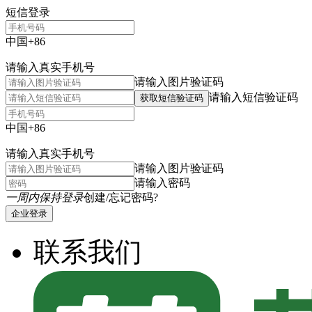
短信登录
中国+86
请输入真实手机号
请输入图片验证码
请输入短信验证码
获取短信验证码
中国+86
请输入真实手机号
请输入图片验证码
请输入密码
一周内保持登录
创建/忘记密码?
企业登录
联系我们