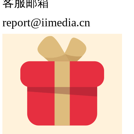
客服邮箱
report@iimedia.cn