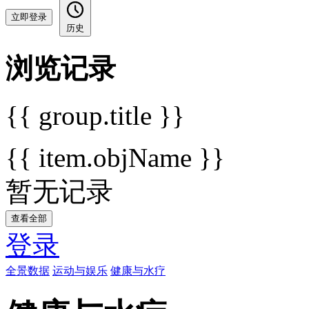
立即登录
历史
浏览记录
{{ group.title }}
{{ item.objName }}
暂无记录
查看全部
登录
全景数据
运动与娱乐
健康与水疗