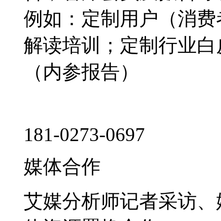
例如：定制用户（消费
解读培训；定制行业白
（内参报告）
181-0273-0697
媒体合作
艾媒分析师记者采访、