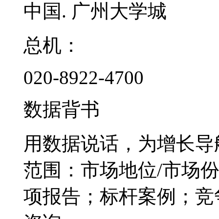
中国. 广州大学城
总机：
020-8922-4700
数据背书
用数据说话，为增长导
范围：市场地位/市场
项报告；标杆案例；竞