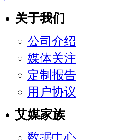
关于我们
公司介绍
媒体关注
定制报告
用户协议
艾媒家族
数据中心