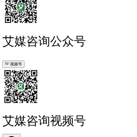
艾媒咨询公众号
视频号
艾媒咨询视频号