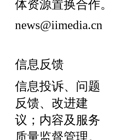
体资源置换合作。
news@iimedia.cn
信息反馈
信息投诉、问题
反馈、改进建
议；内容及服务
质量监督管理。