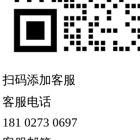
扫码添加客服
客服电话
181 0273 0697