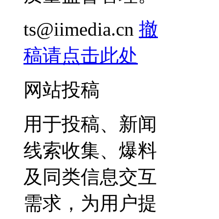
ts@iimedia.cn
撤
稿请点击此处
网站投稿
用于投稿、新闻
线索收集、爆料
及同类信息交互
需求，为用户提