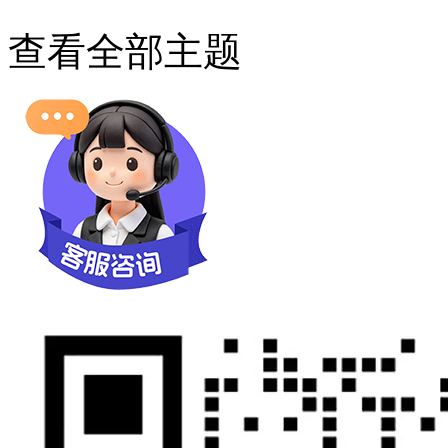
查看全部主题