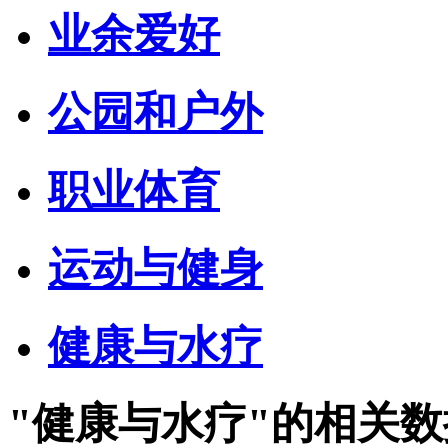
业余爱好
公园和户外
职业体育
运动与健身
健康与水疗
"健康与水疗"的相关