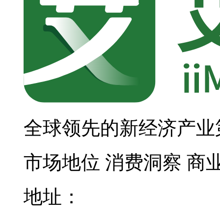
全球领先的新经济产业
市场地位
消费洞察
商
地址：