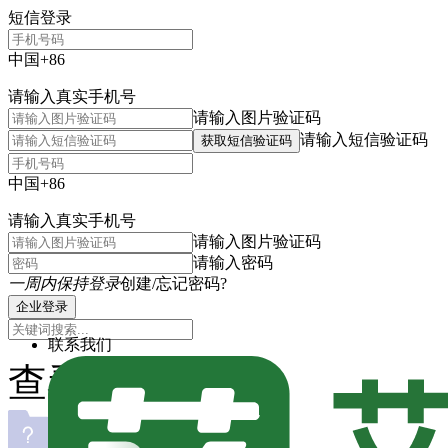
短信登录
中国+86
请输入真实手机号
请输入图片验证码
请输入短信验证码
获取短信验证码
中国+86
请输入真实手机号
请输入图片验证码
请输入密码
一周内保持登录
创建/忘记密码?
企业登录
联系我们
查看主题