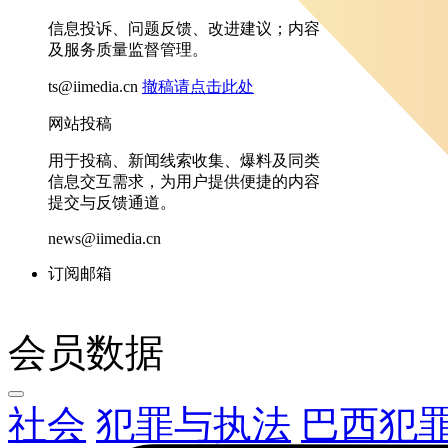
信息投诉、问题反馈、改进建议；内容
及服务质量监督管理。
ts@iimedia.cn
撤稿请点击此处
网站投稿
用于投稿、新闻线索收集、爆料及同类
信息交互需求，为用户提供便捷的内容
提交与反馈通道。
news@iimedia.cn
订阅邮箱
会员数据
社会
犯罪与执法
巴西犯