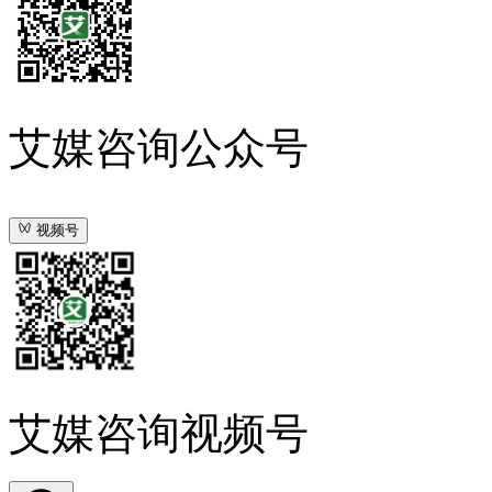
艾媒咨询公众号
视频号
艾媒咨询视频号