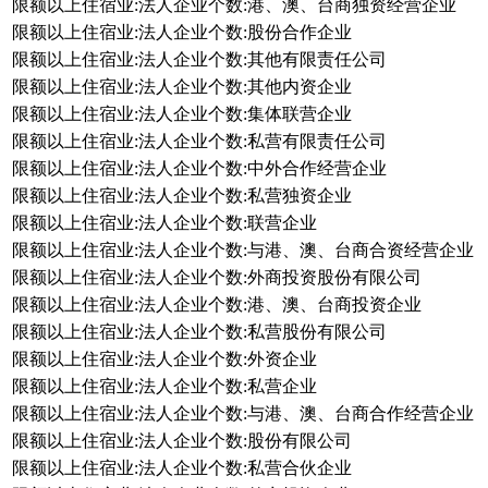
限额以上住宿业:法人企业个数:港、澳、台商独资经营企业
限额以上住宿业:法人企业个数:股份合作企业
限额以上住宿业:法人企业个数:其他有限责任公司
限额以上住宿业:法人企业个数:其他内资企业
限额以上住宿业:法人企业个数:集体联营企业
限额以上住宿业:法人企业个数:私营有限责任公司
限额以上住宿业:法人企业个数:中外合作经营企业
限额以上住宿业:法人企业个数:私营独资企业
限额以上住宿业:法人企业个数:联营企业
限额以上住宿业:法人企业个数:与港、澳、台商合资经营企业
限额以上住宿业:法人企业个数:外商投资股份有限公司
限额以上住宿业:法人企业个数:港、澳、台商投资企业
限额以上住宿业:法人企业个数:私营股份有限公司
限额以上住宿业:法人企业个数:外资企业
限额以上住宿业:法人企业个数:私营企业
限额以上住宿业:法人企业个数:与港、澳、台商合作经营企业
限额以上住宿业:法人企业个数:股份有限公司
限额以上住宿业:法人企业个数:私营合伙企业