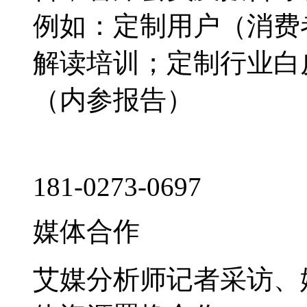
例如：定制用户（消费
解读培训；定制行业白
（内参报告）
181-0273-0697
媒体合作
艾媒分析师记者采访、