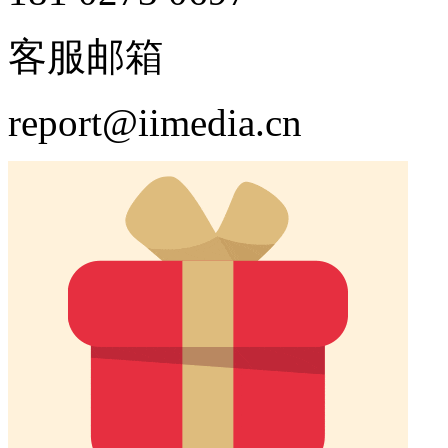
客服邮箱
report@iimedia.cn