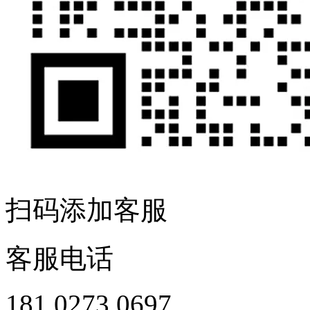
扫码添加客服
客服电话
181 0273 0697