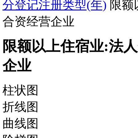
分登记注册类型(年)
限额
合资经营企业
限额以上住宿业:法
企业
柱状图
折线图
曲线图