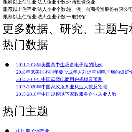
限额以上住宿业:法人企业个数:外商投资企业
限额以上住宿业:法人企业个数:港、澳、台商投资股份有限公
限额以上住宿业:法人企业个数:一般旅馆
更多数据、研究、主题与
热门数据
2011-2018年美国高中生吸食电子烟的比例
2018年来美国不同年龄段成年人对烟草和电子烟的偏好
2014-2019年中国母婴电商用户规模及预测
2015-2020年中国家政服务业从业人数及预测
2015-2018年中国规模以下家政服务企业从业人数
热门主题
中国电子烟产业