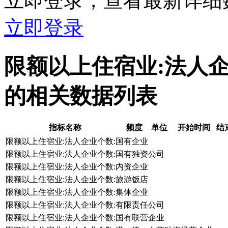
立即登录，查看最新详细
立即登录
限额以上住宿业:法人
的相关数据列表
指标名称
频度
单位
开始时间
结
限额以上住宿业:法人企业个数:国有企业
限额以上住宿业:法人企业个数:国有独资公司
限额以上住宿业:法人企业个数:内资企业
限额以上住宿业:法人企业个数:旅游饭店
限额以上住宿业:法人企业个数:集体企业
限额以上住宿业:法人企业个数:有限责任公司
限额以上住宿业:法人企业个数:国有联营企业