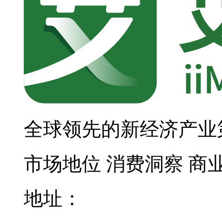
全球领先的新经济产业
市场地位
消费洞察
商
地址：