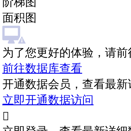
阶梯图
面积图
为了您更好的体验，请前
前往数据库查看
开通数据会员，查看最新
立即开通数据访问
