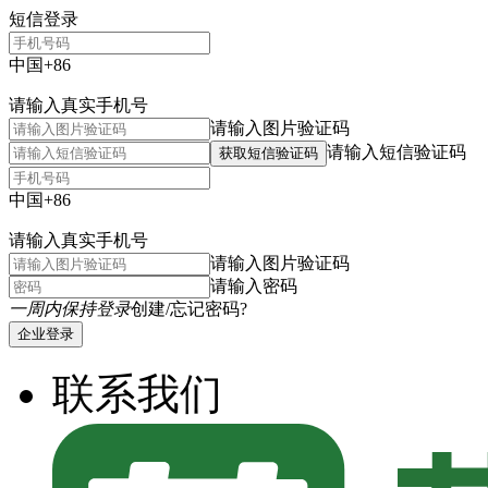
短信登录
中国+86
请输入真实手机号
请输入图片验证码
请输入短信验证码
获取短信验证码
中国+86
请输入真实手机号
请输入图片验证码
请输入密码
一周内保持登录
创建/忘记密码?
企业登录
联系我们