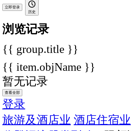
立即登录
历史
浏览记录
{{ group.title }}
{{ item.objName }}
暂无记录
查看全部
登录
旅游及酒店业
酒店住宿业