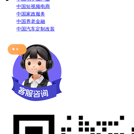
中国短视频电商
中国家政服务
中国养老金融
中国汽车定制改装