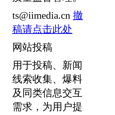
ts@iimedia.cn
撤
稿请点击此处
网站投稿
用于投稿、新闻
线索收集、爆料
及同类信息交互
需求，为用户提