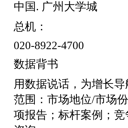
中国. 广州大学城
总机：
020-8922-4700
数据背书
用数据说话，为增长导
范围：市场地位/市场
项报告；标杆案例；竞