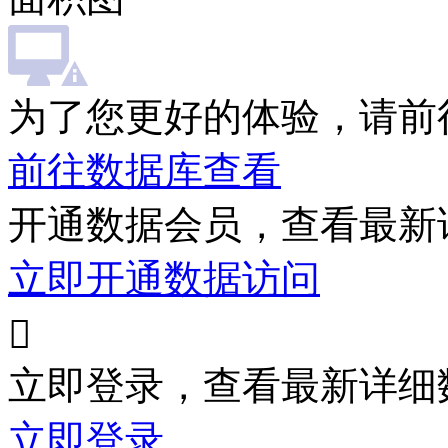
为了您更好的体验，请前
前往数据库查看
开通数据会员，查看最新
立即开通数据访问

立即登录，查看最新详细
立即登录