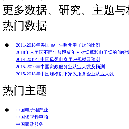
更多数据、研究、主题与
热门数据
2011-2018年美国高中生吸食电子烟的比例
2018年来美国不同年龄段成年人对烟草和电子烟的偏好
2014-2019年中国母婴电商用户规模及预测
2015-2020年中国家政服务业从业人数及预测
2015-2018年中国规模以下家政服务企业从业人数
热门主题
中国电子烟产业
中国短视频电商
中国家政服务