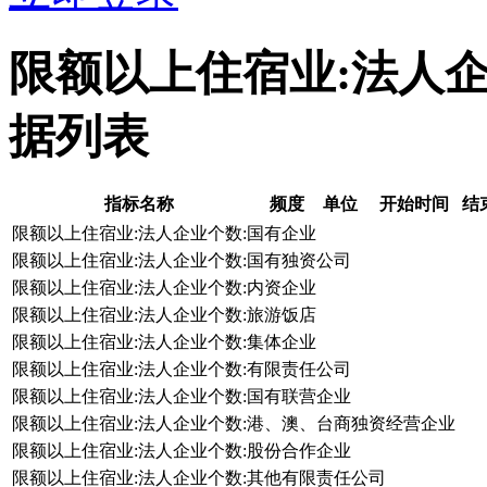
限额以上住宿业:法人
据列表
指标名称
频度
单位
开始时间
结
限额以上住宿业:法人企业个数:国有企业
限额以上住宿业:法人企业个数:国有独资公司
限额以上住宿业:法人企业个数:内资企业
限额以上住宿业:法人企业个数:旅游饭店
限额以上住宿业:法人企业个数:集体企业
限额以上住宿业:法人企业个数:有限责任公司
限额以上住宿业:法人企业个数:国有联营企业
限额以上住宿业:法人企业个数:港、澳、台商独资经营企业
限额以上住宿业:法人企业个数:股份合作企业
限额以上住宿业:法人企业个数:其他有限责任公司