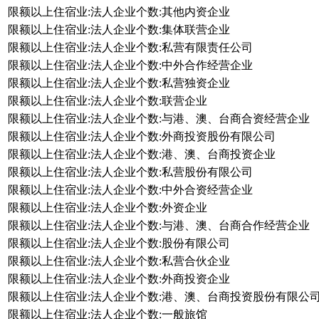
限额以上住宿业:法人企业个数:其他内资企业
限额以上住宿业:法人企业个数:集体联营企业
限额以上住宿业:法人企业个数:私营有限责任公司
限额以上住宿业:法人企业个数:中外合作经营企业
限额以上住宿业:法人企业个数:私营独资企业
限额以上住宿业:法人企业个数:联营企业
限额以上住宿业:法人企业个数:与港、澳、台商合资经营企业
限额以上住宿业:法人企业个数:外商投资股份有限公司
限额以上住宿业:法人企业个数:港、澳、台商投资企业
限额以上住宿业:法人企业个数:私营股份有限公司
限额以上住宿业:法人企业个数:中外合资经营企业
限额以上住宿业:法人企业个数:外资企业
限额以上住宿业:法人企业个数:与港、澳、台商合作经营企业
限额以上住宿业:法人企业个数:股份有限公司
限额以上住宿业:法人企业个数:私营合伙企业
限额以上住宿业:法人企业个数:外商投资企业
限额以上住宿业:法人企业个数:港、澳、台商投资股份有限公
限额以上住宿业:法人企业个数:一般旅馆