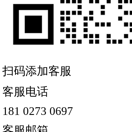
扫码添加客服
客服电话
181 0273 0697
客服邮箱