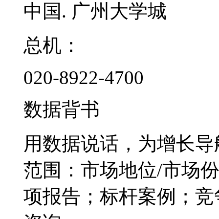
中国. 广州大学城
总机：
020-8922-4700
数据背书
用数据说话，为增长导
范围：市场地位/市场
项报告；标杆案例；竞