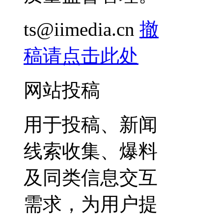
ts@iimedia.cn
撤
稿请点击此处
网站投稿
用于投稿、新闻
线索收集、爆料
及同类信息交互
需求，为用户提