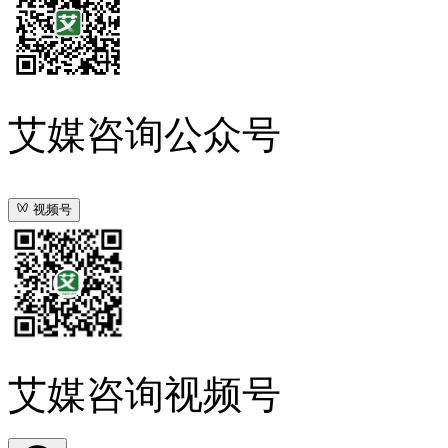
艾媒咨询公众号
视频号
艾媒咨询视频号