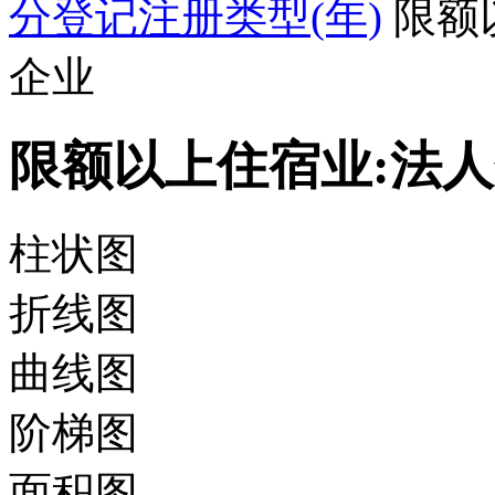
分登记注册类型(年)
限额
企业
限额以上住宿业:法人
柱状图
折线图
曲线图
阶梯图
面积图