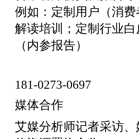
例如：定制用户（消费
解读培训；定制行业白
（内参报告）
181-0273-0697
媒体合作
艾媒分析师记者采访、