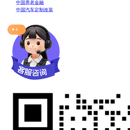
中国养老金融
中国汽车定制改装