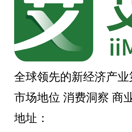
全球领先的新经济产业
市场地位
消费洞察
商
地址：