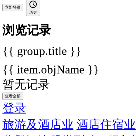
立即登录
历史
浏览记录
{{ group.title }}
{{ item.objName }}
暂无记录
查看全部
登录
旅游及酒店业
酒店住宿业