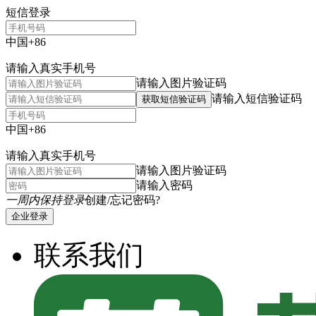
短信登录
中国+86
请输入真实手机号
请输入图片验证码
请输入短信验证码
获取短信验证码
中国+86
请输入真实手机号
请输入图片验证码
请输入密码
一周内保持登录
创建/忘记密码?
企业登录
联系我们