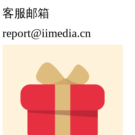
客服邮箱
report@iimedia.cn