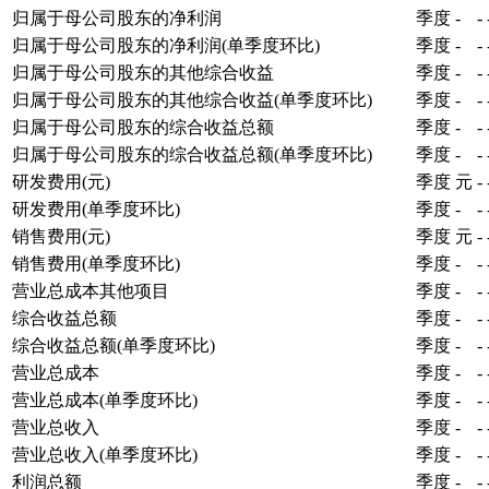
归属于母公司股东的净利润
季度
-
-
归属于母公司股东的净利润(单季度环比)
季度
-
-
归属于母公司股东的其他综合收益
季度
-
-
归属于母公司股东的其他综合收益(单季度环比)
季度
-
-
归属于母公司股东的综合收益总额
季度
-
-
归属于母公司股东的综合收益总额(单季度环比)
季度
-
-
研发费用(元)
季度
元
-
研发费用(单季度环比)
季度
-
-
销售费用(元)
季度
元
-
销售费用(单季度环比)
季度
-
-
营业总成本其他项目
季度
-
-
综合收益总额
季度
-
-
综合收益总额(单季度环比)
季度
-
-
营业总成本
季度
-
-
营业总成本(单季度环比)
季度
-
-
营业总收入
季度
-
-
营业总收入(单季度环比)
季度
-
-
利润总额
季度
-
-