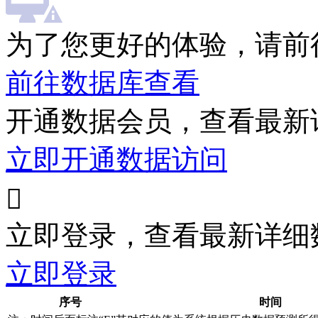
为了您更好的体验，请前
前往数据库查看
开通数据会员，查看最新
立即开通数据访问

立即登录，查看最新详细
立即登录
序号
时间