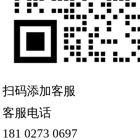
扫码添加客服
客服电话
181 0273 0697