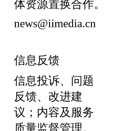
体资源置换合作。
news@iimedia.cn
信息反馈
信息投诉、问题
反馈、改进建
议；内容及服务
质量监督管理。