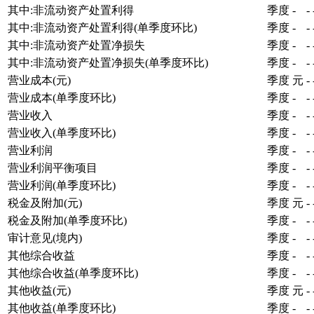
其中:非流动资产处置利得
季度
-
-
其中:非流动资产处置利得(单季度环比)
季度
-
-
其中:非流动资产处置净损失
季度
-
-
其中:非流动资产处置净损失(单季度环比)
季度
-
-
营业成本(元)
季度
元
-
营业成本(单季度环比)
季度
-
-
营业收入
季度
-
-
营业收入(单季度环比)
季度
-
-
营业利润
季度
-
-
营业利润平衡项目
季度
-
-
营业利润(单季度环比)
季度
-
-
税金及附加(元)
季度
元
-
税金及附加(单季度环比)
季度
-
-
审计意见(境内)
季度
-
-
其他综合收益
季度
-
-
其他综合收益(单季度环比)
季度
-
-
其他收益(元)
季度
元
-
其他收益(单季度环比)
季度
-
-