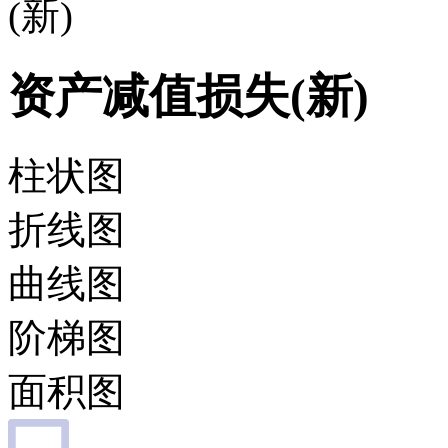
(新)
资产减值损失(新)
柱状图
折线图
曲线图
阶梯图
面积图