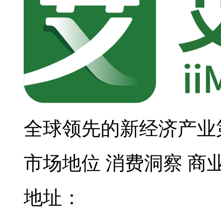
全球领先的新经济产业
市场地位
消费洞察
商
地址：