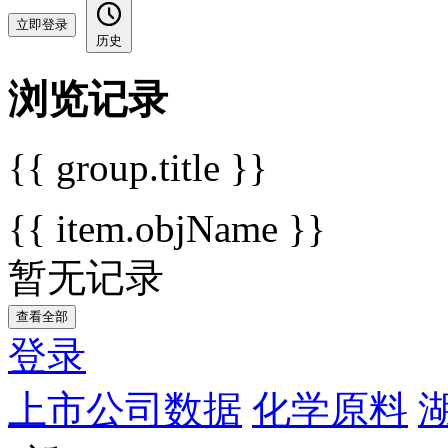
立即登录
历史
浏览记录
{{ group.title }}
{{ item.objName }}
暂无记录
查看全部
登录
上市公司数据
化学原料