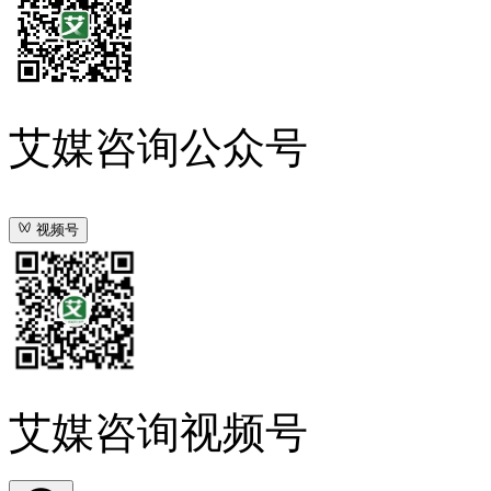
艾媒咨询公众号
视频号
艾媒咨询视频号