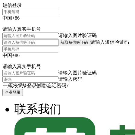
短信登录
中国+86
请输入真实手机号
请输入图片验证码
请输入短信验证码
获取短信验证码
中国+86
请输入真实手机号
请输入图片验证码
请输入密码
一周内保持登录
创建/忘记密码?
企业登录
联系我们