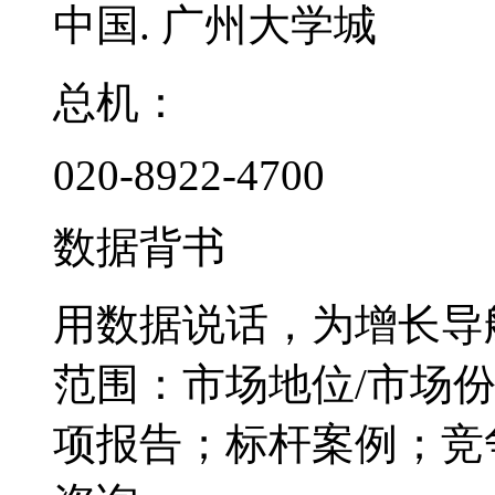
中国. 广州大学城
总机：
020-8922-4700
数据背书
用数据说话，为增长导
范围：市场地位/市场
项报告；标杆案例；竞