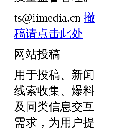
ts@iimedia.cn
撤
稿请点击此处
网站投稿
用于投稿、新闻
线索收集、爆料
及同类信息交互
需求，为用户提