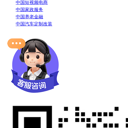
中国短视频电商
中国家政服务
中国养老金融
中国汽车定制改装