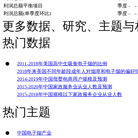
利润总额平衡项目
季度
-
-
利润总额(单季度环比)
季度
-
-
更多数据、研究、主题与
热门数据
2011-2018年美国高中生吸食电子烟的比例
2018年来美国不同年龄段成年人对烟草和电子烟的偏好
2014-2019年中国母婴电商用户规模及预测
2015-2020年中国家政服务业从业人数及预测
2015-2018年中国规模以下家政服务企业从业人数
热门主题
中国电子烟产业