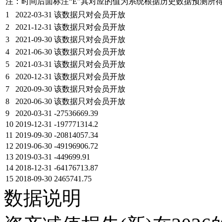
注：时间后面标注“
E
”其对应的值为系统根据历史数据预测所
1
2022-03-31
该数据只对会员开放
2
2021-12-31
该数据只对会员开放
3
2021-09-30
该数据只对会员开放
4
2021-06-30
该数据只对会员开放
5
2021-03-31
该数据只对会员开放
6
2020-12-31
该数据只对会员开放
7
2020-09-30
该数据只对会员开放
8
2020-06-30
该数据只对会员开放
9
2020-03-31
-27536669.39
10
2019-12-31
-197771314.2
11
2019-09-30
-20814057.34
12
2019-06-30
-49196906.72
13
2019-03-31
-449699.91
14
2018-12-31
-64176713.87
15
2018-09-30
2465741.75
数据说明