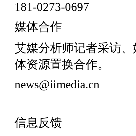
181-0273-0697
媒体合作
艾媒分析师记者采访、
体资源置换合作。
news@iimedia.cn
信息反馈