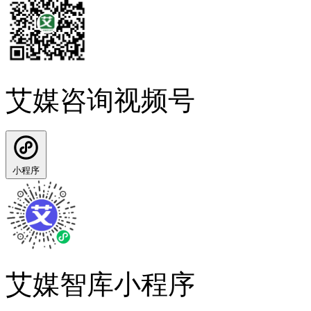
艾媒咨询视频号
小程序
艾媒智库小程序