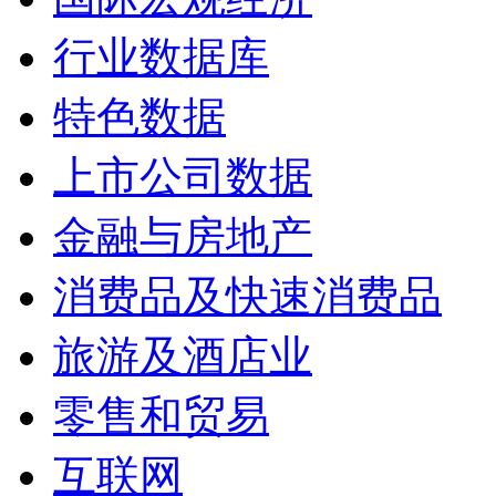
行业数据库
特色数据
上市公司数据
金融与房地产
消费品及快速消费品
旅游及酒店业
零售和贸易
互联网