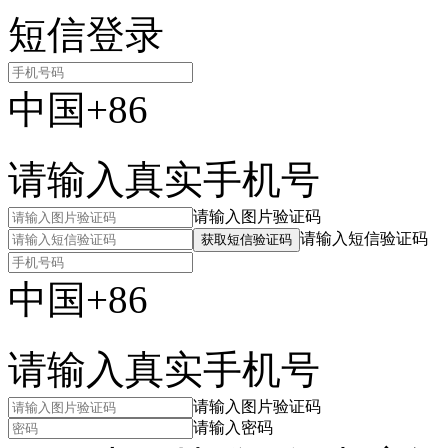
短信登录
中国+86
请输入真实手机号
请输入图片验证码
请输入短信验证码
获取短信验证码
中国+86
请输入真实手机号
请输入图片验证码
请输入密码