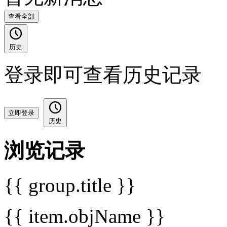
查看全部
历史
登录即可查看历史记录
立即登录
历史
浏览记录
{{ group.title }}
{{ item.objName }}