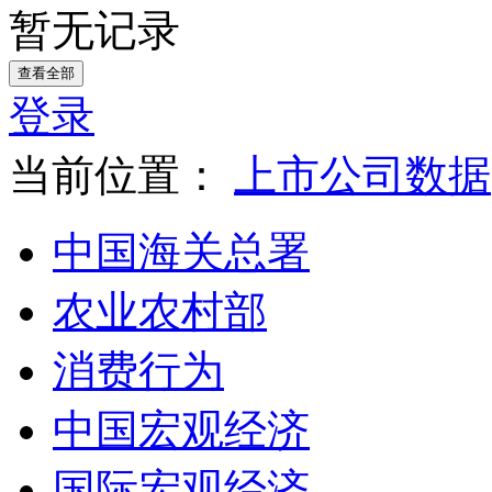
暂无记录
查看全部
登录
当前位置：
上市公司数据
中国海关总署
农业农村部
消费行为
中国宏观经济
国际宏观经济