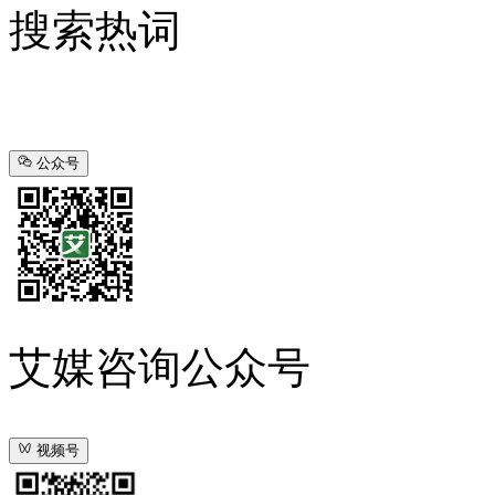
搜索热词
公众号
艾媒咨询公众号
视频号