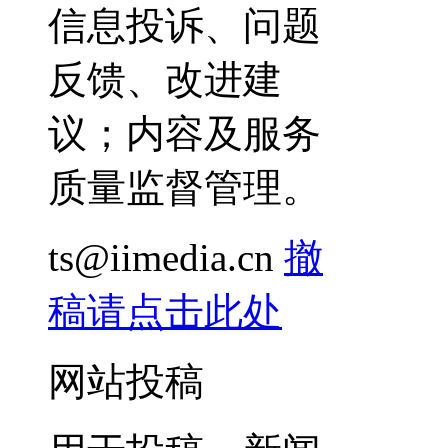
信息投诉、问题
反馈、改进建
议；内容及服务
质量监督管理。
ts@iimedia.cn
撤
稿请点击此处
网站投稿