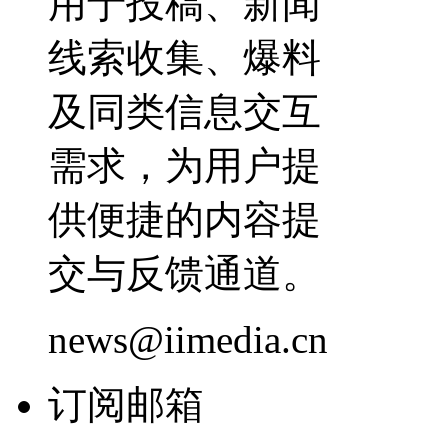
用于投稿、新闻
线索收集、爆料
及同类信息交互
需求，为用户提
供便捷的内容提
交与反馈通道。
news@iimedia.cn
订阅邮箱