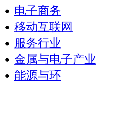
电子商务
移动互联网
服务行业
金属与电子产业
能源与环