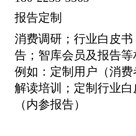
报告定制
消费调研；行业白皮书
告；智库会员及报告等
例如：定制用户（消费
解读培训；定制行业白
（内参报告）