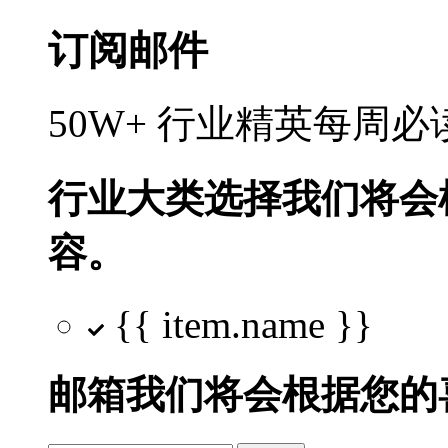
订阅邮件
50W+ 行业精英每周
行业大类选择
我们将会
容。
{{ item.name }}
邮箱
我们将会根据您的