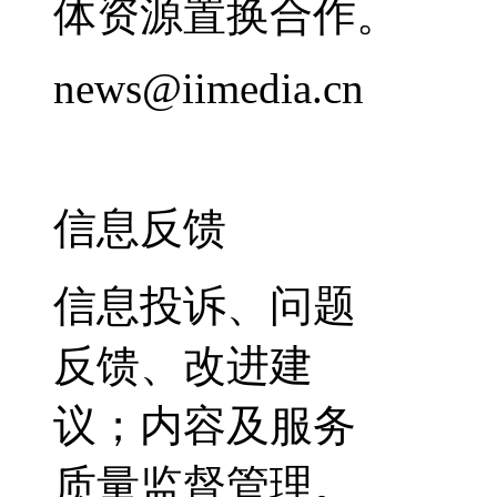
体资源置换合作。
news@iimedia.cn
信息反馈
信息投诉、问题
反馈、改进建
议；内容及服务
质量监督管理。