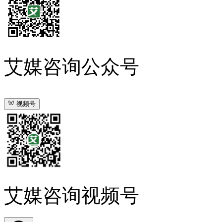
艾媒咨询公众号
视频号
艾媒咨询视频号