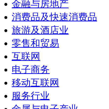
金融与房地产
消费品及快速消费品
旅游及酒店业
零售和贸易
互联网
电子商务
移动互联网
服务行业
金属与电子产业