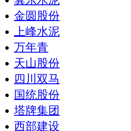
金圆股份
上峰水泥
万年青
天山股份
四川双马
国统股份
塔牌集团
西部建设