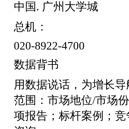
中国. 广州大学城
总机：
020-8922-4700
数据背书
用数据说话，为增长导
范围：市场地位/市场
项报告；标杆案例；竞