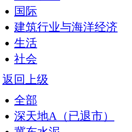
国际
建筑行业与海洋经济
生活
社会
返回上级
全部
深天地A（已退市）
冀东水泥