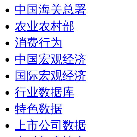
中国海关总署
农业农村部
消费行为
中国宏观经济
国际宏观经济
行业数据库
特色数据
上市公司数据