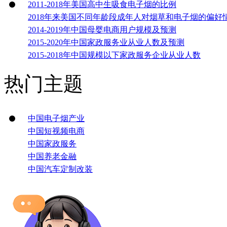
2011-2018年美国高中生吸食电子烟的比例
2018年来美国不同年龄段成年人对烟草和电子烟的偏好
2014-2019年中国母婴电商用户规模及预测
2015-2020年中国家政服务业从业人数及预测
2015-2018年中国规模以下家政服务企业从业人数
热门主题
中国电子烟产业
中国短视频电商
中国家政服务
中国养老金融
中国汽车定制改装