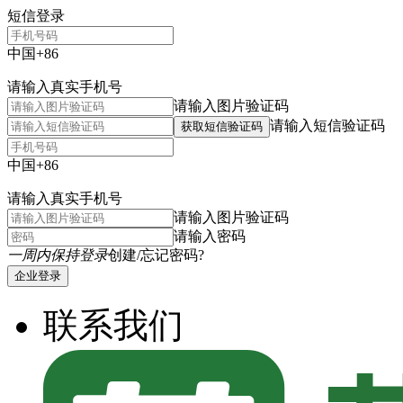
短信登录
中国+86
请输入真实手机号
请输入图片验证码
请输入短信验证码
获取短信验证码
中国+86
请输入真实手机号
请输入图片验证码
请输入密码
一周内保持登录
创建/忘记密码?
企业登录
联系我们