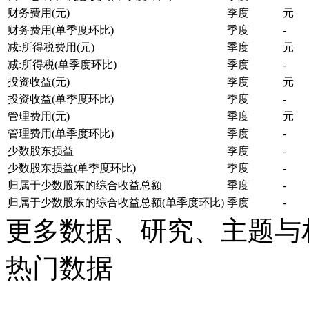
财务费用(元)
季度
元
财务费用(单季度环比)
季度
-
减:所得税费用(元)
季度
元
减:所得税(单季度环比)
季度
-
投资收益(元)
季度
元
投资收益(单季度环比)
季度
-
管理费用(元)
季度
元
管理费用(单季度环比)
季度
-
少数股东损益
季度
-
少数股东损益(单季度环比)
季度
-
归属于少数股东的综合收益总额
季度
-
归属于少数股东的综合收益总额(单季度环比)
季度
-
更多数据、研究、主题与
热门数据