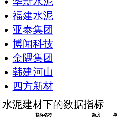
华新水泥
福建水泥
亚泰集团
博闻科技
金隅集团
韩建河山
四方新材
水泥建材下的数据指标
指标名称
频度