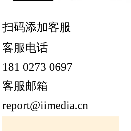
扫码添加客服
客服电话
181 0273 0697
客服邮箱
report@iimedia.cn