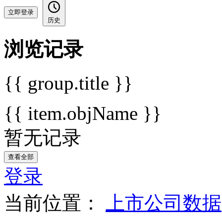
立即登录
历史
浏览记录
{{ group.title }}
{{ item.objName }}
暂无记录
查看全部
登录
当前位置：
上市公司数据