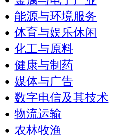
能源与环境服务
体育与娱乐休闲
化工与原料
健康与制药
媒体与广告
数字电信及其技术
物流运输
农林牧渔