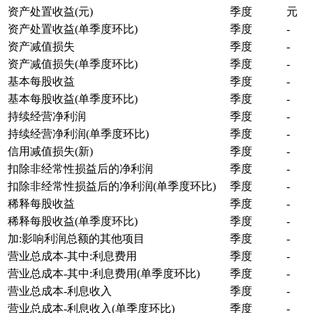
资产处置收益(元)
季度
元
资产处置收益(单季度环比)
季度
-
资产减值损失
季度
-
资产减值损失(单季度环比)
季度
-
基本每股收益
季度
-
基本每股收益(单季度环比)
季度
-
持续经营净利润
季度
-
持续经营净利润(单季度环比)
季度
-
信用减值损失(新)
季度
-
扣除非经常性损益后的净利润
季度
-
扣除非经常性损益后的净利润(单季度环比)
季度
-
稀释每股收益
季度
-
稀释每股收益(单季度环比)
季度
-
加:影响利润总额的其他项目
季度
-
营业总成本-其中:利息费用
季度
-
营业总成本-其中:利息费用(单季度环比)
季度
-
营业总成本-利息收入
季度
-
营业总成本-利息收入(单季度环比)
季度
-