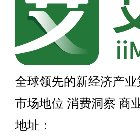
全球领先的新经济产业
市场地位
消费洞察
商
地址：