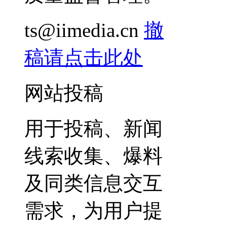
ts@iimedia.cn
撤
稿请点击此处
网站投稿
用于投稿、新闻
线索收集、爆料
及同类信息交互
需求，为用户提