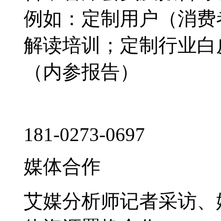
例如：定制用户（消费
解读培训；定制行业白
（内参报告）
181-0273-0697
媒体合作
艾媒分析师记者采访、