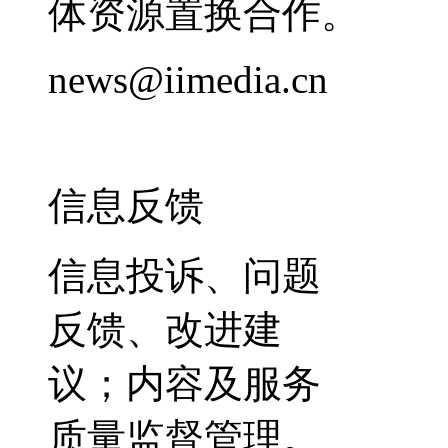
体资源置换合作。
news@iimedia.cn
信息反馈
信息投诉、问题
反馈、改进建
议；内容及服务
质量监督管理。