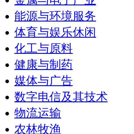
能源与环境服务
体育与娱乐休闲
化工与原料
健康与制药
媒体与广告
数字电信及其技术
物流运输
农林牧渔