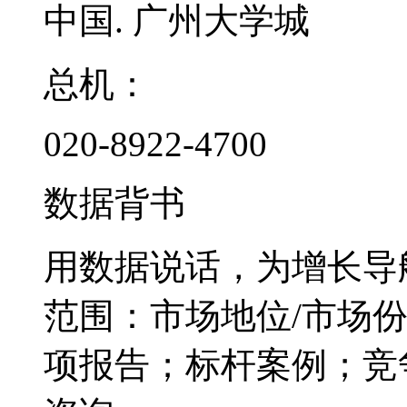
中国. 广州大学城
总机：
020-8922-4700
数据背书
用数据说话，为增长导
范围：市场地位/市场
项报告；标杆案例；竞