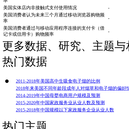
率
美国实体店内非接触式支付使用情况
-
美国消费者认为未来三个月通过移动浏览器购物频
-
率
美国消费者通过与移动应用程序连接的支付卡（借
-
记卡或信用卡）购物频率
更多数据、研究、主题与
热门数据
2011-2018年美国高中生吸食电子烟的比例
2018年来美国不同年龄段成年人对烟草和电子烟的偏好
2014-2019年中国母婴电商用户规模及预测
2015-2020年中国家政服务业从业人数及预测
2015-2018年中国规模以下家政服务企业从业人数
热门主题