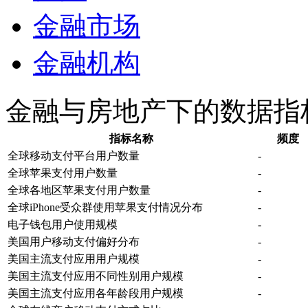
金融市场
金融机构
金融与房地产下的数据指
指标名称
频度
全球移动支付平台用户数量
-
全球苹果支付用户数量
-
全球各地区苹果支付用户数量
-
全球iPhone受众群使用苹果支付情况分布
-
电子钱包用户使用规模
-
美国用户移动支付偏好分布
-
美国主流支付应用用户规模
-
美国主流支付应用不同性别用户规模
-
美国主流支付应用各年龄段用户规模
-