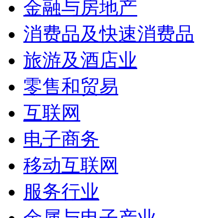
金融与房地产
消费品及快速消费品
旅游及酒店业
零售和贸易
互联网
电子商务
移动互联网
服务行业
金属与电子产业