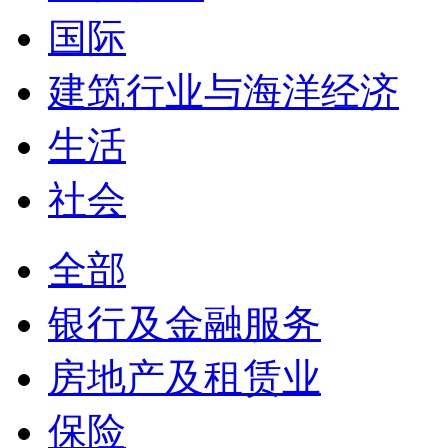
国际
建筑行业与海洋经济
生活
社会
全部
银行及金融服务
房地产及租赁业
保险