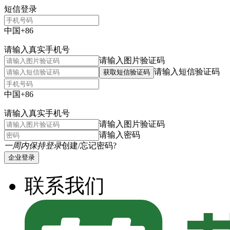
短信登录
中国+86
请输入真实手机号
请输入图片验证码
请输入短信验证码
获取短信验证码
中国+86
请输入真实手机号
请输入图片验证码
请输入密码
一周内保持登录
创建/忘记密码?
企业登录
联系我们