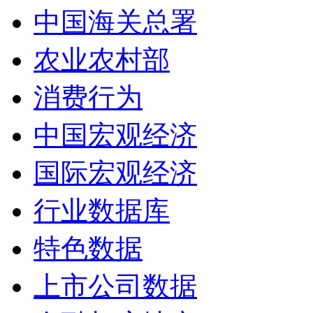
中国海关总署
农业农村部
消费行为
中国宏观经济
国际宏观经济
行业数据库
特色数据
上市公司数据