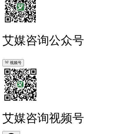
艾媒咨询公众号
视频号
艾媒咨询视频号