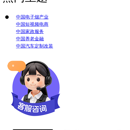
中国电子烟产业
中国短视频电商
中国家政服务
中国养老金融
中国汽车定制改装