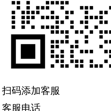
扫码添加客服
客服电话