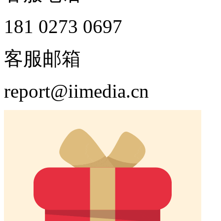
181 0273 0697
客服邮箱
report@iimedia.cn