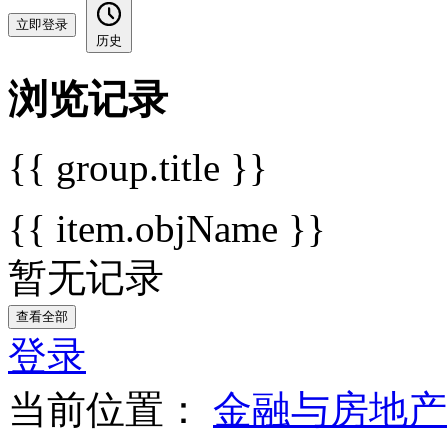
立即登录
历史
浏览记录
{{ group.title }}
{{ item.objName }}
暂无记录
查看全部
登录
当前位置：
金融与房地产