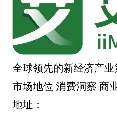
全球领先的新经济产业
市场地位
消费洞察
商
地址：