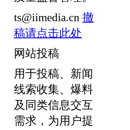
ts@iimedia.cn
撤
稿请点击此处
网站投稿
用于投稿、新闻
线索收集、爆料
及同类信息交互
需求，为用户提