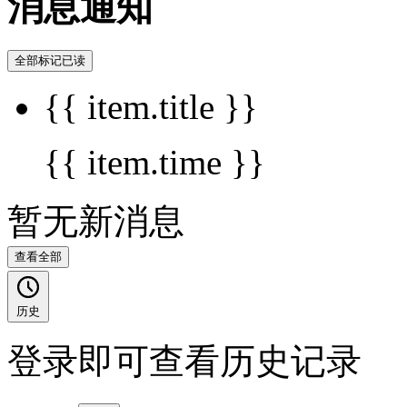
消息通知
全部标记已读
{{ item.title }}
{{ item.time }}
暂无新消息
查看全部
历史
登录即可查看历史记录