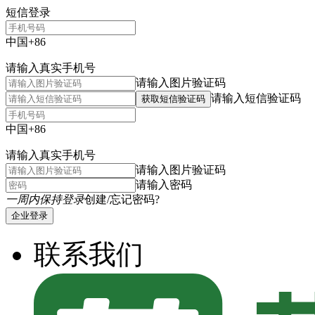
短信登录
中国+86
请输入真实手机号
请输入图片验证码
请输入短信验证码
获取短信验证码
中国+86
请输入真实手机号
请输入图片验证码
请输入密码
一周内保持登录
创建/忘记密码?
企业登录
联系我们