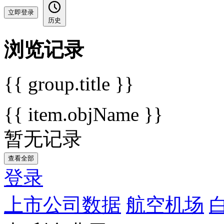
立即登录
历史
浏览记录
{{ group.title }}
{{ item.objName }}
暂无记录
查看全部
登录
上市公司数据
航空机场