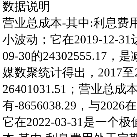
数据说明
营业总成本-其中:利息费用
小波动；它在2019-12-31达 
09-30的24302555.
媒数聚统计得出，2017至2
26401031.51；营业总成本
有-8656038.29，与2
它在2022-03-31是