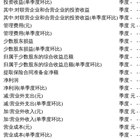
投资收益(单季度环比)
季度
-
-
其中:对联营企业和合营企业的投资收益
季度
-
-
其中:对联营企业和合营企业的投资收益(单季度环比)
季度
-
-
管理费用(元)
季度
元
-
管理费用(单季度环比)
季度
-
-
少数股东损益
季度
-
-
少数股东损益(单季度环比)
季度
-
-
归属于少数股东的综合收益总额
季度
-
-
归属于少数股东的综合收益总额(单季度环比)
季度
-
-
提取保险合同准备金净额
季度
-
-
净利润
季度
-
-
净利润(单季度环比)
季度
-
-
减:营业外支出(元)
季度
元
-
减:营业外支出(单季度环比)
季度
-
-
加:营业外收入(元)
季度
元
-
加:营业外收入(单季度环比)
季度
-
-
营业成本(元)
季度
元
-
营业成本(单季度环比)
季度
-
-