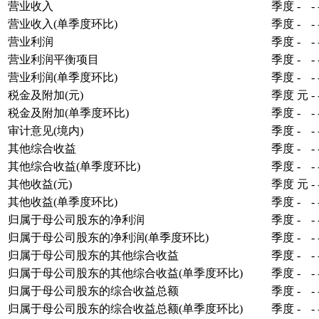
营业收入
季度
-
-
营业收入(单季度环比)
季度
-
-
营业利润
季度
-
-
营业利润平衡项目
季度
-
-
营业利润(单季度环比)
季度
-
-
税金及附加(元)
季度
元
-
税金及附加(单季度环比)
季度
-
-
审计意见(境内)
季度
-
-
其他综合收益
季度
-
-
其他综合收益(单季度环比)
季度
-
-
其他收益(元)
季度
元
-
其他收益(单季度环比)
季度
-
-
归属于母公司股东的净利润
季度
-
-
归属于母公司股东的净利润(单季度环比)
季度
-
-
归属于母公司股东的其他综合收益
季度
-
-
归属于母公司股东的其他综合收益(单季度环比)
季度
-
-
归属于母公司股东的综合收益总额
季度
-
-
归属于母公司股东的综合收益总额(单季度环比)
季度
-
-