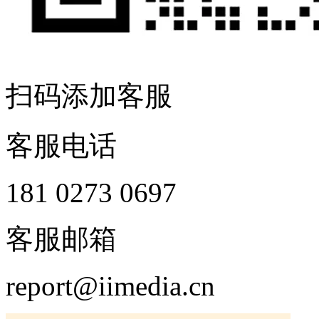
扫码添加客服
客服电话
181 0273 0697
客服邮箱
report@iimedia.cn