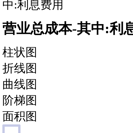
中:利息费用
营业总成本-其中:利
柱状图
折线图
曲线图
阶梯图
面积图