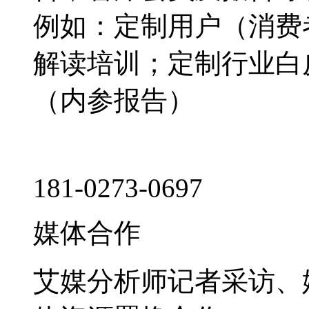
例如：定制用户（消费
解读培训；定制行业白
（内参报告）
181-0273-0697
媒体合作
艾媒分析师记者采访、