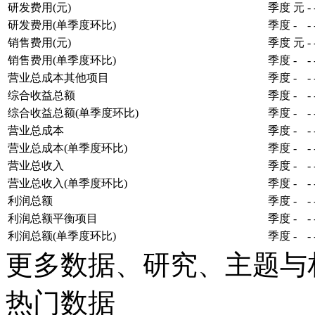
研发费用(元)
季度
元
-
研发费用(单季度环比)
季度
-
-
销售费用(元)
季度
元
-
销售费用(单季度环比)
季度
-
-
营业总成本其他项目
季度
-
-
综合收益总额
季度
-
-
综合收益总额(单季度环比)
季度
-
-
营业总成本
季度
-
-
营业总成本(单季度环比)
季度
-
-
营业总收入
季度
-
-
营业总收入(单季度环比)
季度
-
-
利润总额
季度
-
-
利润总额平衡项目
季度
-
-
利润总额(单季度环比)
季度
-
-
更多数据、研究、主题与
热门数据