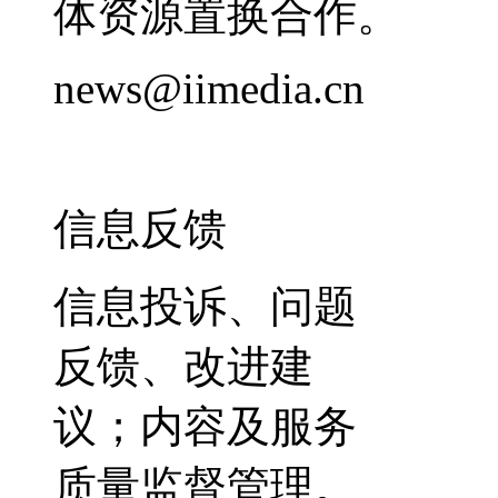
体资源置换合作。
news@iimedia.cn
信息反馈
信息投诉、问题
反馈、改进建
议；内容及服务
质量监督管理。