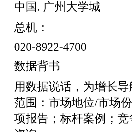
中国. 广州大学城
总机：
020-8922-4700
数据背书
用数据说话，为增长导
范围：市场地位/市场
项报告；标杆案例；竞