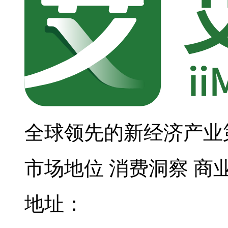
全球领先的新经济产业
市场地位
消费洞察
商
地址：