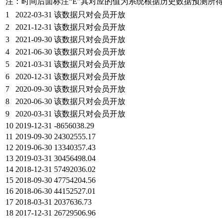
注：时间后面标注“
E
”其对应的值为系统根据历史数据预测所
1
2022-03-31
该数据只对会员开放
2
2021-12-31
该数据只对会员开放
3
2021-09-30
该数据只对会员开放
4
2021-06-30
该数据只对会员开放
5
2021-03-31
该数据只对会员开放
6
2020-12-31
该数据只对会员开放
7
2020-09-30
该数据只对会员开放
8
2020-06-30
该数据只对会员开放
9
2020-03-31
该数据只对会员开放
10
2019-12-31
-8656038.29
11
2019-09-30
24302555.17
12
2019-06-30
13340357.43
13
2019-03-31
30456498.04
14
2018-12-31
57492036.02
15
2018-09-30
47754204.56
16
2018-06-30
44152527.01
17
2018-03-31
2037636.73
18
2017-12-31
26729506.96