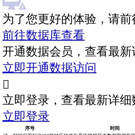
为了您更好的体验，请前
前往数据库查看
开通数据会员，查看最新
立即开通数据访问

立即登录，查看最新详细
立即登录
序号
时间