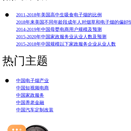
2011-2018年美国高中生吸食电子烟的比例
2018年来美国不同年龄段成年人对烟草和电子烟的偏好
2014-2019年中国母婴电商用户规模及预测
2015-2020年中国家政服务业从业人数及预测
2015-2018年中国规模以下家政服务企业从业人数
热门主题
中国电子烟产业
中国短视频电商
中国家政服务
中国养老金融
中国汽车定制改装