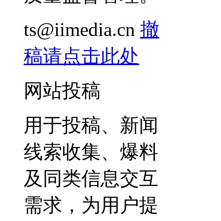
ts@iimedia.cn
撤
稿请点击此处
网站投稿
用于投稿、新闻
线索收集、爆料
及同类信息交互
需求，为用户提