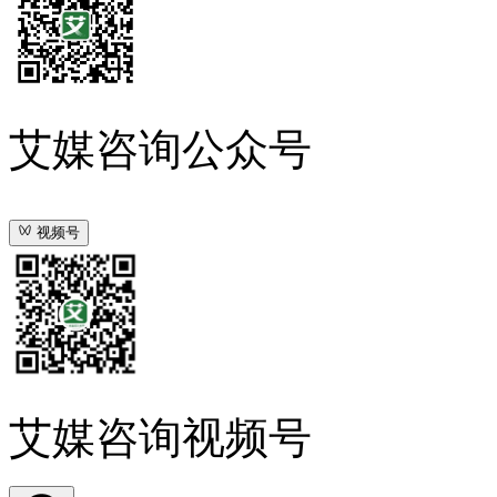
艾媒咨询公众号
视频号
艾媒咨询视频号