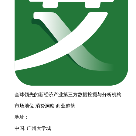
全球领先的新经济产业第三方数据挖掘与分析机构
市场地位
消费洞察
商业趋势
地址：
中国. 广州大学城