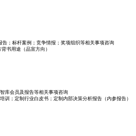
项报告；标杆案例；竞争情报；奖项组织等相关事项咨询
方背书用途（品宣方向）
智库会员及报告等相关事项咨询
培训；定制行业白皮书；定制内部决策分析报告（内参报告）