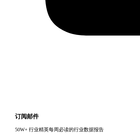
订阅邮件
50W+ 行业精英每周必读的行业数据报告