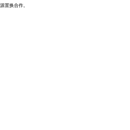
源置换合作。