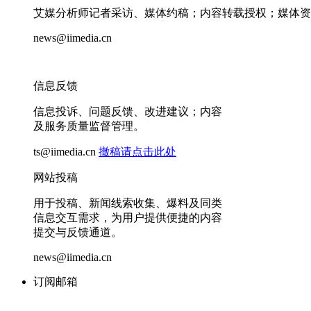
艾媒分析师记者采访、媒体约稿；内容转载授权；媒体资
news@iimedia.cn
信息反馈
信息投诉、问题反馈、改进建议；内容
及服务质量监督管理。
ts@iimedia.cn
撤稿请点击此处
网站投稿
用于投稿、新闻线索收集、爆料及同类
信息交互需求，为用户提供便捷的内容
提交与反馈通道。
news@iimedia.cn
订阅邮箱