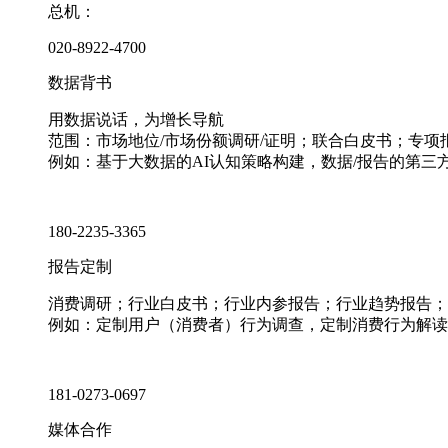
总机：
020-8922-4700
数据背书
用数据说话，为增长导航
范围：市场地位/市场份额调研/证明；联合白皮书；专
例如：基于大数据的AI认知策略构建，数据/报告的第三
180-2235-3365
报告定制
消费调研；行业白皮书；行业内参报告；行业趋势报告；
例如：定制用户（消费者）行为调查，定制消费行为解读
181-0273-0697
媒体合作