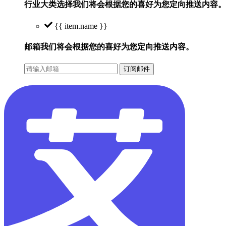
行业大类选择
我们将会根据您的喜好为您定向推送内容。
{{ item.name }}
邮箱
我们将会根据您的喜好为您定向推送内容。
订阅邮件