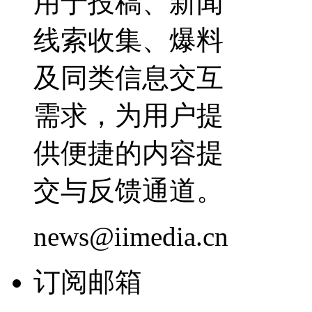
用于投稿、新闻
线索收集、爆料
及同类信息交互
需求，为用户提
供便捷的内容提
交与反馈通道。
news@iimedia.cn
订阅邮箱