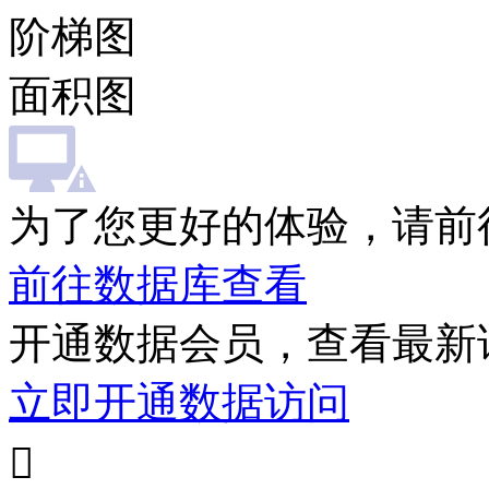
阶梯图
面积图
为了您更好的体验，请前
前往数据库查看
开通数据会员，查看最新
立即开通数据访问
