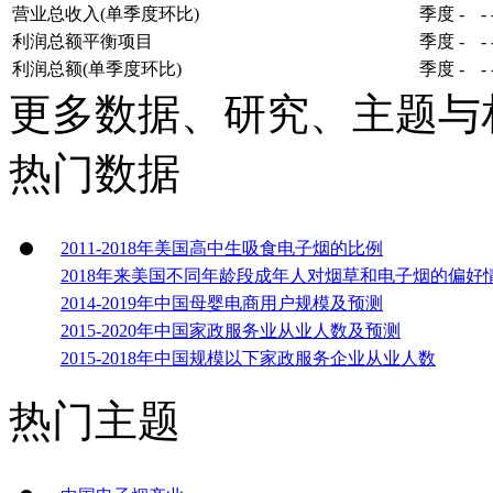
营业总收入(单季度环比)
季度
-
-
利润总额平衡项目
季度
-
-
利润总额(单季度环比)
季度
-
-
更多数据、研究、主题与
热门数据
2011-2018年美国高中生吸食电子烟的比例
2018年来美国不同年龄段成年人对烟草和电子烟的偏好
2014-2019年中国母婴电商用户规模及预测
2015-2020年中国家政服务业从业人数及预测
2015-2018年中国规模以下家政服务企业从业人数
热门主题