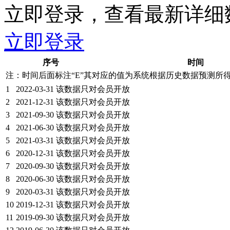
立即登录，查看最新详细
立即登录
序号
时间
注：时间后面标注“
E
”其对应的值为系统根据历史数据预测所
1
2022-03-31
该数据只对会员开放
2
2021-12-31
该数据只对会员开放
3
2021-09-30
该数据只对会员开放
4
2021-06-30
该数据只对会员开放
5
2021-03-31
该数据只对会员开放
6
2020-12-31
该数据只对会员开放
7
2020-09-30
该数据只对会员开放
8
2020-06-30
该数据只对会员开放
9
2020-03-31
该数据只对会员开放
10
2019-12-31
该数据只对会员开放
11
2019-09-30
该数据只对会员开放