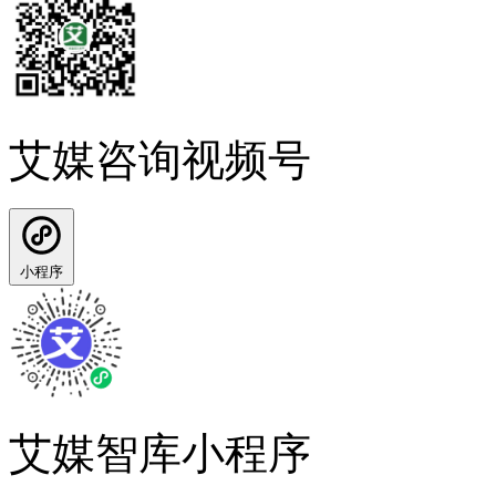
艾媒咨询视频号
小程序
艾媒智库小程序