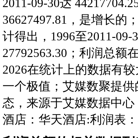
2011-09-30达 44217704
36627497.81，是
计得出，1996至2011-0
27792563.30；利润总额在2
2026在统计上的数据有较大
一个极值；艾媒数聚提供
态，来源于艾媒数据中心
酒店：华天酒店:利润表