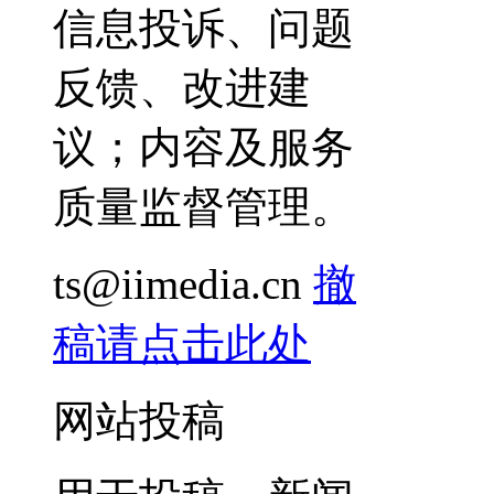
信息投诉、问题
反馈、改进建
议；内容及服务
质量监督管理。
ts@iimedia.cn
撤
稿请点击此处
网站投稿