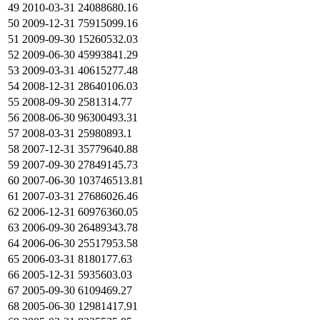
49
2010-03-31
24088680.16
50
2009-12-31
75915099.16
51
2009-09-30
15260532.03
52
2009-06-30
45993841.29
53
2009-03-31
40615277.48
54
2008-12-31
28640106.03
55
2008-09-30
2581314.77
56
2008-06-30
96300493.31
57
2008-03-31
25980893.1
58
2007-12-31
35779640.88
59
2007-09-30
27849145.73
60
2007-06-30
103746513.81
61
2007-03-31
27686026.46
62
2006-12-31
60976360.05
63
2006-09-30
26489343.78
64
2006-06-30
25517953.58
65
2006-03-31
8180177.63
66
2005-12-31
5935603.03
67
2005-09-30
6109469.27
68
2005-06-30
12981417.91