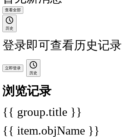
查看全部
历史
登录即可查看历史记录
立即登录
历史
浏览记录
{{ group.title }}
{{ item.objName }}