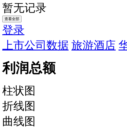
暂无记录
查看全部
登录
上市公司数据
旅游酒店
利润总额
柱状图
折线图
曲线图