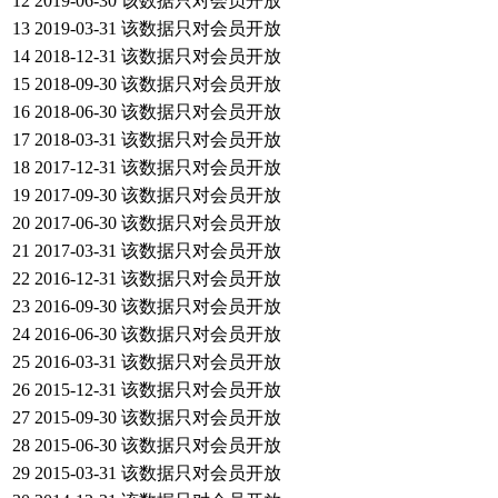
12
2019-06-30
该数据只对会员开放
13
2019-03-31
该数据只对会员开放
14
2018-12-31
该数据只对会员开放
15
2018-09-30
该数据只对会员开放
16
2018-06-30
该数据只对会员开放
17
2018-03-31
该数据只对会员开放
18
2017-12-31
该数据只对会员开放
19
2017-09-30
该数据只对会员开放
20
2017-06-30
该数据只对会员开放
21
2017-03-31
该数据只对会员开放
22
2016-12-31
该数据只对会员开放
23
2016-09-30
该数据只对会员开放
24
2016-06-30
该数据只对会员开放
25
2016-03-31
该数据只对会员开放
26
2015-12-31
该数据只对会员开放
27
2015-09-30
该数据只对会员开放
28
2015-06-30
该数据只对会员开放
29
2015-03-31
该数据只对会员开放