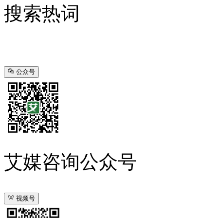
搜索热词
公众号
艾媒咨询公众号
视频号