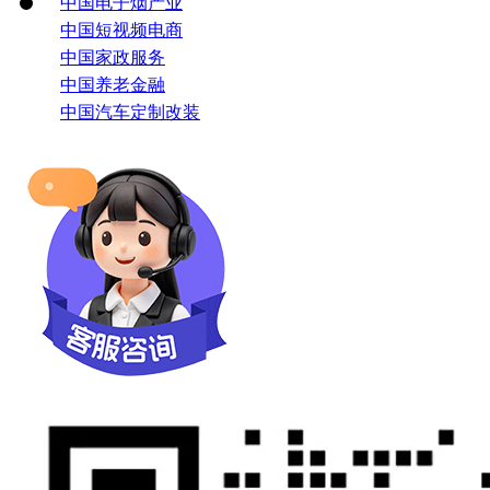
中国电子烟产业
中国短视频电商
中国家政服务
中国养老金融
中国汽车定制改装