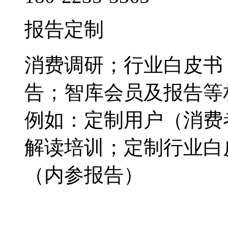
报告定制
消费调研；行业白皮书
告；智库会员及报告等
例如：定制用户（消费
解读培训；定制行业白
（内参报告）