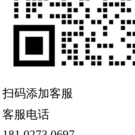
扫码添加客服
客服电话
181 0273 0697