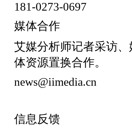
181-0273-0697
媒体合作
艾媒分析师记者采访、
体资源置换合作。
news@iimedia.cn
信息反馈