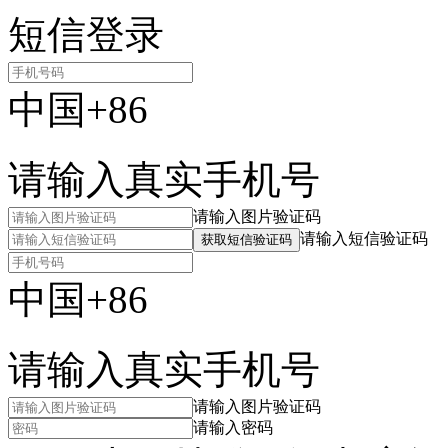
短信登录
中国+86
请输入真实手机号
请输入图片验证码
请输入短信验证码
获取短信验证码
中国+86
请输入真实手机号
请输入图片验证码
请输入密码