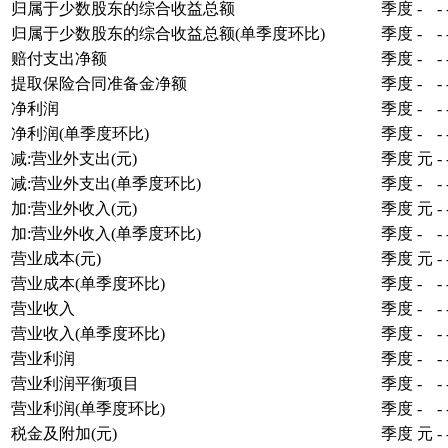
归属于少数股东的综合收益总额
季度
-
-
归属于少数股东的综合收益总额(单季度环比)
季度
-
-
赔付支出净额
季度
-
-
提取保险合同准备金净额
季度
-
-
净利润
季度
-
-
净利润(单季度环比)
季度
-
-
减:营业外支出(元)
季度
元
-
减:营业外支出(单季度环比)
季度
-
-
加:营业外收入(元)
季度
元
-
加:营业外收入(单季度环比)
季度
-
-
营业成本(元)
季度
元
-
营业成本(单季度环比)
季度
-
-
营业收入
季度
-
-
营业收入(单季度环比)
季度
-
-
营业利润
季度
-
-
营业利润平衡项目
季度
-
-
营业利润(单季度环比)
季度
-
-
税金及附加(元)
季度
元
-