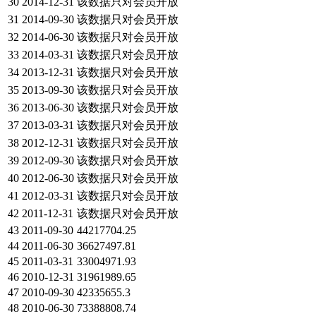
30
2014-12-31
该数据只对会员开放
31
2014-09-30
该数据只对会员开放
32
2014-06-30
该数据只对会员开放
33
2014-03-31
该数据只对会员开放
34
2013-12-31
该数据只对会员开放
35
2013-09-30
该数据只对会员开放
36
2013-06-30
该数据只对会员开放
37
2013-03-31
该数据只对会员开放
38
2012-12-31
该数据只对会员开放
39
2012-09-30
该数据只对会员开放
40
2012-06-30
该数据只对会员开放
41
2012-03-31
该数据只对会员开放
42
2011-12-31
该数据只对会员开放
43
2011-09-30
44217704.25
44
2011-06-30
36627497.81
45
2011-03-31
33004971.93
46
2010-12-31
31961989.65
47
2010-09-30
42335655.3
48
2010-06-30
73388808.74