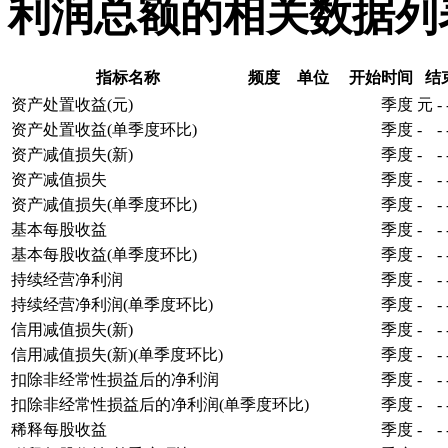
利润总额的相关数据列
指标名称
频度
单位
开始时间
结
资产处置收益(元)
季度
元
-
资产处置收益(单季度环比)
季度
-
-
资产减值损失(新)
季度
-
-
资产减值损失
季度
-
-
资产减值损失(单季度环比)
季度
-
-
基本每股收益
季度
-
-
基本每股收益(单季度环比)
季度
-
-
持续经营净利润
季度
-
-
持续经营净利润(单季度环比)
季度
-
-
信用减值损失(新)
季度
-
-
信用减值损失(新)(单季度环比)
季度
-
-
扣除非经常性损益后的净利润
季度
-
-
扣除非经常性损益后的净利润(单季度环比)
季度
-
-
稀释每股收益
季度
-
-