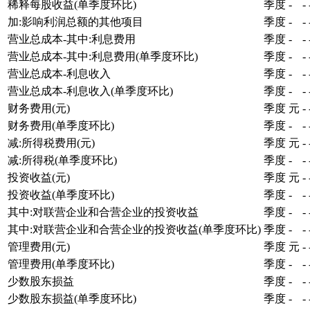
稀释每股收益(单季度环比)
季度
-
-
加:影响利润总额的其他项目
季度
-
-
营业总成本-其中:利息费用
季度
-
-
营业总成本-其中:利息费用(单季度环比)
季度
-
-
营业总成本-利息收入
季度
-
-
营业总成本-利息收入(单季度环比)
季度
-
-
财务费用(元)
季度
元
-
财务费用(单季度环比)
季度
-
-
减:所得税费用(元)
季度
元
-
减:所得税(单季度环比)
季度
-
-
投资收益(元)
季度
元
-
投资收益(单季度环比)
季度
-
-
其中:对联营企业和合营企业的投资收益
季度
-
-
其中:对联营企业和合营企业的投资收益(单季度环比)
季度
-
-
管理费用(元)
季度
元
-
管理费用(单季度环比)
季度
-
-
少数股东损益
季度
-
-
少数股东损益(单季度环比)
季度
-
-