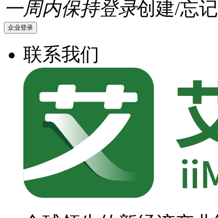
一周内保持登录
创建/忘记
企业登录
联系我们