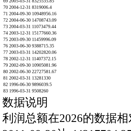
69
2005-03-31
8325535.85
70
2004-12-31
8319006.4
71
2004-09-30
10948956.16
72
2004-06-30
14708743.09
73
2004-03-31
11073479.44
74
2003-12-31
15177660.36
75
2003-09-30
11459996.09
76
2003-06-30
9388715.35
77
2003-03-31
14202820.06
78
2002-12-31
11407372.15
79
2002-09-30
10905081.96
80
2002-06-30
22727581.67
81
2002-03-31
13281330
82
1996-06-30
9896039.5
83
1996-03-31
9508260
数据说明
利润总额在2026的数据相