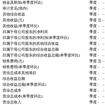
税金及附加(单季度环比)
季度
-
-
审计意见(境内)
季度
-
-
其他综合收益
季度
-
-
其他收益(元)
季度
元
-
其他收益(单季度环比)
季度
-
-
归属于母公司股东的净利润
季度
-
-
归属于母公司股东的净利润(单季度环比)
季度
-
-
归属于母公司股东的其他综合收益
季度
-
-
归属于母公司股东的综合收益总额
季度
-
-
归属于母公司股东的综合收益总额(单季度环比)
季度
-
-
销售费用(元)
季度
元
-
销售费用(单季度环比)
季度
-
-
营业总成本其他项目
季度
-
-
综合收益总额
季度
-
-
综合收益总额(单季度环比)
季度
-
-
营业总成本
季度
-
-
营业总成本(单季度环比)
季度
-
-
营业总收入
季度
-
-