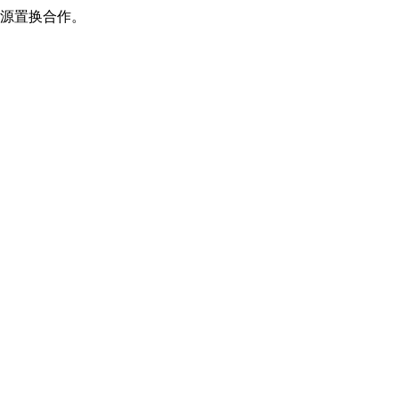
源置换合作。