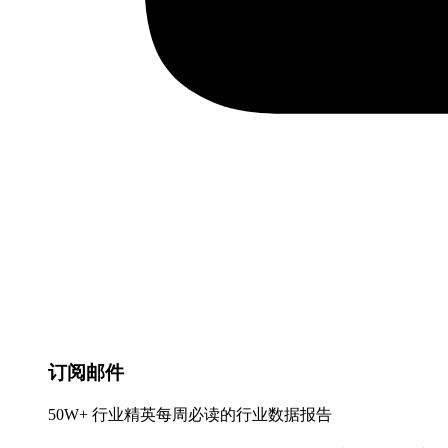
订阅邮件
50W+ 行业精英每周必读的行业数据报告