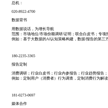
总机：
020-8922-4700
数据背书
用数据说话，为增长导航
范围：市场地位/市场份额调研/证明；联合白皮书；专
例如：基于大数据的AI认知策略构建，数据/报告的第三
180-2235-3365
报告定制
消费调研；行业白皮书；行业内参报告；行业趋势报告；
例如：定制用户（消费者）行为调查，定制消费行为解读
181-0273-0697
媒体合作