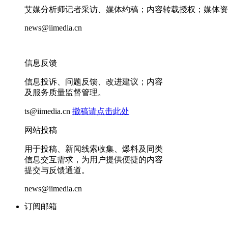
艾媒分析师记者采访、媒体约稿；内容转载授权；媒体资
news@iimedia.cn
信息反馈
信息投诉、问题反馈、改进建议；内容
及服务质量监督管理。
ts@iimedia.cn
撤稿请点击此处
网站投稿
用于投稿、新闻线索收集、爆料及同类
信息交互需求，为用户提供便捷的内容
提交与反馈通道。
news@iimedia.cn
订阅邮箱