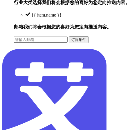
行业大类选择
我们将会根据您的喜好为您定向推送内容。
{{ item.name }}
邮箱
我们将会根据您的喜好为您定向推送内容。
订阅邮件