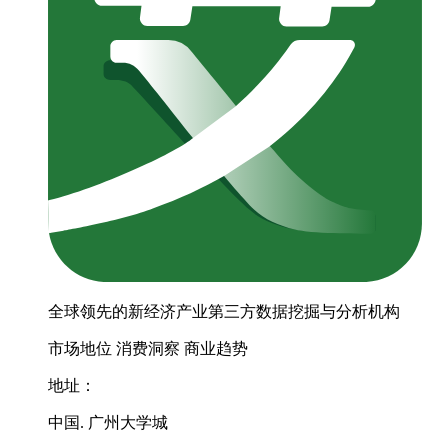
全球领先的新经济产业第三方数据挖掘与分析机构
市场地位
消费洞察
商业趋势
地址：
中国. 广州大学城