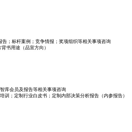
项报告；标杆案例；竞争情报；奖项组织等相关事项咨询
方背书用途（品宣方向）
智库会员及报告等相关事项咨询
培训；定制行业白皮书；定制内部决策分析报告（内参报告）