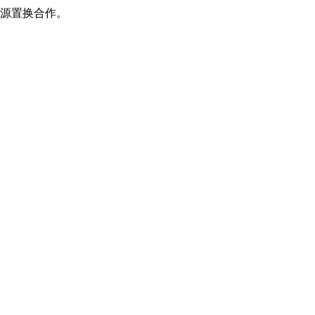
源置换合作。