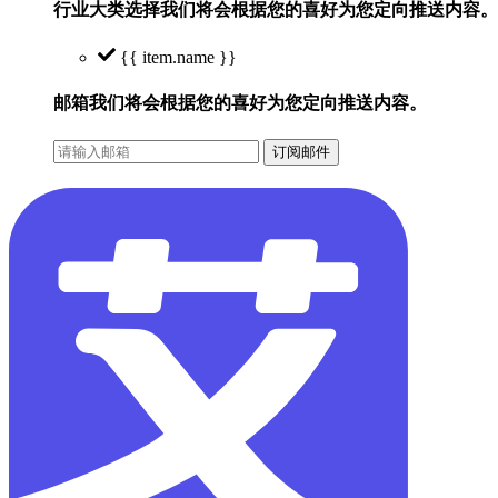
行业大类选择
我们将会根据您的喜好为您定向推送内容。
{{ item.name }}
邮箱
我们将会根据您的喜好为您定向推送内容。
订阅邮件