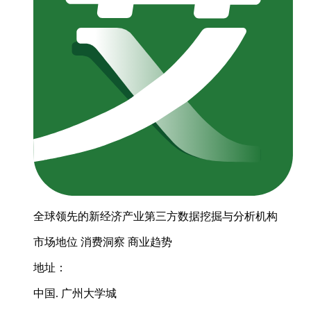
全球领先的新经济产业第三方数据挖掘与分析机构
市场地位
消费洞察
商业趋势
地址：
中国. 广州大学城