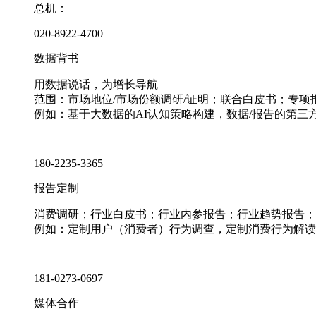
总机：
020-8922-4700
数据背书
用数据说话，为增长导航
范围：市场地位/市场份额调研/证明；联合白皮书；专
例如：基于大数据的AI认知策略构建，数据/报告的第三
180-2235-3365
报告定制
消费调研；行业白皮书；行业内参报告；行业趋势报告；
例如：定制用户（消费者）行为调查，定制消费行为解读
181-0273-0697
媒体合作