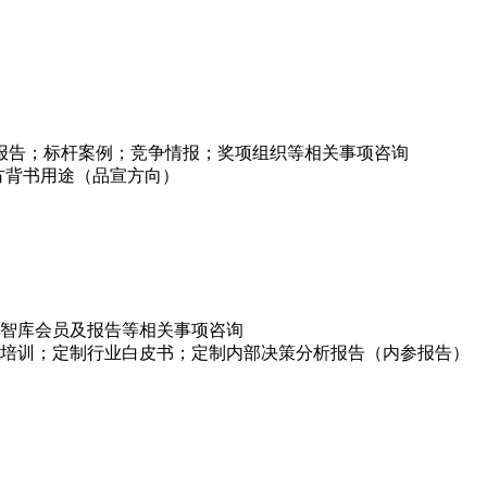
项报告；标杆案例；竞争情报；奖项组织等相关事项咨询
方背书用途（品宣方向）
智库会员及报告等相关事项咨询
培训；定制行业白皮书；定制内部决策分析报告（内参报告）