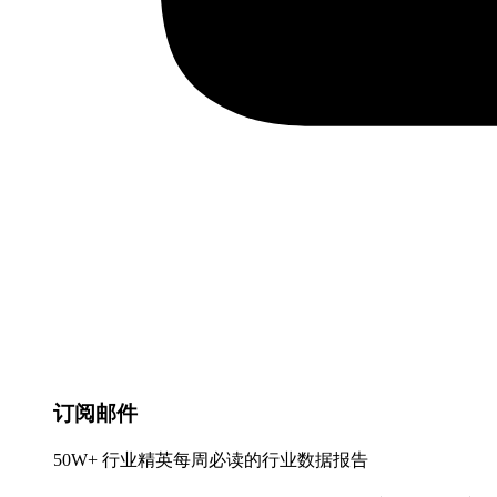
订阅邮件
50W+ 行业精英每周必读的行业数据报告