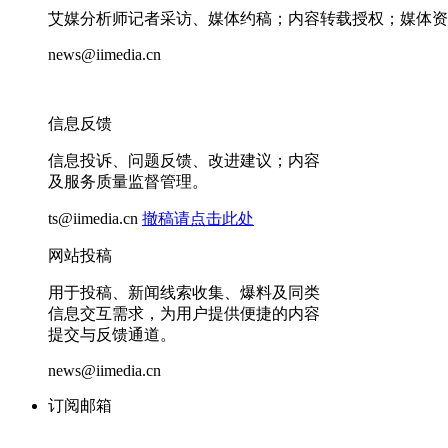
艾媒分析师记者采访、媒体约稿；内容转载授权；媒体资
news@iimedia.cn
信息反馈
信息投诉、问题反馈、改进建议；内容
及服务质量监督管理。
ts@iimedia.cn
撤稿请点击此处
网站投稿
用于投稿、新闻线索收集、爆料及同类
信息交互需求，为用户提供便捷的内容
提交与反馈通道。
news@iimedia.cn
订阅邮箱