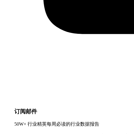
订阅邮件
50W+ 行业精英每周必读的行业数据报告