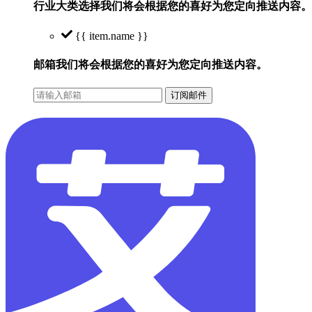
行业大类选择
我们将会根据您的喜好为您定向推送内容。
{{ item.name }}
邮箱
我们将会根据您的喜好为您定向推送内容。
订阅邮件