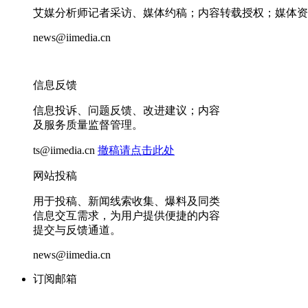
艾媒分析师记者采访、媒体约稿；内容转载授权；媒体资
news@iimedia.cn
信息反馈
信息投诉、问题反馈、改进建议；内容
及服务质量监督管理。
ts@iimedia.cn
撤稿请点击此处
网站投稿
用于投稿、新闻线索收集、爆料及同类
信息交互需求，为用户提供便捷的内容
提交与反馈通道。
news@iimedia.cn
订阅邮箱