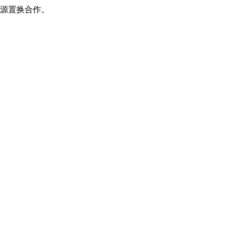
源置换合作。