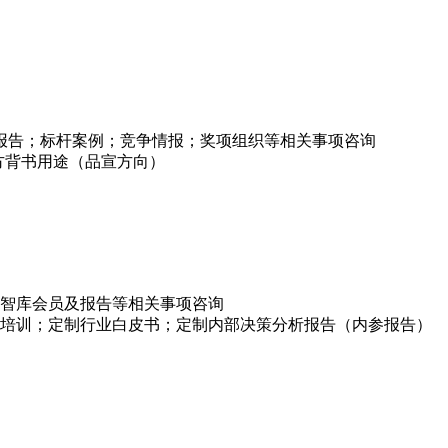
项报告；标杆案例；竞争情报；奖项组织等相关事项咨询
方背书用途（品宣方向）
智库会员及报告等相关事项咨询
培训；定制行业白皮书；定制内部决策分析报告（内参报告）