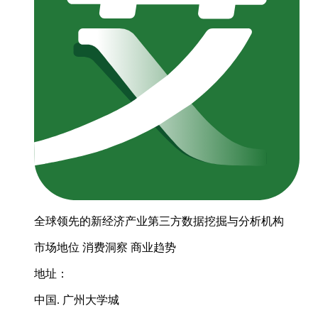
全球领先的新经济产业第三方数据挖掘与分析机构
市场地位
消费洞察
商业趋势
地址：
中国. 广州大学城