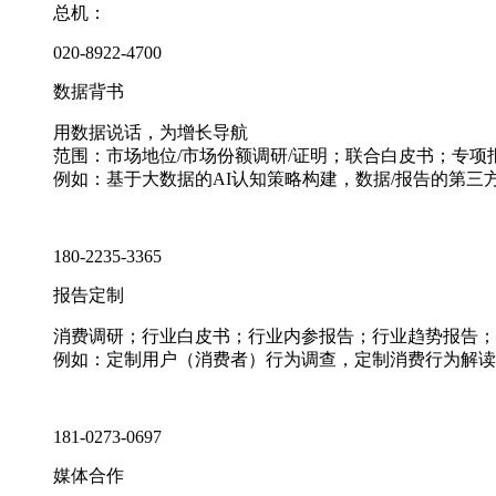
总机：
020-8922-4700
数据背书
用数据说话，为增长导航
范围：市场地位/市场份额调研/证明；联合白皮书；专
例如：基于大数据的AI认知策略构建，数据/报告的第三
180-2235-3365
报告定制
消费调研；行业白皮书；行业内参报告；行业趋势报告；
例如：定制用户（消费者）行为调查，定制消费行为解读
181-0273-0697
媒体合作